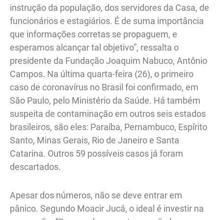
instrução da população, dos servidores da Casa, de
funcionários e estagiários. É de suma importância
que informações corretas se propaguem, e
esperamos alcançar tal objetivo”, ressalta o
presidente da Fundação Joaquim Nabuco, Antônio
Campos. Na última quarta-feira (26), o primeiro
caso de coronavírus no Brasil foi confirmado, em
São Paulo, pelo Ministério da Saúde. Há também
suspeita de contaminação em outros seis estados
brasileiros, são eles: Paraíba, Pernambuco, Espírito
Santo, Minas Gerais, Rio de Janeiro e Santa
Catarina. Outros 59 possíveis casos já foram
descartados.
Apesar dos números, não se deve entrar em
pânico. Segundo Moacir Jucá, o ideal é investir na