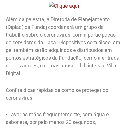
Além da palestra, a Diretoria de Planejamento
(Diplad) da Fundaj coordenará um grupo de
trabalho sobre o coronavírus, com a participação
de servidores da Casa. Dispositivos com álcool em
gel também serão adquiridos e distribuídos em
pontos estratégicos da Fundação, como a entrada
de elevadores, cinemas, museu, biblioteca e Villa
Digital.
Confira dicas rápidas de como se proteger do
coronavírus:
· Lavar as mãos frequentemente, com água e
sabonete, por pelo menos 20 segundos,