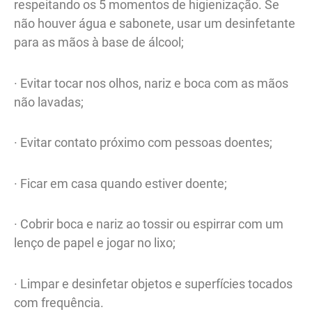
respeitando os 5 momentos de higienização. Se
não houver água e sabonete, usar um desinfetante
para as mãos à base de álcool;
· Evitar tocar nos olhos, nariz e boca com as mãos
não lavadas;
· Evitar contato próximo com pessoas doentes;
· Ficar em casa quando estiver doente;
· Cobrir boca e nariz ao tossir ou espirrar com um
lenço de papel e jogar no lixo;
· Limpar e desinfetar objetos e superfícies tocados
com frequência.