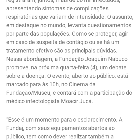
apresentando sintomas de complicações
respiratórias que variam de intensidade. O assunto,
em destaque no mundo, levanta questionamentos
por parte das populações. Como se proteger, agir
em caso de suspeita de contágio ou se há um
tratamento efetivo são as principais dúvidas.
Nessa abordagem, a Fundação Joaquim Nabuco
promove, na próxima quarta-feira (4), um debate
sobre a doença. O evento, aberto ao público, está
marcado para às 10h, no Cinema da
Fundação/Museu, e contará com a participação do
médico infectologista Moacir Jucá.
“Esse é um momento para o esclarecimento. A
Fundaj, com seus equipamentos abertos ao
público, tem como dever realizar também a