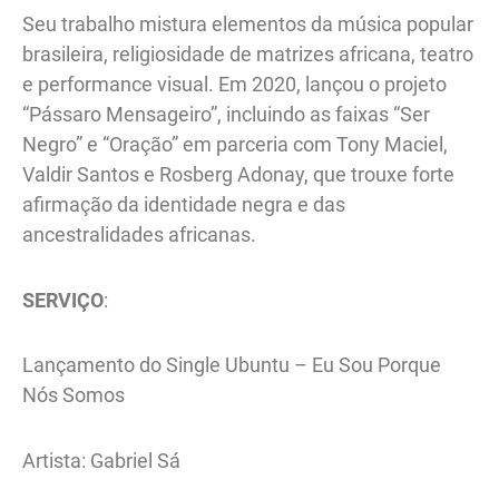
Seu trabalho mistura elementos da música popular
brasileira, religiosidade de matrizes africana, teatro
e performance visual. Em 2020, lançou o projeto
“Pássaro Mensageiro”, incluindo as faixas “Ser
Negro” e “Oração” em parceria com Tony Maciel,
Valdir Santos e Rosberg Adonay, que trouxe forte
afirmação da identidade negra e das
ancestralidades africanas.
SERVIÇO
:
Lançamento do Single Ubuntu – Eu Sou Porque
Nós Somos
Artista: Gabriel Sá