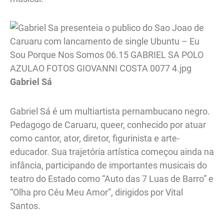
Gabriel Sá
Gabriel Sá é um multiartista pernambucano negro.
Pedagogo de Caruaru, queer, conhecido por atuar
como cantor, ator, diretor, figurinista e arte-
educador. Sua trajetória artística começou ainda na
infância, participando de importantes musicais do
teatro do Estado como “Auto das 7 Luas de Barro” e
“Olha pro Céu Meu Amor”, dirigidos por Vital
Santos.