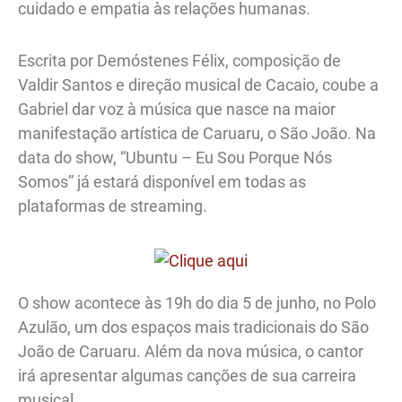
cuidado e empatia às relações humanas.
Escrita por Demóstenes Félix, composição de
Valdir Santos e direção musical de Cacaio, coube a
Gabriel dar voz à música que nasce na maior
manifestação artística de Caruaru, o São João. Na
data do show, “Ubuntu – Eu Sou Porque Nós
Somos” já estará disponível em todas as
plataformas de streaming.
O show acontece às 19h do dia 5 de junho, no Polo
Azulão, um dos espaços mais tradicionais do São
João de Caruaru. Além da nova música, o cantor
irá apresentar algumas canções de sua carreira
musical.