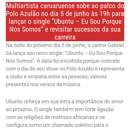
Multiartista caruaruense sobe ao palco do
Polo Azulão no dia 5 de junho às 19h para
lançar o single “Ubuntu – Eu Sou Porque
Nós Somos” e revisitar sucessos da sua
carreira
Na noite do próximo dia 5 de junho, o cantor Gabriel
Sá lança seu novo single: “Ubuntu – Eu Sou Porque
Nós Somos”. A data foi escolhida porque coincide
com o dia de seu show no Polo Azulão e representa
a união e empatia entre as pessoas, valores
presentes nos versos da música.
Ubuntu reforça em sua letra a importância do amor
ao próximo. O single também tem forte ligação
com as religiões de matrizes africanas e se
configura como um chamado coletivo para o