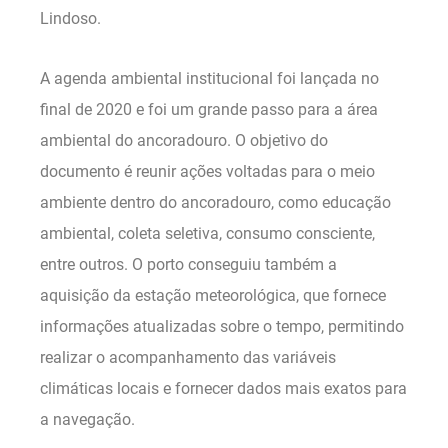
Lindoso.
A agenda ambiental institucional foi lançada no
final de 2020 e foi um grande passo para a área
ambiental do ancoradouro. O objetivo do
documento é reunir ações voltadas para o meio
ambiente dentro do ancoradouro, como educação
ambiental, coleta seletiva, consumo consciente,
entre outros. O porto conseguiu também a
aquisição da estação meteorológica, que fornece
informações atualizadas sobre o tempo, permitindo
realizar o acompanhamento das variáveis
climáticas locais e fornecer dados mais exatos para
a navegação.