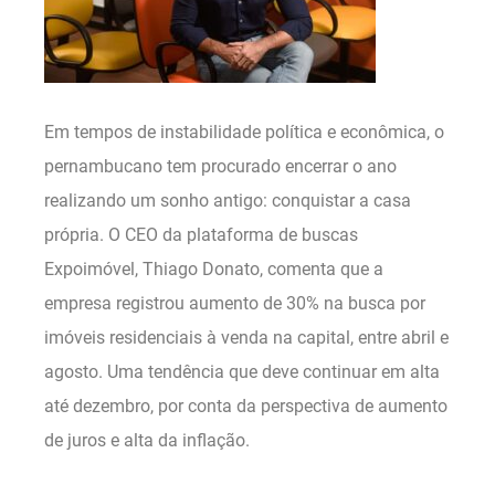
Em tempos de instabilidade política e econômica, o
pernambucano tem procurado encerrar o ano
realizando um sonho antigo: conquistar a casa
própria. O CEO da plataforma de buscas
Expoimóvel, Thiago Donato, comenta que a
empresa registrou aumento de 30% na busca por
imóveis residenciais à venda na capital, entre abril e
agosto. Uma tendência que deve continuar em alta
até dezembro, por conta da perspectiva de aumento
de juros e alta da inflação.