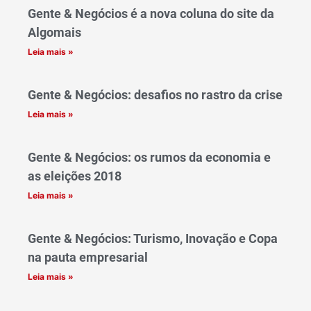
Gente & Negócios é a nova coluna do site da
Algomais
Leia mais »
Gente & Negócios: desafios no rastro da crise
Leia mais »
Gente & Negócios: os rumos da economia e
as eleições 2018
Leia mais »
Gente & Negócios: Turismo, Inovação e Copa
na pauta empresarial
Leia mais »