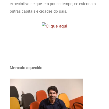
expectativa de que, em pouco tempo, se estenda a
outras capitais e cidades do país.
.
.
Mercado aquecido