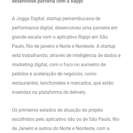
desenvolve parceria com a Rappi
A Jogga Digital, startup pernambucana de
performance digital, desenvolveu uma parceria em
grande escala com o aplicativo Rappi em São
Paulo, Rio de janeiro e Norte e Nordeste. A startup
está trabalhando, através de inteligência de dados e
marketing digital, com o foco no aumento de
pedidos e aceleração de negócios, como
restaurantes, lanchonetes e mercados, que estão
inseridas na plataforma de delivery.
Os primeiros estados de atuação do projeto
escolhidos pelo aplicativo são os de São Paulo, Rio
de Janeiro e outros do Norte e Nordeste, com a