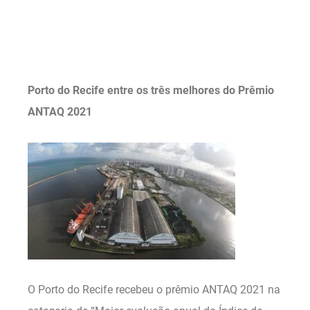
.
.
Porto do Recife entre os três melhores do Prêmio
ANTAQ 2021
O Porto do Recife recebeu o prêmio ANTAQ 2021 na