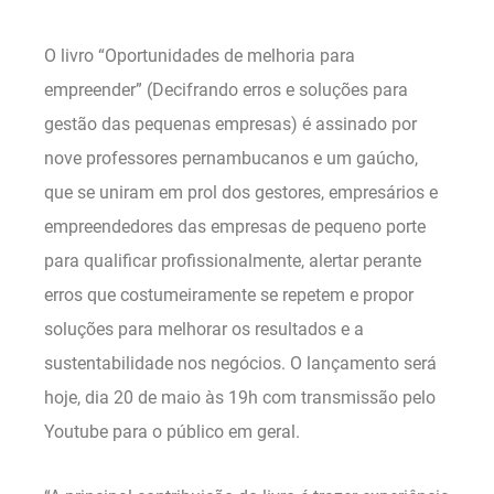
O livro “Oportunidades de melhoria para
empreender” (Decifrando erros e soluções para
gestão das pequenas empresas) é assinado por
nove professores pernambucanos e um gaúcho,
que se uniram em prol dos gestores, empresários e
empreendedores das empresas de pequeno porte
para qualificar profissionalmente, alertar perante
erros que costumeiramente se repetem e propor
soluções para melhorar os resultados e a
sustentabilidade nos negócios. O lançamento será
hoje, dia 20 de maio às 19h com transmissão pelo
Youtube para o público em geral.