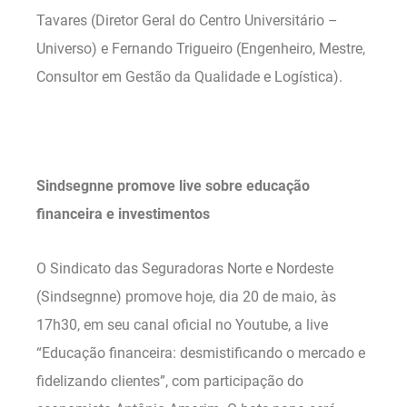
Tavares (Diretor Geral do Centro Universitário –
Universo) e Fernando Trigueiro (Engenheiro, Mestre,
Consultor em Gestão da Qualidade e Logística).
.
Sindsegnne promove live sobre educação
financeira e investimentos
O Sindicato das Seguradoras Norte e Nordeste
(Sindsegnne) promove hoje, dia 20 de maio, às
17h30, em seu canal oficial no Youtube, a live
“Educação financeira: desmistificando o mercado e
fidelizando clientes”, com participação do