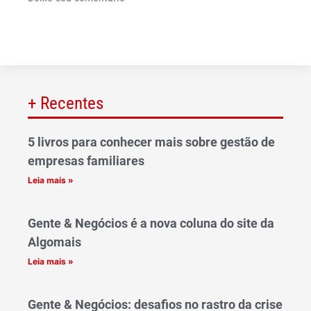
+ Recentes
5 livros para conhecer mais sobre gestão de
empresas familiares
Leia mais »
Gente & Negócios é a nova coluna do site da
Algomais
Leia mais »
Gente & Negócios: desafios no rastro da crise