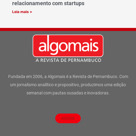
relacionamento com startups
Leia mais »
Fundada em 2006, a Algomais é a Revista de Pernambuco. Com
um jornalismo analítico e propositivo, produzimos uma edição
semanal com pautas ousadas e inovadoras.
ASSINE