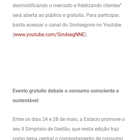
desmistificando o mercado e fidelizando clientes”
será aberta ao público e gratuita. Para participar,
basta acessar o canal do Sindsegnne no Youtube
(
www.youtube.com/SindsegNNE
).
.
.
Evento gratuito debate o consumo consciente e
sustentável
Entre os dias 24 e 28 de maio, a Estácio promove o
seu II Simpósio de Gestão, que nesta edição traz
como tema central o comportamento de consumo