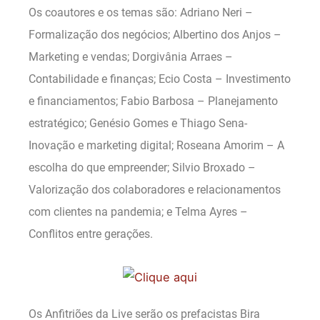
Os coautores e os temas são: Adriano Neri –
Formalização dos negócios; Albertino dos Anjos –
Marketing e vendas; Dorgivânia Arraes –
Contabilidade e finanças; Ecio Costa – Investimento
e financiamentos; Fabio Barbosa – Planejamento
estratégico; Genésio Gomes e Thiago Sena-
Inovação e marketing digital; Roseana Amorim – A
escolha do que empreender; Silvio Broxado –
Valorização dos colaboradores e relacionamentos
com clientes na pandemia; e Telma Ayres –
Conflitos entre gerações.
Os Anfitriões da Live serão os prefacistas Bira