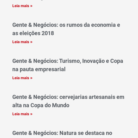
Leia mais »
Gente & Negócios: os rumos da economia e
as eleições 2018
Leia mais »
Gente & Negócios: Turismo, Inovação e Copa
na pauta empresarial
Leia mais »
Gente & Negócios: cervejarias artesanais em
alta na Copa do Mundo
Leia mais »
Gente & Negócios: Natura se destaca no