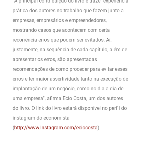
“A principal contribuição do livro é trazer experiência
prática dos autores no trabalho que fazem junto a
empresas, empresários e empreendedores,
mostrando casos que acontecem com certa
recorrência erros que podem ser evitados. Aí,
justamente, na sequência de cada capítulo, além de
apresentar os erros, são apresentadas
recomendações de como proceder para evitar esses
erros e ter maior assertividade tanto na execução de
implantação de um negócio, como no dia a dia de
uma empresa”, afirma Ecio Costa, um dos autores
do livro. O link do livro estará disponível no perfil do
instagram do economista
(
http://www.Instagram.com/eciocosta
)