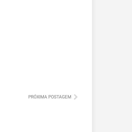
Próximo
PRÓXIMA POSTAGEM