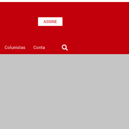
ASSINE
Colunistas
Conta