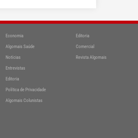
Economia
Editoria
Algomais Saúde
Comercial
Notícias
Revista Algomais
Entrevistas
Editoria
Política de Privacidade
Algomais Colunistas