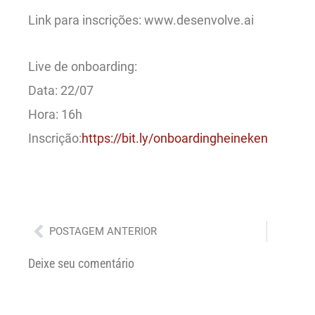
Link para inscrições: www.desenvolve.ai
Live de onboarding:
Data: 22/07
Hora: 16h
Inscrição:
https://bit.ly/onboardingheineken
Anterior
POSTAGEM ANTERIOR
Deixe seu comentário