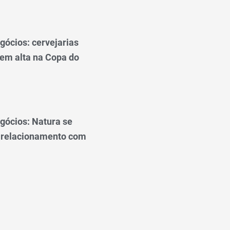
gócios: cervejarias
 em alta na Copa do
gócios: Natura se
 relacionamento com