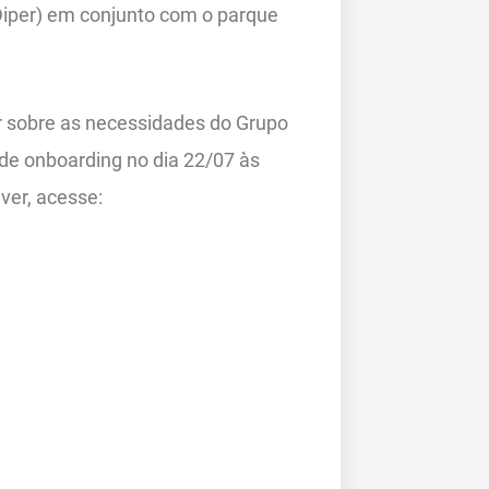
per) em conjunto com o parque
car sobre as necessidades do Grupo
de onboarding no dia 22/07 às
ver, acesse: