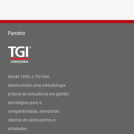
Parceiro
Desde 1990, a TGI tem
desenvolvido uma metodologia
própria de consultoria em gestão
estratégica para a
competitividade, atendendo
clientes de vários portes e
atividades