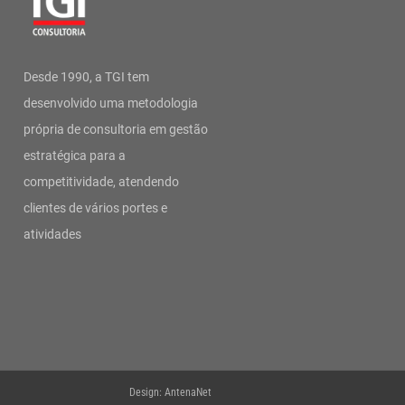
Desde 1990, a TGI tem
desenvolvido uma metodologia
própria de consultoria em gestão
estratégica para a
competitividade, atendendo
clientes de vários portes e
atividades
Design: AntenaNet