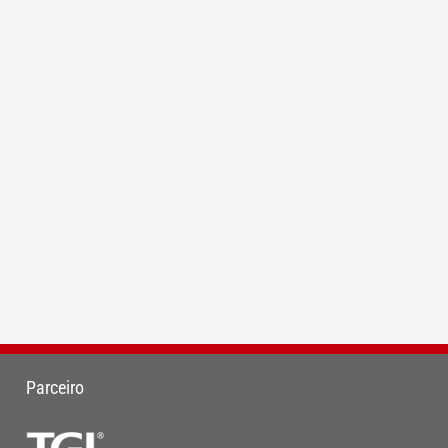
Parceiro