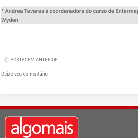
* Andrea Tavares é coordenadora do curso de Enferma
Wyden
Anterior
POSTAGEM ANTERIOR
Deixe seu comentário