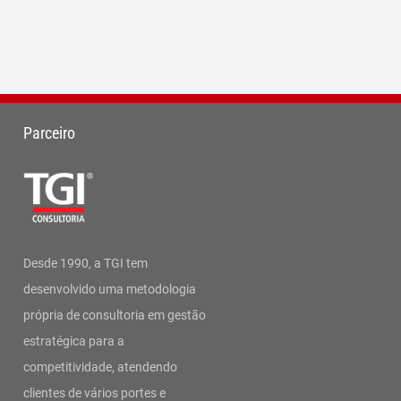
Parceiro
Desde 1990, a TGI tem
desenvolvido uma metodologia
própria de consultoria em gestão
estratégica para a
competitividade, atendendo
clientes de vários portes e