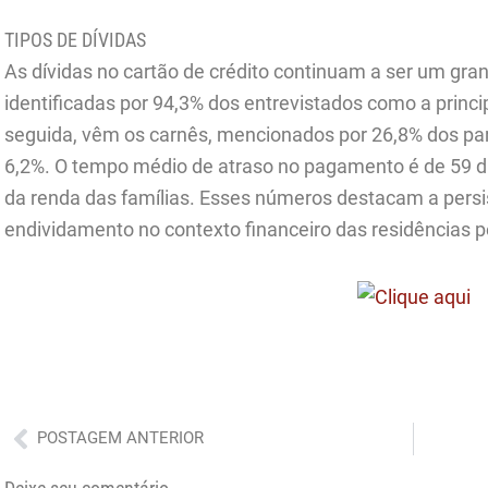
TIPOS DE DÍVIDAS
As dívidas no cartão de crédito continuam a ser um gran
identificadas por 94,3% dos entrevistados como a princ
seguida, vêm os carnês, mencionados por 26,8% dos part
6,2%. O tempo médio de atraso no pagamento é de 59 
da renda das famílias. Esses números destacam a persi
endividamento no contexto financeiro das residências
Anterior
POSTAGEM ANTERIOR