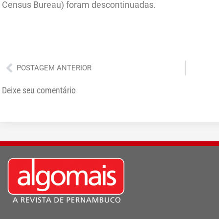
Census Bureau) foram descontinuadas.
Anterior
POSTAGEM ANTERIOR
Deixe seu comentário