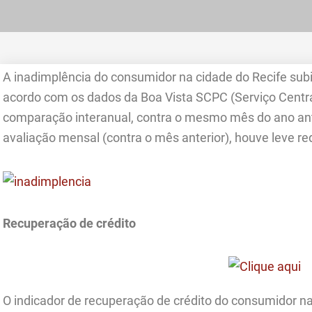
A inadimplência do consumidor na cidade do Recife sub
acordo com os dados da Boa Vista SCPC (Serviço Centra
comparação interanual, contra o mesmo mês do ano ante
avaliação mensal (contra o mês anterior), houve leve r
Recuperação de crédito
O indicador de recuperação de crédito do consumidor na