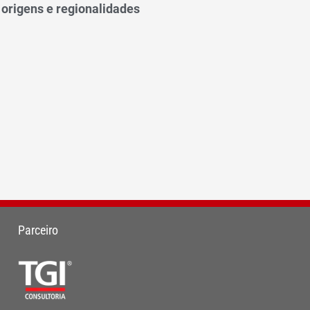
 origens e regionalidades
Parceiro