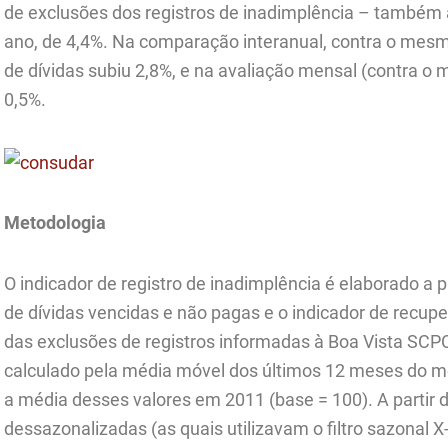
de exclusões dos registros de inadimplência – também
ano, de 4,4%. Na comparação interanual, contra o mes
de dívidas subiu 2,8%, e na avaliação mensal (contra o 
0,5%.
Metodologia
O indicador de registro de inadimplência é elaborado a p
de dívidas vencidas e não pagas e o indicador de recupe
das exclusões de registros informadas à Boa Vista SCP
calculado pela média móvel dos últimos 12 meses do m
a média desses valores em 2011 (base = 100). A partir 
dessazonalizadas (as quais utilizavam o filtro sazonal 