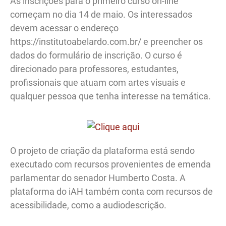
As inscrições para o primeiro curso on-line
começam no dia 14 de maio. Os interessados
devem acessar o endereço
https://institutoabelardo.com.br/ e preencher os
dados do formulário de inscrição. O curso é
direcionado para professores, estudantes,
profissionais que atuam com artes visuais e
qualquer pessoa que tenha interesse na temática.
O projeto de criação da plataforma está sendo
executado com recursos provenientes de emenda
parlamentar do senador Humberto Costa. A
plataforma do iAH também conta com recursos de
acessibilidade, como a audiodescrição.