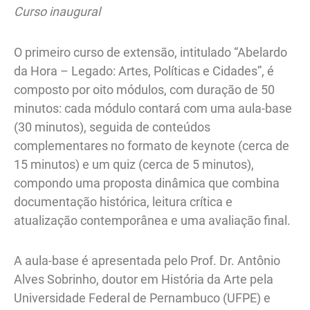
Curso inaugural
O primeiro curso de extensão, intitulado “Abelardo
da Hora – Legado: Artes, Políticas e Cidades”, é
composto por oito módulos, com duração de 50
minutos: cada módulo contará com uma aula-base
(30 minutos), seguida de conteúdos
complementares no formato de keynote (cerca de
15 minutos) e um quiz (cerca de 5 minutos),
compondo uma proposta dinâmica que combina
documentação histórica, leitura crítica e
atualização contemporânea e uma avaliação final.
A aula-base é apresentada pelo Prof. Dr. Antônio
Alves Sobrinho, doutor em História da Arte pela
Universidade Federal de Pernambuco (UFPE) e