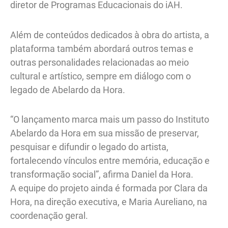
diretor de Programas Educacionais do iAH.
Além de conteúdos dedicados à obra do artista, a
plataforma também abordará outros temas e
outras personalidades relacionadas ao meio
cultural e artístico, sempre em diálogo com o
legado de Abelardo da Hora.
“O lançamento marca mais um passo do Instituto
Abelardo da Hora em sua missão de preservar,
pesquisar e difundir o legado do artista,
fortalecendo vínculos entre memória, educação e
transformação social”, afirma Daniel da Hora.
A equipe do projeto ainda é formada por Clara da
Hora, na direção executiva, e Maria Aureliano, na
coordenação geral.