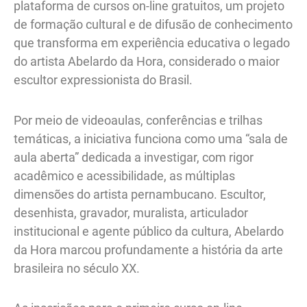
plataforma de cursos on-line gratuitos, um projeto
de formação cultural e de difusão de conhecimento
que transforma em experiência educativa o legado
do artista Abelardo da Hora, considerado o maior
escultor expressionista do Brasil.
Por meio de videoaulas, conferências e trilhas
temáticas, a iniciativa funciona como uma “sala de
aula aberta” dedicada a investigar, com rigor
acadêmico e acessibilidade, as múltiplas
dimensões do artista pernambucano. Escultor,
desenhista, gravador, muralista, articulador
institucional e agente público da cultura, Abelardo
da Hora marcou profundamente a história da arte
brasileira no século XX.