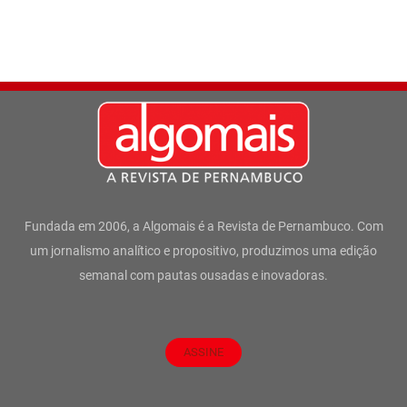
Fundada em 2006, a Algomais é a Revista de Pernambuco. Com
um jornalismo analítico e propositivo, produzimos uma edição
semanal com pautas ousadas e inovadoras.
ASSINE