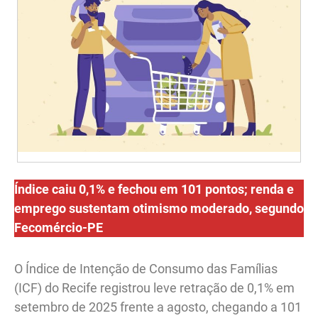
Índice caiu 0,1% e fechou em 101 pontos; renda e
emprego sustentam otimismo moderado, segundo
Fecomércio-PE
O Índice de Intenção de Consumo das Famílias
(ICF) do Recife registrou leve retração de 0,1% em
setembro de 2025 frente a agosto, chegando a 101