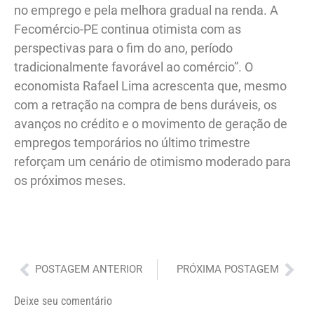
no emprego e pela melhora gradual na renda. A
Fecomércio-PE continua otimista com as
perspectivas para o fim do ano, período
tradicionalmente favorável ao comércio”. O
economista Rafael Lima acrescenta que, mesmo
com a retração na compra de bens duráveis, os
avanços no crédito e o movimento de geração de
empregos temporários no último trimestre
reforçam um cenário de otimismo moderado para
os próximos meses.
Anterior
Pró
POSTAGEM ANTERIOR
PRÓXIMA POSTAGEM
Deixe seu comentário