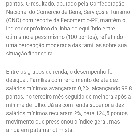
pontos. O resultado, apurado pela Confederação
Nacional do Comércio de Bens, Serviços e Turismo
(CNC) com recorte da Fecomércio-PE, mantém o
indicador próximo da linha de equilíbrio entre
otimismo e pessimismo (100 pontos), refletindo
uma percepção moderada das famílias sobre sua
situação financeira.
Entre os grupos de renda, o desempenho foi
desigual. Famílias com rendimento de até dez
salários mínimos avançaram 0,2%, alcançando 98,8
pontos, no terceiro mês seguido de melhora após a
mínima de julho. Já as com renda superior a dez
salários mínimos recuaram 2%, para 124,5 pontos,
movimento que pressionou o índice geral, mas
ainda em patamar otimista.