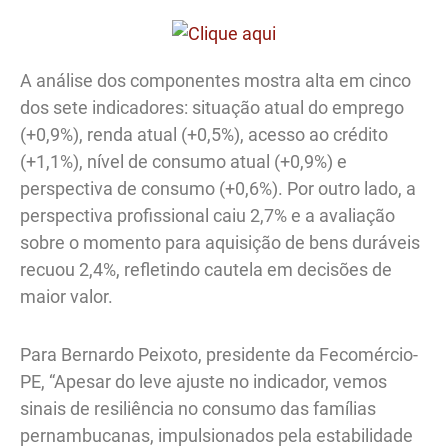
A análise dos componentes mostra alta em cinco
dos sete indicadores: situação atual do emprego
(+0,9%), renda atual (+0,5%), acesso ao crédito
(+1,1%), nível de consumo atual (+0,9%) e
perspectiva de consumo (+0,6%). Por outro lado, a
perspectiva profissional caiu 2,7% e a avaliação
sobre o momento para aquisição de bens duráveis
recuou 2,4%, refletindo cautela em decisões de
maior valor.
Para Bernardo Peixoto, presidente da Fecomércio-
PE, “Apesar do leve ajuste no indicador, vemos
sinais de resiliência no consumo das famílias
pernambucanas, impulsionados pela estabilidade