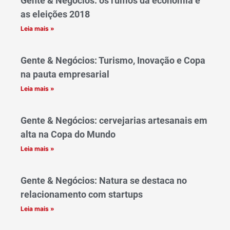
Gente & Negócios: os rumos da economia e
as eleições 2018
Leia mais »
Gente & Negócios: Turismo, Inovação e Copa
na pauta empresarial
Leia mais »
Gente & Negócios: cervejarias artesanais em
alta na Copa do Mundo
Leia mais »
Gente & Negócios: Natura se destaca no
relacionamento com startups
Leia mais »