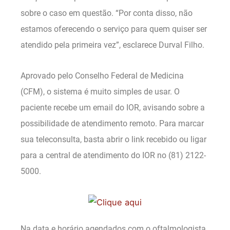
sobre o caso em questão. “Por conta disso, não
estamos oferecendo o serviço para quem quiser ser
atendido pela primeira vez”, esclarece Durval Filho.
Aprovado pelo Conselho Federal de Medicina
(CFM), o sistema é muito simples de usar. O
paciente recebe um email do IOR, avisando sobre a
possibilidade de atendimento remoto. Para marcar
sua teleconsulta, basta abrir o link recebido ou ligar
para a central de atendimento do IOR no (81) 2122-
5000.
Na data e horário agendados com o oftalmologista