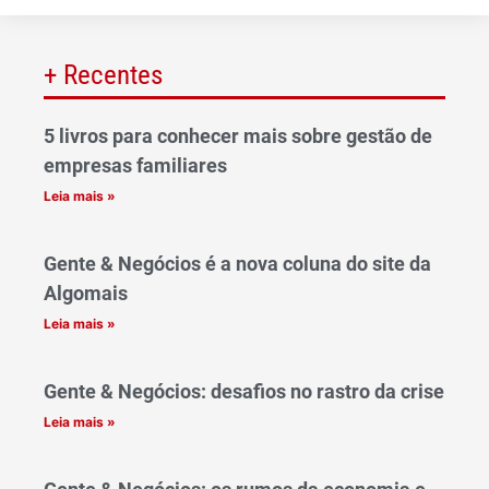
+ Recentes
5 livros para conhecer mais sobre gestão de
empresas familiares
Leia mais »
Gente & Negócios é a nova coluna do site da
Algomais
Leia mais »
Gente & Negócios: desafios no rastro da crise
Leia mais »