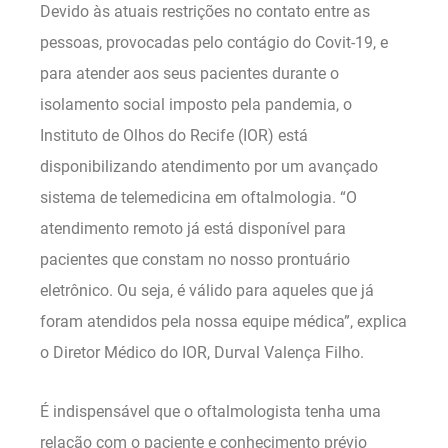
Devido às atuais restrições no contato entre as
pessoas, provocadas pelo contágio do Covit-19, e
para atender aos seus pacientes durante o
isolamento social imposto pela pandemia, o
Instituto de Olhos do Recife (IOR) está
disponibilizando atendimento por um avançado
sistema de telemedicina em oftalmologia. “O
atendimento remoto já está disponível para
pacientes que constam no nosso prontuário
eletrônico. Ou seja, é válido para aqueles que já
foram atendidos pela nossa equipe médica”, explica
o Diretor Médico do IOR, Durval Valença Filho.
É indispensável que o oftalmologista tenha uma
relação com o paciente e conhecimento prévio