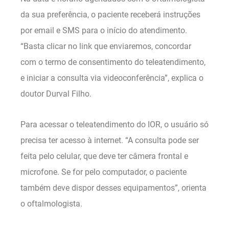
da sua preferência, o paciente receberá instruções
por email e SMS para o início do atendimento.
“Basta clicar no link que enviaremos, concordar
com o termo de consentimento do teleatendimento,
e iniciar a consulta via videoconferência”, explica o
doutor Durval Filho.
Para acessar o teleatendimento do IOR, o usuário só
precisa ter acesso à internet. “A consulta pode ser
feita pelo celular, que deve ter câmera frontal e
microfone. Se for pelo computador, o paciente
também deve dispor desses equipamentos”, orienta
o oftalmologista.