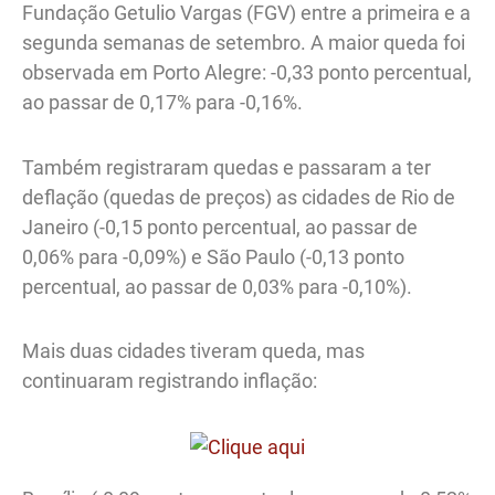
Fundação Getulio Vargas (FGV) entre a primeira e a
segunda semanas de setembro. A maior queda foi
observada em Porto Alegre: -0,33 ponto percentual,
ao passar de 0,17% para -0,16%.
Também registraram quedas e passaram a ter
deflação (quedas de preços) as cidades de Rio de
Janeiro (-0,15 ponto percentual, ao passar de
0,06% para -0,09%) e São Paulo (-0,13 ponto
percentual, ao passar de 0,03% para -0,10%).
Mais duas cidades tiveram queda, mas
continuaram registrando inflação: