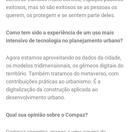
exitosos, mas só são exitosos se as pessoas os
querem, os protegem e se sentem parte deles.
Como tem sido a experiência de um uso mais
intensivo de tecnologia no planejamento urbano?
Agora estamos aproveitando os dados da cidade,
os modelos tridimensionais, os gêmeos digitais do
território. Também tratamos do metaverso, com
contribuições práticas ao urbanismo. É a
digitalização da construção aplicada ao
desenvolvimento urbano.
Qual sua opinião sobre o Compaz?
Compaz encontra, graças a uma equipe de