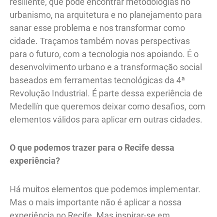
resiliente, que pode encontrar metodologias no
urbanismo, na arquitetura e no planejamento para
sanar esse problema e nos transformar como
cidade. Traçamos também novas perspectivas
para o futuro, com a tecnologia nos apoiando. É o
desenvolvimento urbano e a transformação social
baseados em ferramentas tecnológicas da 4ª
Revolução Industrial. É parte dessa experiência de
Medellín que queremos deixar como desafios, com
elementos válidos para aplicar em outras cidades.
O que podemos trazer para o Recife dessa
experiência?
Há muitos elementos que podemos implementar.
Mas o mais importante não é aplicar a nossa
experiência no Recife. Mas inspirar-se em