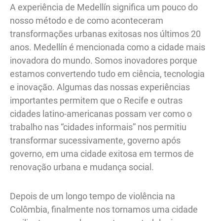
A experiência de Medellín significa um pouco do
nosso método e de como aconteceram
transformações urbanas exitosas nos últimos 20
anos. Medellín é mencionada como a cidade mais
inovadora do mundo. Somos inovadores porque
estamos convertendo tudo em ciência, tecnologia
e inovação. Algumas das nossas experiências
importantes permitem que o Recife e outras
cidades latino-americanas possam ver como o
trabalho nas “cidades informais” nos permitiu
transformar sucessivamente, governo após
governo, em uma cidade exitosa em termos de
renovação urbana e mudança social.
Depois de um longo tempo de violência na
Colômbia, finalmente nos tornamos uma cidade