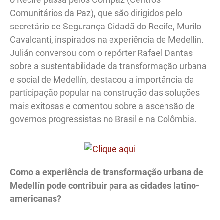
Comunitários da Paz), que são dirigidos pelo
secretário de Segurança Cidadã do Recife, Murilo
Cavalcanti, inspirados na experiência de Medellín.
Julián conversou com o repórter Rafael Dantas
sobre a sustentabilidade da transformação urbana
e social de Medellín, destacou a importância da
participação popular na construção das soluções
mais exitosas e comentou sobre a ascensão de
governos progressistas no Brasil e na Colômbia.
Como a experiência de transformação urbana de
Medellín pode contribuir para as cidades latino-
americanas?