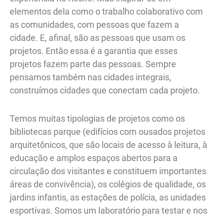
elementos dela como o trabalho colaborativo com
as comunidades, com pessoas que fazem a
cidade. E, afinal, são as pessoas que usam os
projetos. Então essa é a garantia que esses
projetos fazem parte das pessoas. Sempre
pensamos também nas cidades integrais,
construímos cidades que conectam cada projeto.
Temos muitas tipologias de projetos como os
bibliotecas parque (edifícios com ousados projetos
arquitetônicos, que são locais de acesso à leitura, à
educação e amplos espaços abertos para a
circulação dos visitantes e constituem importantes
áreas de convivência), os colégios de qualidade, os
jardins infantis, as estações de polícia, as unidades
esportivas. Somos um laboratório para testar e nos