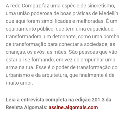
A rede Compaz faz uma espécie de sincretismo,
uma união poderosa de boas práticas de Medellín
que aqui foram simplificadas e melhoradas. É um
equipamento público, que tem uma capacidade
transformadora, um detonante, como uma bomba
de transformação para conectar a sociedade, as
crianças, os avós, as mães. São pessoas que vão
estar ali se formando, em vez de empunhar uma
arma na rua. Esse é o poder de transformação do
urbanismo e da arquitetura, que finalmente é de
muito amor.
Leia a entrevista completa na edição 201.3 da
Revista Algomais:
assine.algomais.com