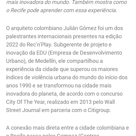
mais inovadora do mundo. Também mostra como
o Recife pode aprender com essa experiência.
O arquiteto colombiano Julián Gómez foi um dos
palestrantes internacionais presentes na edição
2022 do Rec’n’Play. Subgerente de projeto e
inovação da EDU (Empresa de Desenvolvimento
Urbano), de Medellín, ele compartilhou a
experiência da cidade que superou os maiores
índices de violência urbana do mundo do início dos
anos 1990 e se transformou na cidade mais
inovadora do planeta, de acordo com o concurso
City Of The Year, realizado em 2013 pelo Wall
Street Journal em parceria com o Citigroup.
A conexão mais direta entre a cidade colombiana e
o Recife passa pelos Compaz (Centros