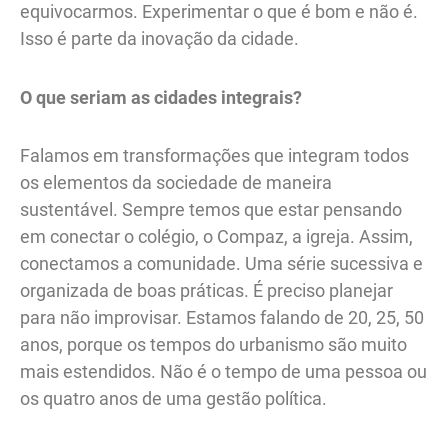
equivocarmos. Experimentar o que é bom e não é.
Isso é parte da inovação da cidade.
O que seriam as cidades integrais?
Falamos em transformações que integram todos
os elementos da sociedade de maneira
sustentável. Sempre temos que estar pensando
em conectar o colégio, o Compaz, a igreja. Assim,
conectamos a comunidade. Uma série sucessiva e
organizada de boas práticas. É preciso planejar
para não improvisar. Estamos falando de 20, 25, 50
anos, porque os tempos do urbanismo são muito
mais estendidos. Não é o tempo de uma pessoa ou
os quatro anos de uma gestão política.