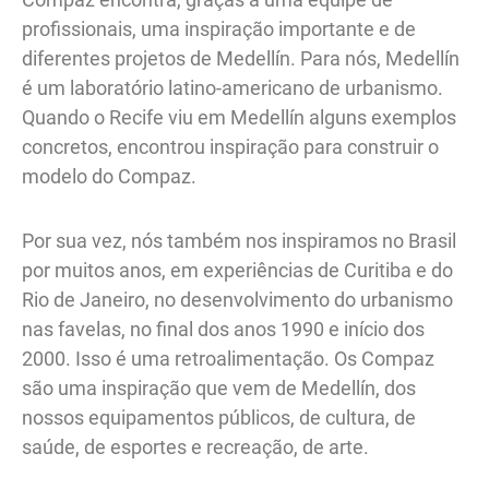
profissionais, uma inspiração importante e de
diferentes projetos de Medellín. Para nós, Medellín
é um laboratório latino-americano de urbanismo.
Quando o Recife viu em Medellín alguns exemplos
concretos, encontrou inspiração para construir o
modelo do Compaz.
Por sua vez, nós também nos inspiramos no Brasil
por muitos anos, em experiências de Curitiba e do
Rio de Janeiro, no desenvolvimento do urbanismo
nas favelas, no final dos anos 1990 e início dos
2000. Isso é uma retroalimentação. Os Compaz
são uma inspiração que vem de Medellín, dos
nossos equipamentos públicos, de cultura, de
saúde, de esportes e recreação, de arte.