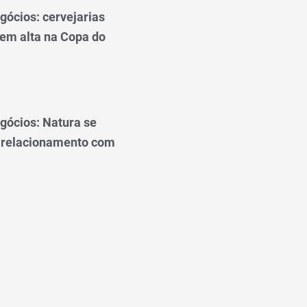
gócios: cervejarias
 em alta na Copa do
gócios: Natura se
 relacionamento com