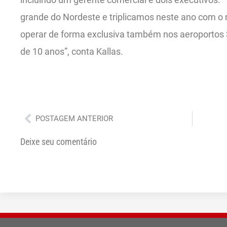
grande do Nordeste e triplicamos neste ano com o
operar de forma exclusiva também nos aeroportos S
de 10 anos”, conta Kallas.
Anterior
POSTAGEM ANTERIOR
Deixe seu comentário