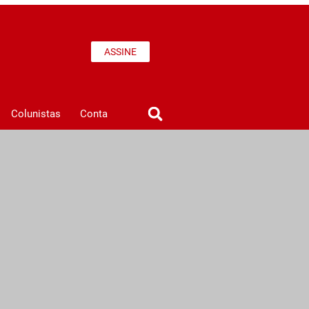
ASSINE
Colunistas
Conta