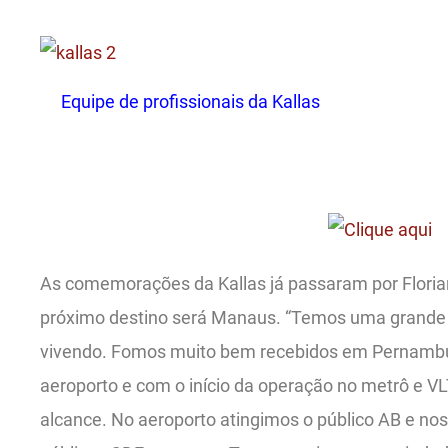
Equipe de profissionais da Kallas
.
As comemorações da Kallas já passaram por Florian
próximo destino será Manaus. “Temos uma grande
vivendo. Fomos muito bem recebidos em Pernamb
aeroporto e com o início da operação no metrô e V
alcance. No aeroporto atingimos o público AB e nos