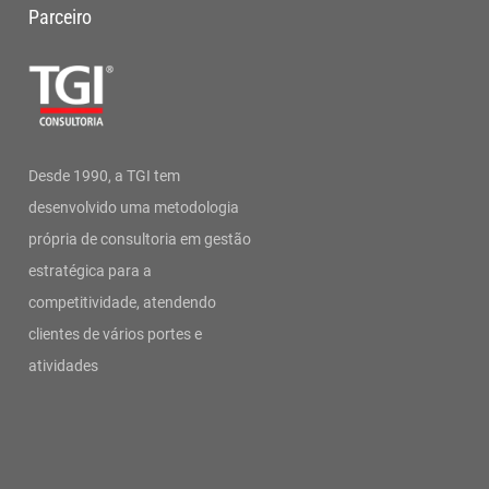
Parceiro
Desde 1990, a TGI tem
desenvolvido uma metodologia
própria de consultoria em gestão
estratégica para a
competitividade, atendendo
clientes de vários portes e
atividades