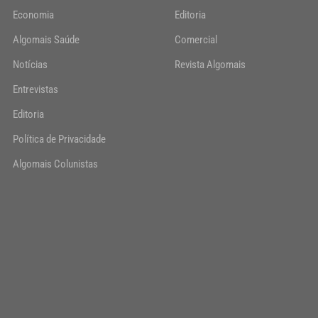
Economia
Editoria
Algomais Saúde
Comercial
Notícias
Revista Algomais
Entrevistas
Editoria
Política de Privacidade
Algomais Colunistas