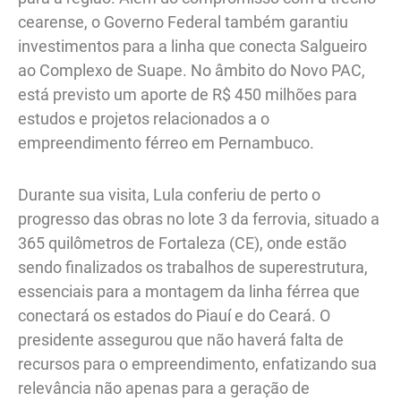
cearense, o Governo Federal também garantiu
investimentos para a linha que conecta Salgueiro
ao Complexo de Suape. No âmbito do Novo PAC,
está previsto um aporte de R$ 450 milhões para
estudos e projetos relacionados a o
empreendimento férreo em Pernambuco.
Durante sua visita, Lula conferiu de perto o
progresso das obras no lote 3 da ferrovia, situado a
365 quilômetros de Fortaleza (CE), onde estão
sendo finalizados os trabalhos de superestrutura,
essenciais para a montagem da linha férrea que
conectará os estados do Piauí e do Ceará. O
presidente assegurou que não haverá falta de
recursos para o empreendimento, enfatizando sua
relevância não apenas para a geração de