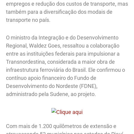
empregos e redução dos custos de transporte, mas
também para a diversificação dos modais de
transporte no país.
O ministro da Integração e do Desenvolvimento
Regional, Waldez Goes, ressaltou a colaboração
entre as instituições federais para impulsionar a
Transnordestina, considerada a maior obra de
infraestrutura ferroviária do Brasil. Ele confirmou o
contínuo apoio financeiro do Fundo de
Desenvolvimento do Nordeste (FDNE),
administrado pela Sudene, ao projeto.
Com mais de 1.200 quilômetros de extensão e