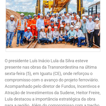
O presidente Luís Inácio Lula da Silva esteve
presente nas obras da Transnordestina na última
sexta-feira (5), em Iguatu (CE), onde reforçou o
compromisso com o avanço do projeto ferroviário.
Acompanhado pelo diretor de Fundos, Incentivos e
Atração de Investimentos da Sudene, Heitor Freire,
Lula destacou a importância estratégica da obra
para a região. Além do compromisso com a trecho