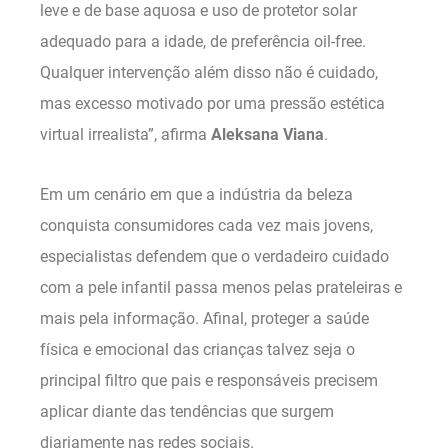
leve e de base aquosa e uso de protetor solar
adequado para a idade, de preferência oil-free.
Qualquer intervenção além disso não é cuidado,
mas excesso motivado por uma pressão estética
virtual irrealista”, afirma
Aleksana Viana
.
Em um cenário em que a indústria da beleza
conquista consumidores cada vez mais jovens,
especialistas defendem que o verdadeiro cuidado
com a pele infantil passa menos pelas prateleiras e
mais pela informação. Afinal, proteger a saúde
física e emocional das crianças talvez seja o
principal filtro que pais e responsáveis precisem
aplicar diante das tendências que surgem
diariamente nas redes sociais.