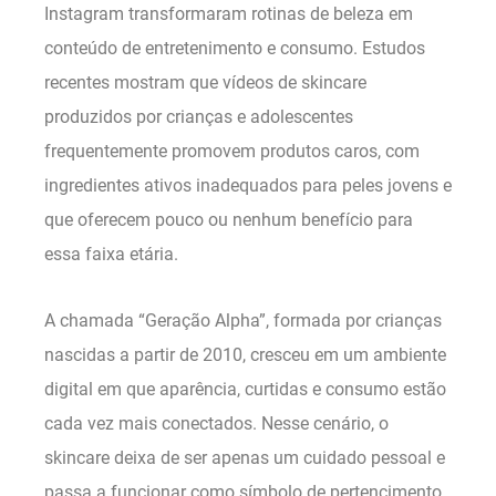
Instagram transformaram rotinas de beleza em
conteúdo de entretenimento e consumo. Estudos
recentes mostram que vídeos de skincare
produzidos por crianças e adolescentes
frequentemente promovem produtos caros, com
ingredientes ativos inadequados para peles jovens e
que oferecem pouco ou nenhum benefício para
essa faixa etária.
A chamada “Geração Alpha”, formada por crianças
nascidas a partir de 2010, cresceu em um ambiente
digital em que aparência, curtidas e consumo estão
cada vez mais conectados. Nesse cenário, o
skincare deixa de ser apenas um cuidado pessoal e
passa a funcionar como símbolo de pertencimento