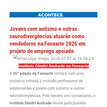
Jovens com autismo e outras
neurodivergências atuarão como
vendedores na Fenearte 2026 em
projeto de emprego apoiado
Instituto Dimitri Andrade na Fenearte
A
26ª edição da Fenearte
contará com uma
iniciativa voltada à inclusão profissional de
adolescentes e jovens com autismo e outras
neurodivergências. Pelo terceiro ano consecutivo, o
Instituto Dimitri Andrade
levará participantes