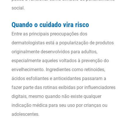
social.
Quando o cuidado vira risco
Entre as principais preocupações dos
dermatologistas está a popularização de produtos
originalmente desenvolvidos para adultos,
especialmente aqueles voltados à prevenção do
envelhecimento. Ingredientes como retinoides,
ácidos esfoliantes e antioxidantes passaram a
fazer parte das rotinas exibidas por influenciadores
digitais, mesmo quando não existe qualquer
indicação médica para seu uso por crianças ou
adolescentes.