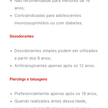
Não recomendadas para menores de 16
anos;
Contraindicadas para adolescentes
imunossuprimidos ou com diabetes.
Desodorantes
Desodorantes simples podem ser utilizados
a partir dos 8 anos;
Antitranspirantes apenas após os 12 anos.
Piercings e tatuagens
Preferencialmente apenas após os 18 anos;
Quando realizados antes dessa idade,