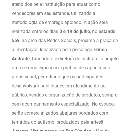
atendidos pela instituição para atuar como
vendedores em seu estande, utilizando a
metodologia de emprego apoiado. A ação será
realizada entre os dias
8 e 19 de julho
, no
estande
569
, na área das Redes Sociais, próximo à praça de
alimentação. Idealizado pela psicóloga
Frínea
Andrade
, fundadora e diretora do instituto, o projeto
oferece uma experiência prática de capacitação
profissional, permitindo que os participantes
desenvolvam habilidades em atendimento ao
público, vendas e organização de produtos, sempre
com acompanhamento especializado. No espaço,
serão comercializados abajures bordados com
temática do autismo, produzidos pela artesã