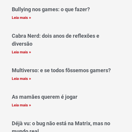
Bullying nos games: o que fazer?
Leia mais »
Cabra Nerd: dois anos de reflexões e
diversão
Leia mais »
Multiverso: e se todos fôssemos gamers?
Leia mais »
As mamães querem é jogar
Leia mais »
Déjà vu: o bug não está na Matrix, mas no
mundo real