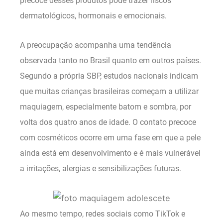
precoce desses produtos pode trazer riscos
dermatológicos, hormonais e emocionais.
A preocupação acompanha uma tendência
observada tanto no Brasil quanto em outros países.
Segundo a própria SBP, estudos nacionais indicam
que muitas crianças brasileiras começam a utilizar
maquiagem, especialmente batom e sombra, por
volta dos quatro anos de idade. O contato precoce
com cosméticos ocorre em uma fase em que a pele
ainda está em desenvolvimento e é mais vulnerável
a irritações, alergias e sensibilizações futuras.
Ao mesmo tempo, redes sociais como TikTok e