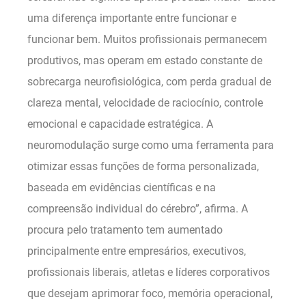
uma diferença importante entre funcionar e
funcionar bem. Muitos profissionais permanecem
produtivos, mas operam em estado constante de
sobrecarga neurofisiológica, com perda gradual de
clareza mental, velocidade de raciocínio, controle
emocional e capacidade estratégica. A
neuromodulação surge como uma ferramenta para
otimizar essas funções de forma personalizada,
baseada em evidências científicas e na
compreensão individual do cérebro”, afirma. A
procura pelo tratamento tem aumentado
principalmente entre empresários, executivos,
profissionais liberais, atletas e líderes corporativos
que desejam aprimorar foco, memória operacional,