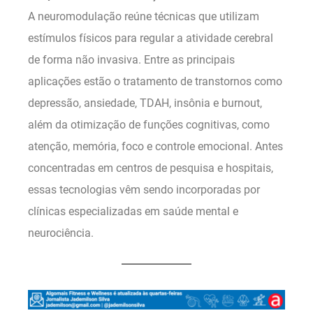
A neuromodulação reúne técnicas que utilizam
estímulos físicos para regular a atividade cerebral
de forma não invasiva. Entre as principais
aplicações estão o tratamento de transtornos como
depressão, ansiedade, TDAH, insônia e burnout,
além da otimização de funções cognitivas, como
atenção, memória, foco e controle emocional. Antes
concentradas em centros de pesquisa e hospitais,
essas tecnologias vêm sendo incorporadas por
clínicas especializadas em saúde mental e
neurociência.