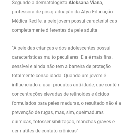
Segundo a dermatologista
Aleksana Viana
,
professora de pós-graduação da Afya Educação
Médica Recife, a pele jovem possui características
completamente diferentes da pele adulta.
“A pele das crianças e dos adolescentes possui
características muito peculiares. Ela é mais fina,
sensível e ainda não tem a barreira de proteção
totalmente consolidada. Quando um jovem é
influenciado a usar produtos anti-idade, que contêm
concentrações elevadas de retinoides e ácidos
formulados para peles maduras, o resultado não é a
prevenção de rugas, mas, sim, queimaduras
químicas, fotossensibilização, manchas graves e
dermatites de contato crônicas”.