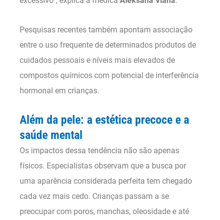
excessivo”, explica a médica
Aleksana Viana
.
Pesquisas recentes também apontam associação
entre o uso frequente de determinados produtos de
cuidados pessoais e níveis mais elevados de
compostos químicos com potencial de interferência
hormonal em crianças.
Além da pele: a estética precoce e a
saúde mental
Os impactos dessa tendência não são apenas
físicos. Especialistas observam que a busca por
uma aparência considerada perfeita tem chegado
cada vez mais cedo. Crianças passam a se
preocupar com poros, manchas, oleosidade e até