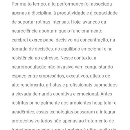
Por muito tempo, alta performance foi associada
apenas à disciplina, à produtividade e à capacidade
de suportar rotinas intensas. Hoje, avanços da
neurociência apontam que o funcionamento
cerebral exerce papel decisivo na concentração, na
tomada de decisões, no equilíbrio emocional e na
resistência ao estresse. Nesse contexto, a
neuromodulação não invasiva vem conquistando
espaço entre empresários, executivos, atletas de
alto rendimento, artistas e profissionais submetidos
a elevada demanda cognitiva e emocional. Antes
restritas principalmente aos ambientes hospitalar e
acadêmico, essas tecnologias passaram a integrar
protocolos voltados não apenas ao tratamento de
transtornos mentais, mas também à otimização da