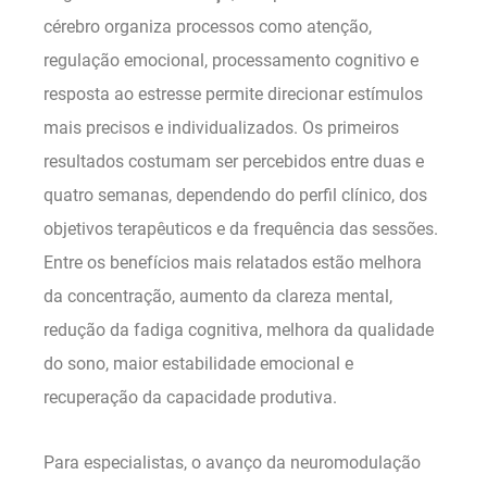
cérebro organiza processos como atenção,
regulação emocional, processamento cognitivo e
resposta ao estresse permite direcionar estímulos
mais precisos e individualizados. Os primeiros
resultados costumam ser percebidos entre duas e
quatro semanas, dependendo do perfil clínico, dos
objetivos terapêuticos e da frequência das sessões.
Entre os benefícios mais relatados estão melhora
da concentração, aumento da clareza mental,
redução da fadiga cognitiva, melhora da qualidade
do sono, maior estabilidade emocional e
recuperação da capacidade produtiva.
Para especialistas, o avanço da neuromodulação