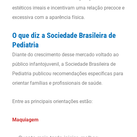
estéticos irreais e incentivam uma relação precoce e
excessiva com a aparência física.
O que diz a Sociedade Brasileira de
Pediatria
Diante do crescimento desse mercado voltado ao
público infantojuvenil, a Sociedade Brasileira de
Pediatria publicou recomendações específicas para
orientar famílias e profissionais de saúde.
Entre as principais orientações estão:
Maquiagem