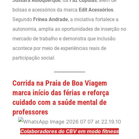
Jussara Albuquerque
, da
Faz Cúpulas
, além de
bolsas e acessórios da marca
Edit Acessórios
.
Segundo
Frínea Andrade
, a iniciativa fortalece a
autonomia, amplia as oportunidades de inserção no
mercado de trabalho e demonstra que inclusão
acontece por meio de experiências reais de
participação social.
Corrida na Praia de Boa Viagem
marca início das férias e reforça
cuidado com a saúde mental de
professores
Colaboradores do CBV em modo fitness