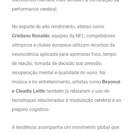
performance cerebral.
No esporte de alto rendimento, atletas como
Cristiano Ronaldo
, equipes da NFL, competidores
olímpicos e clubes europeus utilizam recursos da
neurociência aplicada para aprimorar foco, tempo
de reação, tomada de decisão sob pressão,
recuperação mental e qualidade do sono. Na
música e no entretenimento, artistas como
Beyoncé
e Claudia Leitte
também já relataram o uso de
tecnologias relacionadas à modulação cerebral e ao
preparo cognitivo.
A tendência acompanha um movimento global que