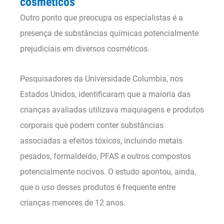
cosméticos
Outro ponto que preocupa os especialistas é a
presença de substâncias químicas potencialmente
prejudiciais em diversos cosméticos.
Pesquisadores da Universidade Columbia, nos
Estados Unidos, identificaram que a maioria das
crianças avaliadas utilizava maquiagens e produtos
corporais que podem conter substâncias
associadas a efeitos tóxicos, incluindo metais
pesados, formaldeído, PFAS e outros compostos
potencialmente nocivos. O estudo apontou, ainda,
que o uso desses produtos é frequente entre
crianças menores de 12 anos.