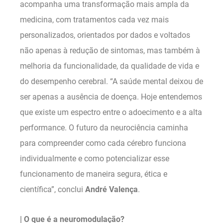
acompanha uma transformação mais ampla da
medicina, com tratamentos cada vez mais
personalizados, orientados por dados e voltados
não apenas à redução de sintomas, mas também à
melhoria da funcionalidade, da qualidade de vida e
do desempenho cerebral. “A saúde mental deixou de
ser apenas a ausência de doença. Hoje entendemos
que existe um espectro entre o adoecimento e a alta
performance. O futuro da neurociência caminha
para compreender como cada cérebro funciona
individualmente e como potencializar esse
funcionamento de maneira segura, ética e
científica”, conclui
André Valença
.
| O que é a neuromodulação?