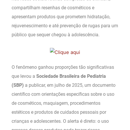
compartilham resenhas de cosméticos e
apresentam produtos que prometem hidratação,
rejuvenescimento e até prevenção de rugas para um
público que sequer chegou à adolescência.
O fenômeno ganhou proporções tão significativas
que levou a
Sociedade Brasileira de Pediatria
(SBP)
a publicar, em julho de 2025, um documento
científico com orientações específicas sobre o uso
de cosméticos, maquiagem, procedimentos
estéticos e produtos de cuidados pessoais por
crianças e adolescentes. O alerta é direto: o uso