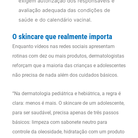
exigem autorização dos responsáveis e
avaliação adequada das condições de
saúde e do calendário vacinal.
O skincare que realmente importa
Enquanto vídeos nas redes sociais apresentam
rotinas com dez ou mais produtos, dermatologistas
reforçam que a maioria das crianças e adolescentes
não precisa de nada além dos cuidados básicos.
“Na dermatologia pediátrica e hebiátrica, a regra é
clara: menos é mais. O skincare de um adolescente,
para ser saudável, precisa apenas de três passos
básicos: limpeza com sabonete neutro para
controle da oleosidade, hidratação com um produto