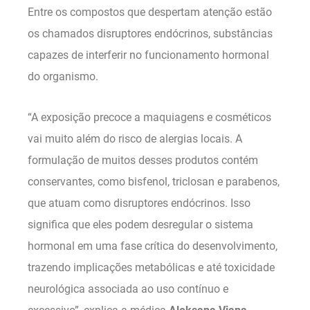
Entre os compostos que despertam atenção estão
os chamados disruptores endócrinos, substâncias
capazes de interferir no funcionamento hormonal
do organismo.
“A exposição precoce a maquiagens e cosméticos
vai muito além do risco de alergias locais. A
formulação de muitos desses produtos contém
conservantes, como bisfenol, triclosan e parabenos,
que atuam como disruptores endócrinos. Isso
significa que eles podem desregular o sistema
hormonal em uma fase crítica do desenvolvimento,
trazendo implicações metabólicas e até toxicidade
neurológica associada ao uso contínuo e