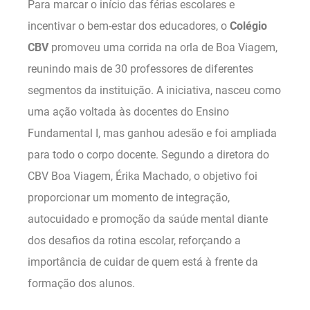
Para marcar o início das férias escolares e
incentivar o bem-estar dos educadores, o
Colégio
CBV
promoveu uma corrida na orla de Boa Viagem,
reunindo mais de 30 professores de diferentes
segmentos da instituição. A iniciativa, nasceu como
uma ação voltada às docentes do Ensino
Fundamental I, mas ganhou adesão e foi ampliada
para todo o corpo docente. Segundo a diretora do
CBV Boa Viagem, Érika Machado, o objetivo foi
proporcionar um momento de integração,
autocuidado e promoção da saúde mental diante
dos desafios da rotina escolar, reforçando a
importância de cuidar de quem está à frente da
formação dos alunos.