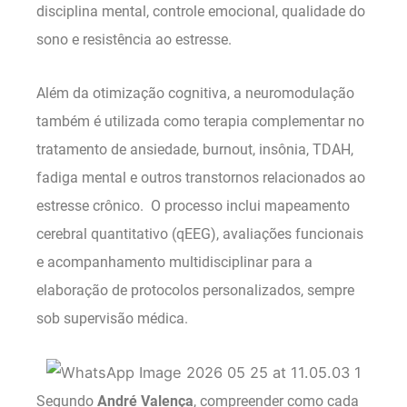
disciplina mental, controle emocional, qualidade do
sono e resistência ao estresse.
Além da otimização cognitiva, a neuromodulação
também é utilizada como terapia complementar no
tratamento de ansiedade, burnout, insônia, TDAH,
fadiga mental e outros transtornos relacionados ao
estresse crônico. O processo inclui mapeamento
cerebral quantitativo (qEEG), avaliações funcionais
e acompanhamento multidisciplinar para a
elaboração de protocolos personalizados, sempre
sob supervisão médica.
Segundo
André Valença
, compreender como cada