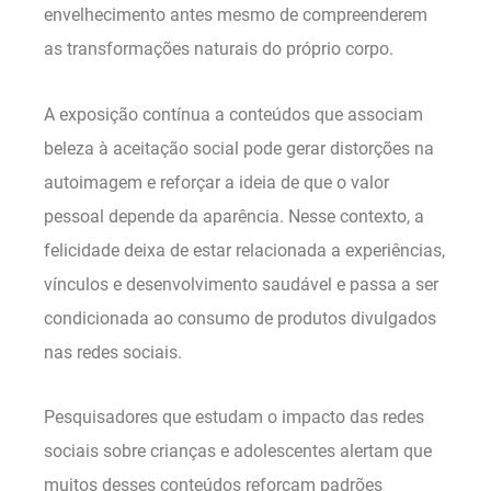
envelhecimento antes mesmo de compreenderem
as transformações naturais do próprio corpo.
A exposição contínua a conteúdos que associam
beleza à aceitação social pode gerar distorções na
autoimagem e reforçar a ideia de que o valor
pessoal depende da aparência. Nesse contexto, a
felicidade deixa de estar relacionada a experiências,
vínculos e desenvolvimento saudável e passa a ser
condicionada ao consumo de produtos divulgados
nas redes sociais.
Pesquisadores que estudam o impacto das redes
sociais sobre crianças e adolescentes alertam que
muitos desses conteúdos reforçam padrões