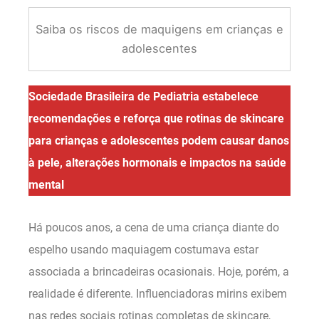
Saiba os riscos de maquigens em crianças e
adolescentes
Sociedade Brasileira de Pediatria estabelece
recomendações e reforça que rotinas de skincare
para crianças e adolescentes podem causar danos
à pele, alterações hormonais e impactos na saúde
mental
Há poucos anos, a cena de uma criança diante do
espelho usando maquiagem costumava estar
associada a brincadeiras ocasionais. Hoje, porém, a
realidade é diferente. Influenciadoras mirins exibem
nas redes sociais rotinas completas de skincare,