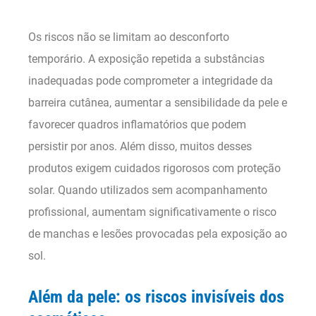
Os riscos não se limitam ao desconforto
temporário. A exposição repetida a substâncias
inadequadas pode comprometer a integridade da
barreira cutânea, aumentar a sensibilidade da pele e
favorecer quadros inflamatórios que podem
persistir por anos. Além disso, muitos desses
produtos exigem cuidados rigorosos com proteção
solar. Quando utilizados sem acompanhamento
profissional, aumentam significativamente o risco
de manchas e lesões provocadas pela exposição ao
sol.
Além da pele: os riscos invisíveis dos