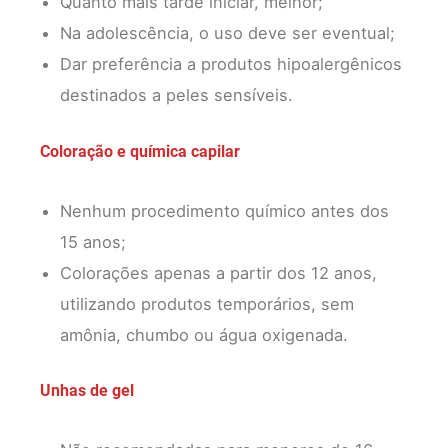
Quanto mais tarde iniciar, melhor;
Na adolescência, o uso deve ser eventual;
Dar preferência a produtos hipoalergênicos
destinados a peles sensíveis.
Coloração e química capilar
Nenhum procedimento químico antes dos
15 anos;
Colorações apenas a partir dos 12 anos,
utilizando produtos temporários, sem
amônia, chumbo ou água oxigenada.
Unhas de gel