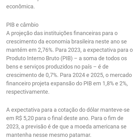
econômica.
PIB e câmbio
A projeção das instituições financeiras para o
crescimento da economia brasileira neste ano se
mantém em 2,76%. Para 2023, a expectativa para o
Produto Interno Bruto (PIB) – a soma de todos os
bens e serviços produzidos no país – é de
crescimento de 0,7%. Para 2024 e 2025, o mercado
financeiro projeta expansão do PIB em 1,8% e 2%,
respectivamente.
A expectativa para a cotação do dólar manteve-se
em R$ 5,20 para o final deste ano. Para o fim de
2023, a previsão é de que a moeda americana se
mantenha nesse mesmo patamar.