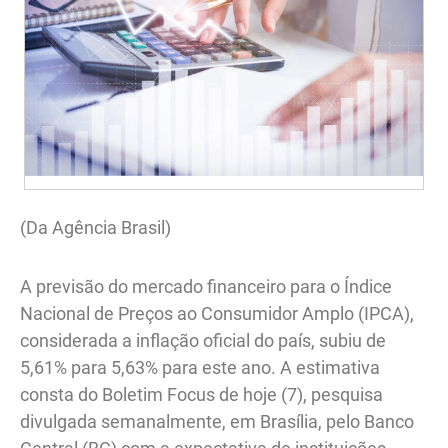
(Da Agência Brasil)
A previsão do mercado financeiro para o Índice
Nacional de Preços ao Consumidor Amplo (IPCA),
considerada a inflação oficial do país, subiu de
5,61% para 5,63% para este ano. A estimativa
consta do Boletim Focus de hoje (7), pesquisa
divulgada semanalmente, em Brasília, pelo Banco