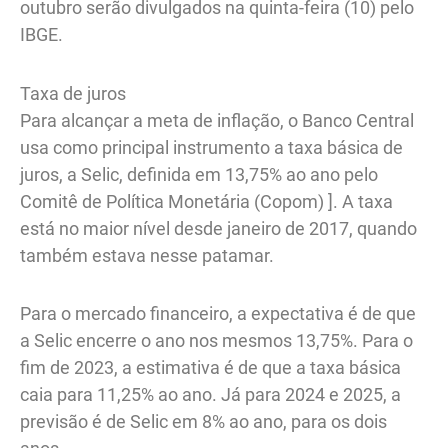
outubro serão divulgados na quinta-feira (10) pelo
IBGE.
Taxa de juros
Para alcançar a meta de inflação, o Banco Central
usa como principal instrumento a taxa básica de
juros, a Selic, definida em 13,75% ao ano pelo
Comitê de Política Monetária (Copom) ]. A taxa
está no maior nível desde janeiro de 2017, quando
também estava nesse patamar.
Para o mercado financeiro, a expectativa é de que
a Selic encerre o ano nos mesmos 13,75%. Para o
fim de 2023, a estimativa é de que a taxa básica
caia para 11,25% ao ano. Já para 2024 e 2025, a
previsão é de Selic em 8% ao ano, para os dois