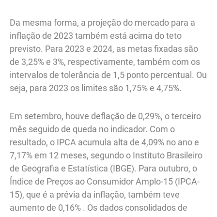
Da mesma forma, a projeção do mercado para a
inflação de 2023 também está acima do teto
previsto. Para 2023 e 2024, as metas fixadas são
de 3,25% e 3%, respectivamente, também com os
intervalos de tolerância de 1,5 ponto percentual. Ou
seja, para 2023 os limites são 1,75% e 4,75%.
Em setembro, houve deflação de 0,29%, o terceiro
mês seguido de queda no indicador. Com o
resultado, o IPCA acumula alta de 4,09% no ano e
7,17% em 12 meses, segundo o Instituto Brasileiro
de Geografia e Estatística (IBGE). Para outubro, o
Índice de Preços ao Consumidor Amplo-15 (IPCA-
15), que é a prévia da inflação, também teve
aumento de 0,16% . Os dados consolidados de