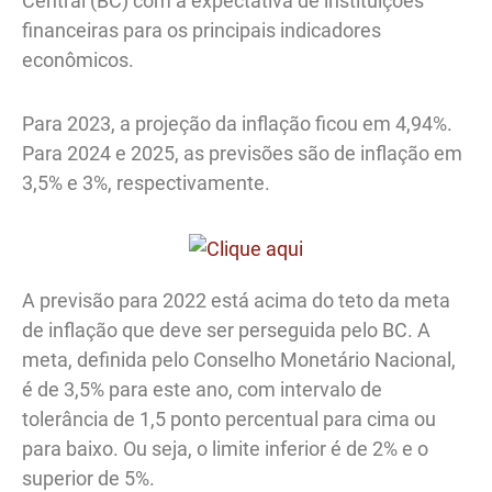
Central (BC) com a expectativa de instituições
financeiras para os principais indicadores
econômicos.
Para 2023, a projeção da inflação ficou em 4,94%.
Para 2024 e 2025, as previsões são de inflação em
3,5% e 3%, respectivamente.
A previsão para 2022 está acima do teto da meta
de inflação que deve ser perseguida pelo BC. A
meta, definida pelo Conselho Monetário Nacional,
é de 3,5% para este ano, com intervalo de
tolerância de 1,5 ponto percentual para cima ou
para baixo. Ou seja, o limite inferior é de 2% e o
superior de 5%.