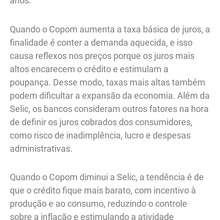
anos.
Quando o Copom aumenta a taxa básica de juros, a
finalidade é conter a demanda aquecida, e isso
causa reflexos nos preços porque os juros mais
altos encarecem o crédito e estimulam a
poupança. Desse modo, taxas mais altas também
podem dificultar a expansão da economia. Além da
Selic, os bancos consideram outros fatores na hora
de definir os juros cobrados dos consumidores,
como risco de inadimplência, lucro e despesas
administrativas.
Quando o Copom diminui a Selic, a tendência é de
que o crédito fique mais barato, com incentivo à
produção e ao consumo, reduzindo o controle
sobre a inflação e estimulando a atividade