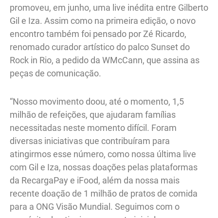
promoveu, em junho, uma live inédita entre Gilberto
Gil e Iza. Assim como na primeira edição, o novo
encontro também foi pensado por Zé Ricardo,
renomado curador artístico do palco Sunset do
Rock in Rio, a pedido da WMcCann, que assina as
peças de comunicação.
“Nosso movimento doou, até o momento, 1,5
milhão de refeições, que ajudaram famílias
necessitadas neste momento difícil. Foram
diversas iniciativas que contribuíram para
atingirmos esse número, como nossa última live
com Gil e Iza, nossas doações pelas plataformas
da RecargaPay e iFood, além da nossa mais
recente doação de 1 milhão de pratos de comida
para a ONG Visão Mundial. Seguimos com o