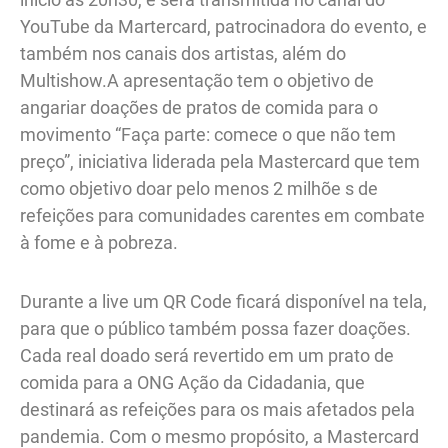
YouTube da Martercard, patrocinadora do evento, e
também nos canais dos artistas, além do
Multishow.A apresentação tem o objetivo de
angariar doações de pratos de comida para o
movimento “Faça parte: comece o que não tem
preço”, iniciativa liderada pela Mastercard que tem
como objetivo doar pelo menos 2 milhõe s de
refeições para comunidades carentes em combate
à fome e à pobreza.
Durante a live um QR Code ficará disponível na tela,
para que o público também possa fazer doações.
Cada real doado será revertido em um prato de
comida para a ONG Ação da Cidadania, que
destinará as refeições para os mais afetados pela
pandemia. Com o mesmo propósito, a Mastercard