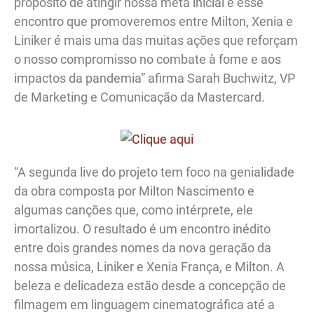
propósito de atingir nossa meta inicial e esse
encontro que promoveremos entre Milton, Xenia e
Liniker é mais uma das muitas ações que reforçam
o nosso compromisso no combate à fome e aos
impactos da pandemia” afirma Sarah Buchwitz, VP
de Marketing e Comunicação da Mastercard.
“A segunda live do projeto tem foco na genialidade
da obra composta por Milton Nascimento e
algumas canções que, como intérprete, ele
imortalizou. O resultado é um encontro inédito
entre dois grandes nomes da nova geração da
nossa música, Liniker e Xenia França, e Milton. A
beleza e delicadeza estão desde a concepção de
filmagem em linguagem cinematográfica até a