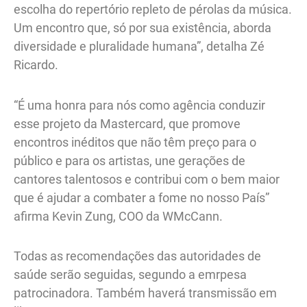
escolha do repertório repleto de pérolas da música.
Um encontro que, só por sua existência, aborda
diversidade e pluralidade humana”, detalha Zé
Ricardo.
“É uma honra para nós como agência conduzir
esse projeto da Mastercard, que promove
encontros inéditos que não têm preço para o
público e para os artistas, une gerações de
cantores talentosos e contribui com o bem maior
que é ajudar a combater a fome no nosso País”
afirma Kevin Zung, COO da WMcCann.
Todas as recomendações das autoridades de
saúde serão seguidas, segundo a emrpesa
patrocinadora. Também haverá transmissão em