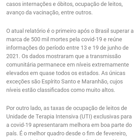
casos internações e óbitos, ocupação de leitos,
avanço da vacinação, entre outros.
O atual relatório é o primeiro após o Brasil superar a
marca de 500 mil mortes pela covid-19 e reúne
informações do período entre 13 e 19 de junho de
2021. Os dados mostraram que a transmissão
comunitária permanece em níveis extremamente
elevados em quase todos os estados. As únicas
exceções são Espírito Santo e Maranhão, cujos
níveis estão classificados como muito altos.
Por outro lado, as taxas de ocupação de leitos de
Unidade de Terapia Intensiva (UTI) exclusivas para
a covid-19 apresentaram melhora em boa parte do
país. É o melhor quadro desde o fim de fevereiro,