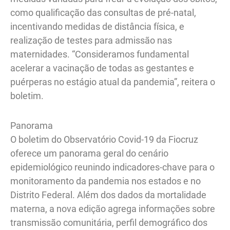
como qualificação das consultas de pré-natal,
incentivando medidas de distância física, e
realização de testes para admissão nas
maternidades. “Consideramos fundamental
acelerar a vacinação de todas as gestantes e
puérperas no estágio atual da pandemia”, reitera o
boletim.
Panorama
O boletim do Observatório Covid-19 da Fiocruz
oferece um panorama geral do cenário
epidemiológico reunindo indicadores-chave para o
monitoramento da pandemia nos estados e no
Distrito Federal. Além dos dados da mortalidade
materna, a nova edição agrega informações sobre
transmissão comunitária, perfil demográfico dos