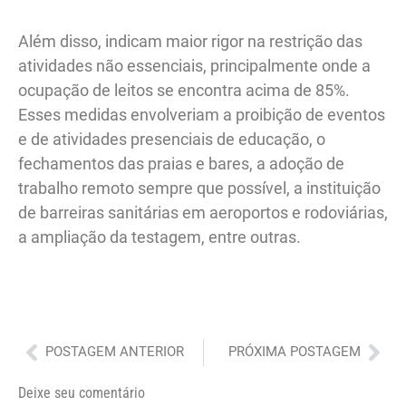
Além disso, indicam maior rigor na restrição das
atividades não essenciais, principalmente onde a
ocupação de leitos se encontra acima de 85%.
Esses medidas envolveriam a proibição de eventos
e de atividades presenciais de educação, o
fechamentos das praias e bares, a adoção de
trabalho remoto sempre que possível, a instituição
de barreiras sanitárias em aeroportos e rodoviárias,
a ampliação da testagem, entre outras.
Anterior
Pró
POSTAGEM ANTERIOR
PRÓXIMA POSTAGEM
Deixe seu comentário