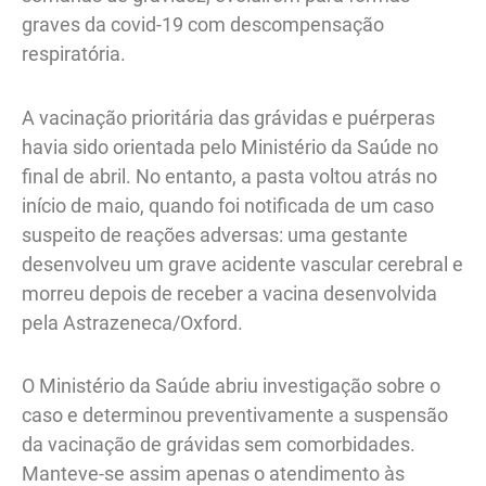
graves da covid-19 com descompensação
respiratória.
A vacinação prioritária das grávidas e puérperas
havia sido orientada pelo Ministério da Saúde no
final de abril. No entanto, a pasta voltou atrás no
início de maio, quando foi notificada de um caso
suspeito de reações adversas: uma gestante
desenvolveu um grave acidente vascular cerebral e
morreu depois de receber a vacina desenvolvida
pela Astrazeneca/Oxford.
O Ministério da Saúde abriu investigação sobre o
caso e determinou preventivamente a suspensão
da vacinação de grávidas sem comorbidades.
Manteve-se assim apenas o atendimento às