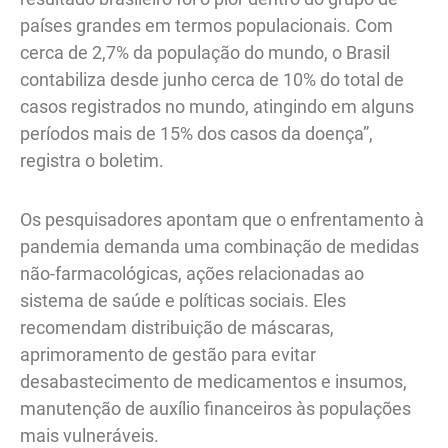
países grandes em termos populacionais. Com
cerca de 2,7% da população do mundo, o Brasil
contabiliza desde junho cerca de 10% do total de
casos registrados no mundo, atingindo em alguns
períodos mais de 15% dos casos da doença”,
registra o boletim.
Os pesquisadores apontam que o enfrentamento à
pandemia demanda uma combinação de medidas
não-farmacológicas, ações relacionadas ao
sistema de saúde e políticas sociais. Eles
recomendam distribuição de máscaras,
aprimoramento de gestão para evitar
desabastecimento de medicamentos e insumos,
manutenção de auxílio financeiros às populações
mais vulneráveis.