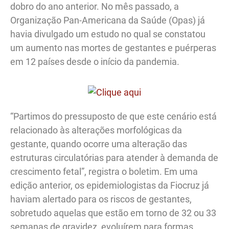
dobro do ano anterior. No mês passado, a
Organização Pan-Americana da Saúde (Opas) já
havia divulgado um estudo no qual se constatou
um aumento nas mortes de gestantes e puérperas
em 12 países desde o início da pandemia.
“Partimos do pressuposto de que este cenário está
relacionado às alterações morfológicas da
gestante, quando ocorre uma alteração das
estruturas circulatórias para atender à demanda de
crescimento fetal”, registra o boletim. Em uma
edição anterior, os epidemiologistas da Fiocruz já
haviam alertado para os riscos de gestantes,
sobretudo aquelas que estão em torno de 32 ou 33
semanas de gravidez, evoluírem para formas