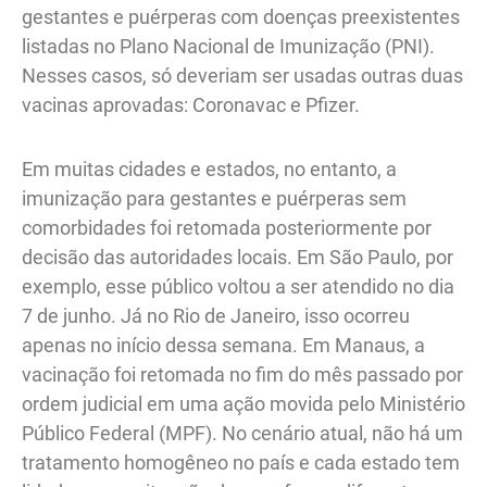
gestantes e puérperas com doenças preexistentes
listadas no Plano Nacional de Imunização (PNI).
Nesses casos, só deveriam ser usadas outras duas
vacinas aprovadas: Coronavac e Pfizer.
Em muitas cidades e estados, no entanto, a
imunização para gestantes e puérperas sem
comorbidades foi retomada posteriormente por
decisão das autoridades locais. Em São Paulo, por
exemplo, esse público voltou a ser atendido no dia
7 de junho. Já no Rio de Janeiro, isso ocorreu
apenas no início dessa semana. Em Manaus, a
vacinação foi retomada no fim do mês passado por
ordem judicial em uma ação movida pelo Ministério
Público Federal (MPF). No cenário atual, não há um
tratamento homogêneo no país e cada estado tem