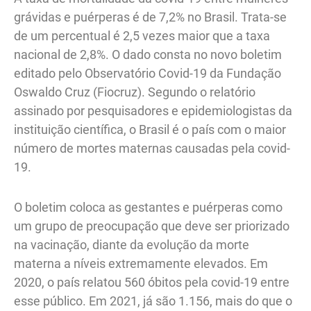
grávidas e puérperas é de 7,2% no Brasil. Trata-se
de um percentual é 2,5 vezes maior que a taxa
nacional de 2,8%. O dado consta no novo boletim
editado pelo Observatório Covid-19 da Fundação
Oswaldo Cruz (Fiocruz). Segundo o relatório
assinado por pesquisadores e epidemiologistas da
instituição científica, o Brasil é o país com o maior
número de mortes maternas causadas pela covid-
19.
O boletim coloca as gestantes e puérperas como
um grupo de preocupação que deve ser priorizado
na vacinação, diante da evolução da morte
materna a níveis extremamente elevados. Em
2020, o país relatou 560 óbitos pela covid-19 entre
esse público. Em 2021, já são 1.156, mais do que o