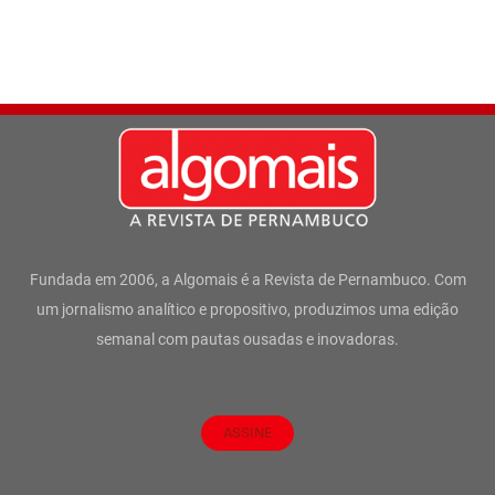
Fundada em 2006, a Algomais é a Revista de Pernambuco. Com
um jornalismo analítico e propositivo, produzimos uma edição
semanal com pautas ousadas e inovadoras.
ASSINE