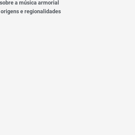
o sobre a música armorial
 origens e regionalidades