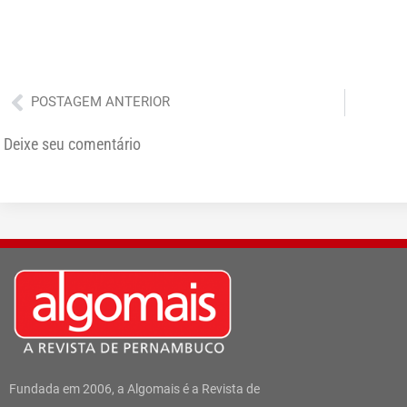
Anterior
POSTAGEM ANTERIOR
Deixe seu comentário
Fundada em 2006, a Algomais é a Revista de