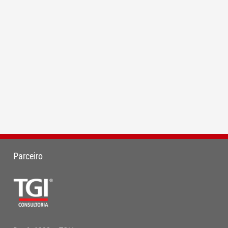
Parceiro