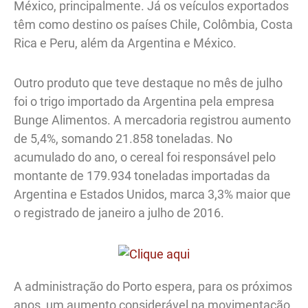
México, principalmente. Já os veículos exportados
têm como destino os países Chile, Colômbia, Costa
Rica e Peru, além da Argentina e México.
Outro produto que teve destaque no mês de julho
foi o trigo importado da Argentina pela empresa
Bunge Alimentos. A mercadoria registrou aumento
de 5,4%, somando 21.858 toneladas. No
acumulado do ano, o cereal foi responsável pelo
montante de 179.934 toneladas importadas da
Argentina e Estados Unidos, marca 3,3% maior que
o registrado de janeiro a julho de 2016.
A administração do Porto espera, para os próximos
anos, um aumento considerável na movimentação