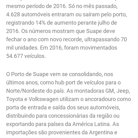
mesmo período de 2016. Só no mês passado,
4.628 automóveis entraram ou saíram pelo porto,
registrando 14% de aumento perante julho de
2016. Os números mostram que Suape deve
fechar o ano com novo recorde, ultrapassando 70
mil unidades. Em 2016, foram movimentados
54.677 veículos.
O Porto de Suape vem se consolidando, nos
últimos anos, como hub port de veículos para o
Norte/Nordeste do país. As montadoras GM, Jeep,
Toyota e Volkswagen utilizam o ancoradouro como
porta de entrada e saída dos seus automóveis,
distribuindo para concessionárias da região ou
exportando para países da América Latina. As
importações são provenientes da Argentina e