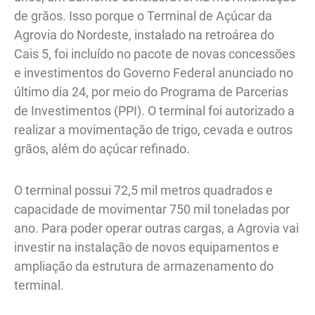
de grãos. Isso porque o Terminal de Açúcar da
Agrovia do Nordeste, instalado na retroárea do
Cais 5, foi incluído no pacote de novas concessões
e investimentos do Governo Federal anunciado no
último dia 24, por meio do Programa de Parcerias
de Investimentos (PPI). O terminal foi autorizado a
realizar a movimentação de trigo, cevada e outros
grãos, além do açúcar refinado.
O terminal possui 72,5 mil metros quadrados e
capacidade de movimentar 750 mil toneladas por
ano. Para poder operar outras cargas, a Agrovia vai
investir na instalação de novos equipamentos e
ampliação da estrutura de armazenamento do
terminal.