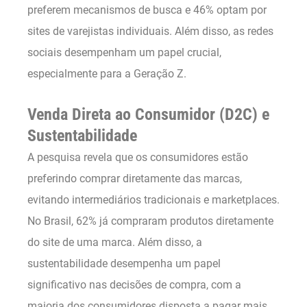
preferem mecanismos de busca e 46% optam por
sites de varejistas individuais. Além disso, as redes
sociais desempenham um papel crucial,
especialmente para a Geração Z.
Venda Direta ao Consumidor (D2C) e
Sustentabilidade
A pesquisa revela que os consumidores estão
preferindo comprar diretamente das marcas,
evitando intermediários tradicionais e marketplaces.
No Brasil, 62% já compraram produtos diretamente
do site de uma marca. Além disso, a
sustentabilidade desempenha um papel
significativo nas decisões de compra, com a
maioria dos consumidores disposta a pagar mais