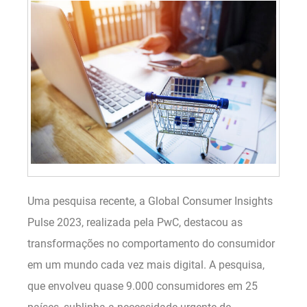
Uma pesquisa recente, a Global Consumer Insights
Pulse 2023, realizada pela PwC, destacou as
transformações no comportamento do consumidor
em um mundo cada vez mais digital. A pesquisa,
que envolveu quase 9.000 consumidores em 25