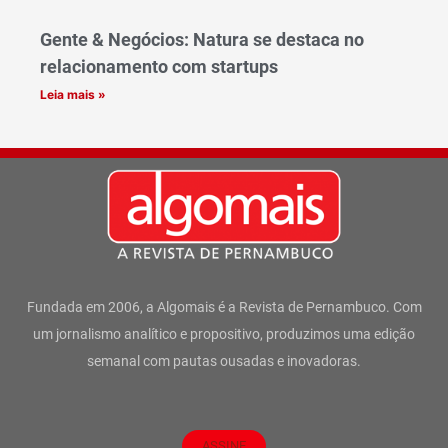
Gente & Negócios: Natura se destaca no
relacionamento com startups
Leia mais »
Fundada em 2006, a Algomais é a Revista de Pernambuco. Com
um jornalismo analítico e propositivo, produzimos uma edição
semanal com pautas ousadas e inovadoras.
ASSINE