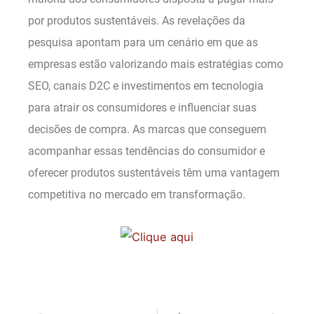
por produtos sustentáveis. As revelações da
pesquisa apontam para um cenário em que as
empresas estão valorizando mais estratégias como
SEO, canais D2C e investimentos em tecnologia
para atrair os consumidores e influenciar suas
decisões de compra. As marcas que conseguem
acompanhar essas tendências do consumidor e
oferecer produtos sustentáveis têm uma vantagem
competitiva no mercado em transformação.