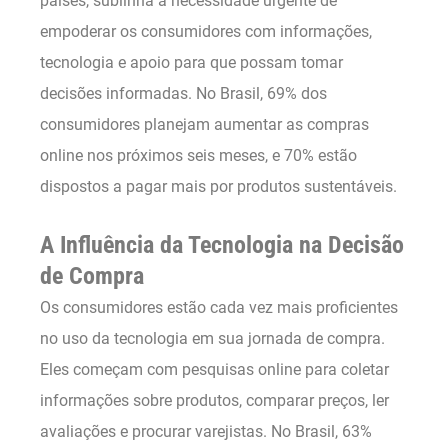
países, sublinha a necessidade urgente de
empoderar os consumidores com informações,
tecnologia e apoio para que possam tomar
decisões informadas. No Brasil, 69% dos
consumidores planejam aumentar as compras
online nos próximos seis meses, e 70% estão
dispostos a pagar mais por produtos sustentáveis.
A Influência da Tecnologia na Decisão
de Compra
Os consumidores estão cada vez mais proficientes
no uso da tecnologia em sua jornada de compra.
Eles começam com pesquisas online para coletar
informações sobre produtos, comparar preços, ler
avaliações e procurar varejistas. No Brasil, 63%