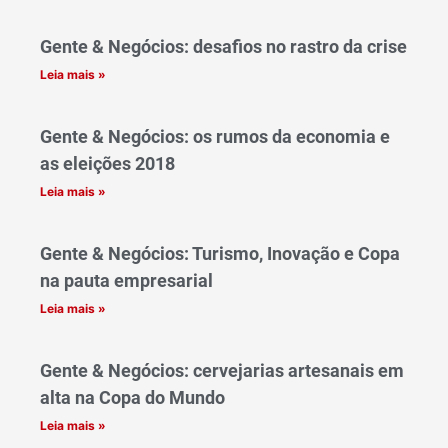
Gente & Negócios: desafios no rastro da crise
Leia mais »
Gente & Negócios: os rumos da economia e
as eleições 2018
Leia mais »
Gente & Negócios: Turismo, Inovação e Copa
na pauta empresarial
Leia mais »
Gente & Negócios: cervejarias artesanais em
alta na Copa do Mundo
Leia mais »