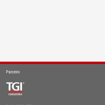
Parceiro