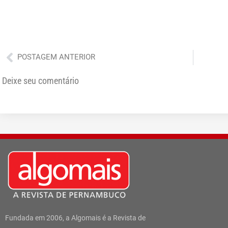
Anterior
POSTAGEM ANTERIOR
Deixe seu comentário
Fundada em 2006, a Algomais é a Revista de