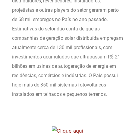
distribuidores, revendedores, instaladores,
projetistas e outras players do setor geraram perto
de 68 mil empregos no País no ano passado.
Estimativas do setor dão conta de que as
companhias de geração solar distribuída empregam
atualmente cerca de 130 mil profissionais, com
investimentos acumulados que ultrapassam R$ 21
bilhões em usinas de autogeração de energia em
residências, comércios e indústrias. O País possui
hoje mais de 350 mil sistemas fotovoltaicos
instalados em telhados e pequenos terrenos.
.