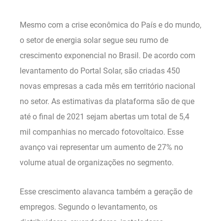
Mesmo com a crise econômica do País e do mundo,
o setor de energia solar segue seu rumo de
crescimento exponencial no Brasil. De acordo com
levantamento do Portal Solar, são criadas 450
novas empresas a cada mês em território nacional
no setor. As estimativas da plataforma são de que
até o final de 2021 sejam abertas um total de 5,4
mil companhias no mercado fotovoltaico. Esse
avanço vai representar um aumento de 27% no
volume atual de organizações no segmento.
Esse crescimento alavanca também a geração de
empregos. Segundo o levantamento, os