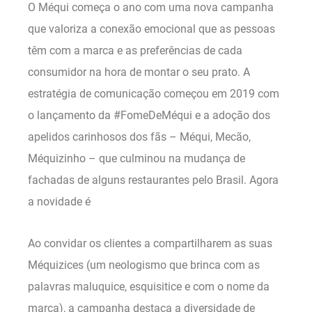
O Méqui começa o ano com uma nova campanha
que valoriza a conexão emocional que as pessoas
têm com a marca e as preferências de cada
consumidor na hora de montar o seu prato. A
estratégia de comunicação começou em 2019 com
o lançamento da #FomeDeMéqui e a adoção dos
apelidos carinhosos dos fãs – Méqui, Mecão,
Méquizinho – que culminou na mudança de
fachadas de alguns restaurantes pelo Brasil. Agora
a novidade é
Ao convidar os clientes a compartilharem as suas
Méquizices (um neologismo que brinca com as
palavras maluquice, esquisitice e com o nome da
marca), a campanha destaca a diversidade de