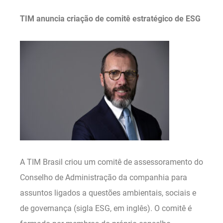
TIM anuncia criação de comitê estratégico de ESG
A TIM Brasil criou um comitê de assessoramento do
Conselho de Administração da companhia para
assuntos ligados a questões ambientais, sociais e
de governança (sigla ESG, em inglês). O comitê é