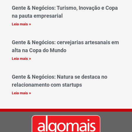
Gente & Negócios: Turismo, Inovação e Copa
na pauta empresarial
Leia mais »
Gente & Negócios: cervejarias artesanais em
alta na Copa do Mundo
Leia mais »
Gente & Negócios: Natura se destaca no
relacionamento com startups
Leia mais »