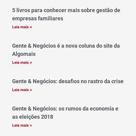
5 livros para conhecer mais sobre gestão de
empresas familiares
Leia mais »
Gente & Negócios é a nova coluna do site da
Algomais
Leia mais »
Gente & Negócios: desafios no rastro da crise
Leia mais »
Gente & Negócios: os rumos da economia e
as eleições 2018
Leia mais »