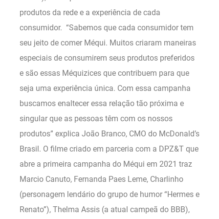
produtos da rede e a experiência de cada
consumidor. “Sabemos que cada consumidor tem
seu jeito de comer Méqui. Muitos criaram maneiras
especiais de consumirem seus produtos preferidos
e são essas Méquizices que contribuem para que
seja uma experiência única. Com essa campanha
buscamos enaltecer essa relação tão próxima e
singular que as pessoas têm com os nossos
produtos” explica João Branco, CMO do McDonald’s
Brasil. O filme criado em parceria com a DPZ&T que
abre a primeira campanha do Méqui em 2021 traz
Marcio Canuto, Fernanda Paes Leme, Charlinho
(personagem lendário do grupo de humor “Hermes e
Renato”), Thelma Assis (a atual campeã do BBB),