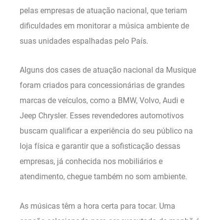
pelas empresas de atuação nacional, que teriam
dificuldades em monitorar a música ambiente de
suas unidades espalhadas pelo País.
Alguns dos cases de atuação nacional da Musique
foram criados para concessionárias de grandes
marcas de veículos, como a BMW, Volvo, Audi e
Jeep Chrysler. Esses revendedores automotivos
buscam qualificar a experiência do seu público na
loja física e garantir que a sofisticação dessas
empresas, já conhecida nos mobiliários e
atendimento, chegue também no som ambiente.
As músicas têm a hora certa para tocar. Uma