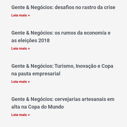
Gente & Negócios: desafios no rastro da crise
Leia mais »
Gente & Negócios: os rumos da economia e
as eleições 2018
Leia mais »
Gente & Negócios: Turismo, Inovação e Copa
na pauta empresarial
Leia mais »
Gente & Negócios: cervejarias artesanais em
alta na Copa do Mundo
Leia mais »