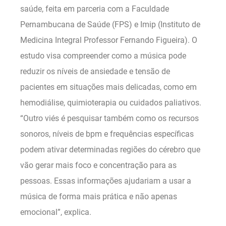
saúde, feita em parceria com a Faculdade
Pernambucana de Saúde (FPS) e Imip (Instituto de
Medicina Integral Professor Fernando Figueira). O
estudo visa compreender como a música pode
reduzir os níveis de ansiedade e tensão de
pacientes em situações mais delicadas, como em
hemodiálise, quimioterapia ou cuidados paliativos.
“Outro viés é pesquisar também como os recursos
sonoros, níveis de bpm e frequências específicas
podem ativar determinadas regiões do cérebro que
vão gerar mais foco e concentração para as
pessoas. Essas informações ajudariam a usar a
música de forma mais prática e não apenas
emocional”, explica.