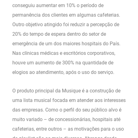
conseguiu aumentar em 10% o período de
permanência dos clientes em algumas cafeterias.
Outro objetivo atingido foi reduzir a percepção de
20% do tempo de espera dentro do setor de
emergência de um dos maiores hospitais do País.
Nas clínicas médicas e escritórios corporativos,
houve um aumento de 300% na quantidade de
elogios ao atendimento, após o uso do serviço.
O produto principal da Musique é a construção de
uma lista musical focada em atender aos interesses
das empresas. Como o perfil do seu público alvo é
muito variado – de concessionárias, hospitais até
cafeterias, entre outros – as motivações para o uso