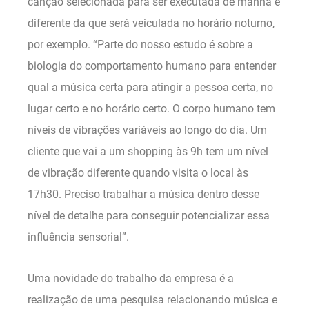
canção selecionada para ser executada de manhã é
diferente da que será veiculada no horário noturno,
por exemplo. “Parte do nosso estudo é sobre a
biologia do comportamento humano para entender
qual a música certa para atingir a pessoa certa, no
lugar certo e no horário certo. O corpo humano tem
níveis de vibrações variáveis ao longo do dia. Um
cliente que vai a um shopping às 9h tem um nível
de vibração diferente quando visita o local às
17h30. Preciso trabalhar a música dentro desse
nível de detalhe para conseguir potencializar essa
influência sensorial”.
Uma novidade do trabalho da empresa é a
realização de uma pesquisa relacionando música e