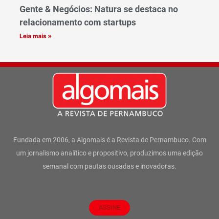
Gente & Negócios: Natura se destaca no
relacionamento com startups
Leia mais »
Fundada em 2006, a Algomais é a Revista de Pernambuco. Com
um jornalismo analítico e propositivo, produzimos uma edição
semanal com pautas ousadas e inovadoras.
ASSINE