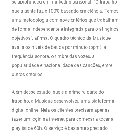
se aprofundou em marketing sensorial. “O trabalho
que a gente faz é 100% baseado em ciência. Temos
uma metodologia com nove critérios que trabalham
de forma independente e integrada para o atingir os
objetivos”, afirma. O quadro técnico da Musique
avalia os níveis de batida por minuto (bpm), a
frequência sonora, o timbre das vozes, a
popularidade e nacionalidade das canções, entre
outros critérios.
Além desse estudo, que é a primeira parte do
trabalho, a Musique desenvolveu uma plataforma
digital online. Nela os clientes precisam apenas
fazer um login na internet para começar a tocar a
playlist de 60h. O serviço é bastante apreciado