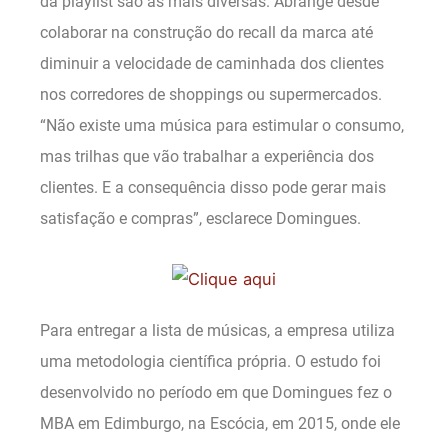
da playlist são as mais diversas. Abrange desde
colaborar na construção do recall da marca até
diminuir a velocidade de caminhada dos clientes
nos corredores de shoppings ou supermercados.
“Não existe uma música para estimular o consumo,
mas trilhas que vão trabalhar a experiência dos
clientes. E a consequência disso pode gerar mais
satisfação e compras”, esclarece Domingues.
Para entregar a lista de músicas, a empresa utiliza
uma metodologia científica própria. O estudo foi
desenvolvido no período em que Domingues fez o
MBA em Edimburgo, na Escócia, em 2015, onde ele