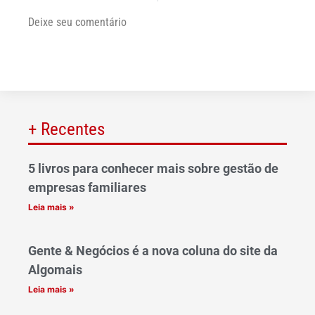
Deixe seu comentário
+ Recentes
5 livros para conhecer mais sobre gestão de
empresas familiares
Leia mais »
Gente & Negócios é a nova coluna do site da
Algomais
Leia mais »