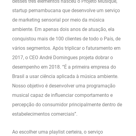
desses três elementos nasceu o Projeto Musique,
startup pernambucana que desenvolve um serviço
de marketing sensorial por meio da música
ambiente. Em apenas dois anos de atuação, ela
conquistou mais de 100 clientes de todo o País, de
vários segmentos. Após triplicar o faturamento em
2017, o CEO André Domingues projeta dobrar o
desempenho em 2018. “É a primeira empresa do
Brasil a usar ciência aplicada à música ambiente.
Nosso objetivo é desenvolver uma programação
musical capaz de influenciar comportamento e
percepção do consumidor principalmente dentro de
estabelecimentos comerciais”.
Ao escolher uma playlist certeira, o serviço