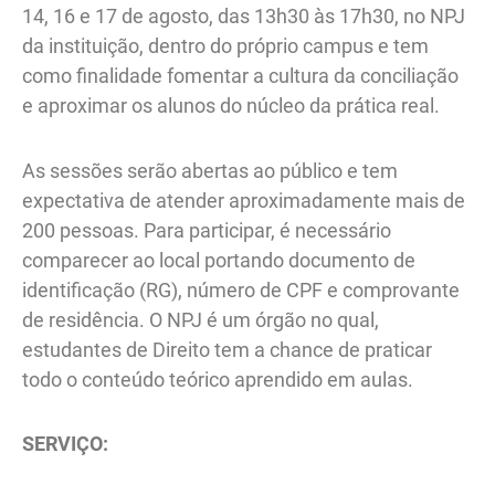
14, 16 e 17 de agosto, das 13h30 às 17h30, no NPJ
da instituição, dentro do próprio campus e tem
como finalidade fomentar a cultura da conciliação
e aproximar os alunos do núcleo da prática real.
As sessões serão abertas ao público e tem
expectativa de atender aproximadamente mais de
200 pessoas. Para participar, é necessário
comparecer ao local portando documento de
identificação (RG), número de CPF e comprovante
de residência. O NPJ é um órgão no qual,
estudantes de Direito tem a chance de praticar
todo o conteúdo teórico aprendido em aulas.
SERVIÇO: