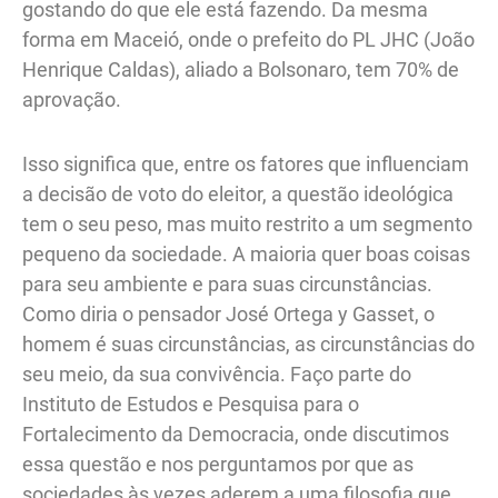
gostando do que ele está fazendo. Da mesma
forma em Maceió, onde o prefeito do PL JHC (João
Henrique Caldas), aliado a Bolsonaro, tem 70% de
aprovação.
Isso significa que, entre os fatores que influenciam
a decisão de voto do eleitor, a questão ideológica
tem o seu peso, mas muito restrito a um segmento
pequeno da sociedade. A maioria quer boas coisas
para seu ambiente e para suas circunstâncias.
Como diria o pensador José Ortega y Gasset, o
homem é suas circunstâncias, as circunstâncias do
seu meio, da sua convivência. Faço parte do
Instituto de Estudos e Pesquisa para o
Fortalecimento da Democracia, onde discutimos
essa questão e nos perguntamos por que as
sociedades às vezes aderem a uma filosofia que,