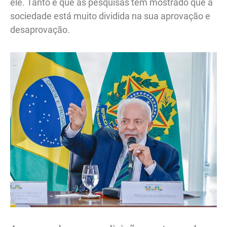
ele. Tanto é que as pesquisas têm mostrado que a
sociedade está muito dividida na sua aprovação e
desaprovação.