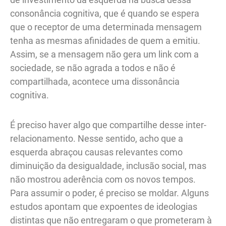
consonância cognitiva, que é quando se espera
que o receptor de uma determinada mensagem
tenha as mesmas afinidades de quem a emitiu.
Assim, se a mensagem não gera um link com a
sociedade, se não agrada a todos e não é
compartilhada, acontece uma dissonância
cognitiva.
É preciso haver algo que compartilhe desse inter-
relacionamento. Nesse sentido, acho que a
esquerda abraçou causas relevantes como
diminuição da desigualdade, inclusão social, mas
não mostrou aderência com os novos tempos.
Para assumir o poder, é preciso se moldar. Alguns
estudos apontam que expoentes de ideologias
distintas que não entregaram o que prometeram à