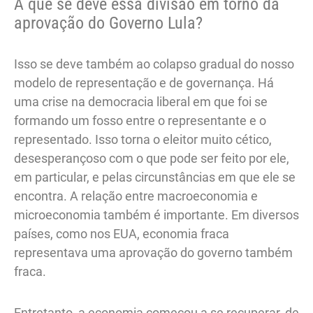
A que se deve essa divisão em torno da
aprovação do Governo Lula?
Isso se deve também ao colapso gradual do nosso
modelo de representação e de governança. Há
uma crise na democracia liberal em que foi se
formando um fosso entre o representante e o
representado. Isso torna o eleitor muito cético,
desesperançoso com o que pode ser feito por ele,
em particular, e pelas circunstâncias em que ele se
encontra. A relação entre macroeconomia e
microeconomia também é importante. Em diversos
países, como nos EUA, economia fraca
representava uma aprovação do governo também
fraca.
Entretanto, a economia começou a se recuperar, de