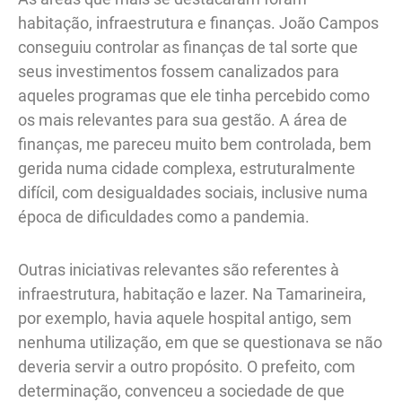
habitação, infraestrutura e finanças. João Campos
conseguiu controlar as finanças de tal sorte que
seus investimentos fossem canalizados para
aqueles programas que ele tinha percebido como
os mais relevantes para sua gestão. A área de
finanças, me pareceu muito bem controlada, bem
gerida numa cidade complexa, estruturalmente
difícil, com desigualdades sociais, inclusive numa
época de dificuldades como a pandemia.
Outras iniciativas relevantes são referentes à
infraestrutura, habitação e lazer. Na Tamarineira,
por exemplo, havia aquele hospital antigo, sem
nenhuma utilização, em que se questionava se não
deveria servir a outro propósito. O prefeito, com
determinação, convenceu a sociedade de que