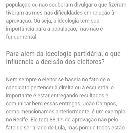
população ou não souberam divulgar o que fizeram
tiveram as mesmas dificuldades em relação à
aprovação. Ou seja, a ideologia tem sua
importância para a população, mas não é
fundamental.
Para além da ideologia partidária, o que
influencia a decisão dos eleitores?
Nem sempre o eleitor se baseia no fato de o
candidato pertencer à direita ou à esquerda, o
importante é estar entregando resultados e
comunicar bem essas entregas. João Campos,
como mencionamos anteriormente, é um exemplo
no Recife. Ele tem 88,1% de aprovação não pelo
fato de ser aliado de Lula, mas porque todos estão