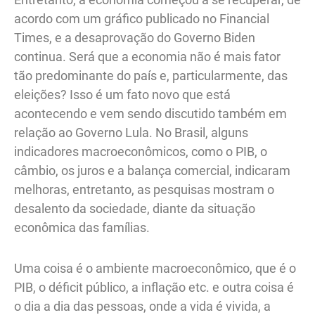
acordo com um gráfico publicado no Financial
Times, e a desaprovação do Governo Biden
continua. Será que a economia não é mais fator
tão predominante do país e, particularmente, das
eleições? Isso é um fato novo que está
acontecendo e vem sendo discutido também em
relação ao Governo Lula. No Brasil, alguns
indicadores macroeconômicos, como o PIB, o
câmbio, os juros e a balança comercial, indicaram
melhoras, entretanto, as pesquisas mostram o
desalento da sociedade, diante da situação
econômica das famílias.
Uma coisa é o ambiente macroeconômico, que é o
PIB, o déficit público, a inflação etc. e outra coisa é
o dia a dia das pessoas, onde a vida é vivida, a