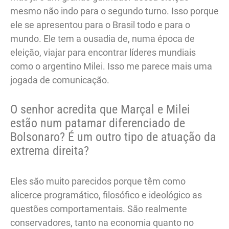
mesmo não indo para o segundo turno. Isso porque
ele se apresentou para o Brasil todo e para o
mundo. Ele tem a ousadia de, numa época de
eleição, viajar para encontrar líderes mundiais
como o argentino Milei. Isso me parece mais uma
jogada de comunicação.
O senhor acredita que Marçal e Milei
estão num patamar diferenciado de
Bolsonaro? É um outro tipo de atuação da
extrema direita?
Eles são muito parecidos porque têm como
alicerce programático, filosófico e ideológico as
questões comportamentais. São realmente
conservadores, tanto na economia quanto no