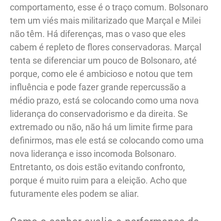
comportamento, esse é o traço comum. Bolsonaro
tem um viés mais militarizado que Marçal e Milei
não têm. Há diferenças, mas o vaso que eles
cabem é repleto de flores conservadoras. Marçal
tenta se diferenciar um pouco de Bolsonaro, até
porque, como ele é ambicioso e notou que tem
influência e pode fazer grande repercussão a
médio prazo, está se colocando como uma nova
liderança do conservadorismo e da direita. Se
extremado ou não, não há um limite firme para
definirmos, mas ele está se colocando como uma
nova liderança e isso incomoda Bolsonaro.
Entretanto, os dois estão evitando confronto,
porque é muito ruim para a eleição. Acho que
futuramente eles podem se aliar.