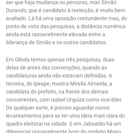
ser que haja mudança no percurso, mas Simão
Durando, que é candidato à reeleição, é muito bem
avaliado. Lá há uma oposição contundente mas, do
ponto de vista das pesquisas, a distância numérica
ainda está razoavelmente elevada entre a
liderança de Simão e os outros candidatos.
Em Olinda temos apenas três pesquisas, duas
delas de antes das convenções, quando as
candidaturas ainda não estavam definidas. A
terceira, do Ipespe, mostra Mirella Almeida, a
candidata do prefeito, na frente dos demais
concorrentes, com Isabel Urquiza como vice-líder.
De qualquer sorte, é preciso aguardar novos
levantamentos para se ter uma ideia mais clara do
quadro eleitoral na cidade. E em Jaboatão há um
diferencial razoavelmente bom do prefeito Mano