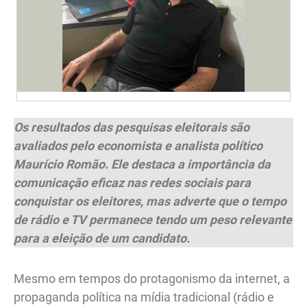
Os resultados das pesquisas eleitorais são
avaliados pelo economista e analista político
Maurício Romão. Ele destaca a importância da
comunicação eficaz nas redes sociais para
conquistar os eleitores, mas adverte que o tempo
de rádio e TV permanece tendo um peso relevante
para a eleição de um candidato.
Mesmo em tempos do protagonismo da internet, a
propaganda política na mídia tradicional (rádio e