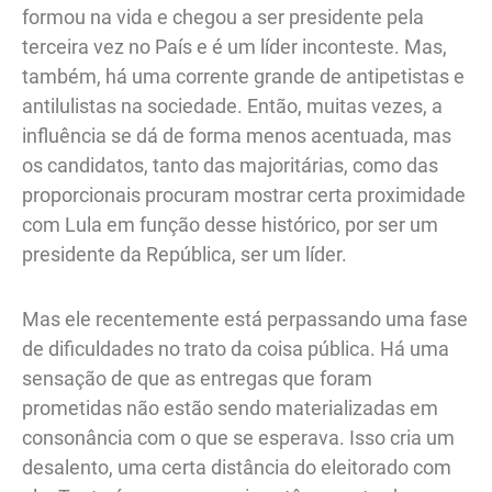
formou na vida e chegou a ser presidente pela
terceira vez no País e é um líder inconteste. Mas,
também, há uma corrente grande de antipetistas e
antilulistas na sociedade. Então, muitas vezes, a
influência se dá de forma menos acentuada, mas
os candidatos, tanto das majoritárias, como das
proporcionais procuram mostrar certa proximidade
com Lula em função desse histórico, por ser um
presidente da República, ser um líder.
Mas ele recentemente está perpassando uma fase
de dificuldades no trato da coisa pública. Há uma
sensação de que as entregas que foram
prometidas não estão sendo materializadas em
consonância com o que se esperava. Isso cria um
desalento, uma certa distância do eleitorado com