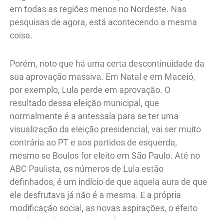
em todas as regiões menos no Nordeste. Nas
pesquisas de agora, está acontecendo a mesma
coisa.
Porém, noto que há uma certa descontinuidade da
sua aprovação massiva. Em Natal e em Maceió,
por exemplo, Lula perde em aprovação. O
resultado dessa eleição municipal, que
normalmente é a antessala para se ter uma
visualização da eleição presidencial, vai ser muito
contrária ao PT e aos partidos de esquerda,
mesmo se Boulos for eleito em São Paulo. Até no
ABC Paulista, os números de Lula estão
definhados, é um indício de que aquela aura de que
ele desfrutava já não é a mesma. E a própria
modificação social, as novas aspirações, o efeito