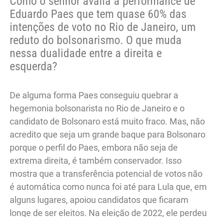
Como o senhor avalia a performance de
Eduardo Paes que tem quase 60% das
intenções de voto no Rio de Janeiro, um
reduto do bolsonarismo. O que muda
nessa dualidade entre a direita e
esquerda?
De alguma forma Paes conseguiu quebrar a
hegemonia bolsonarista no Rio de Janeiro e o
candidato de Bolsonaro está muito fraco. Mas, não
acredito que seja um grande baque para Bolsonaro
porque o perfil do Paes, embora não seja de
extrema direita, é também conservador. Isso
mostra que a transferência potencial de votos não
é automática como nunca foi até para Lula que, em
alguns lugares, apoiou candidatos que ficaram
longe de ser eleitos. Na eleição de 2022, ele perdeu