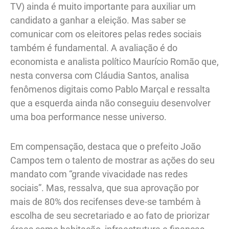
TV) ainda é muito importante para auxiliar um
candidato a ganhar a eleição. Mas saber se
comunicar com os eleitores pelas redes sociais
também é fundamental. A avaliação é do
economista e analista político Maurício Romão que,
nesta conversa com Cláudia Santos, analisa
fenômenos digitais como Pablo Marçal e ressalta
que a esquerda ainda não conseguiu desenvolver
uma boa performance nesse universo.
Em compensação, destaca que o prefeito João
Campos tem o talento de mostrar as ações do seu
mandato com “grande vivacidade nas redes
sociais”. Mas, ressalva, que sua aprovação por
mais de 80% dos recifenses deve-se também à
escolha de seu secretariado e ao fato de priorizar