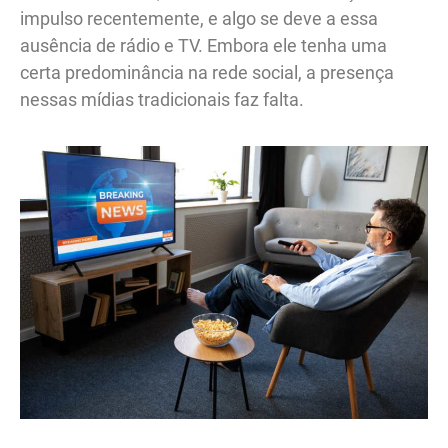
impulso recentemente, e algo se deve a essa
ausência de rádio e TV. Embora ele tenha uma
certa predominância na rede social, a presença
nessas mídias tradicionais faz falta.