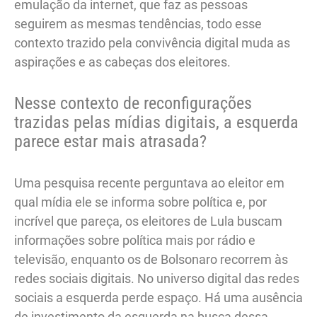
emulação da internet, que faz as pessoas
seguirem as mesmas tendências, todo esse
contexto trazido pela convivência digital muda as
aspirações e as cabeças dos eleitores.
Nesse contexto de reconfigurações
trazidas pelas mídias digitais, a esquerda
parece estar mais atrasada?
Uma pesquisa recente perguntava ao eleitor em
qual mídia ele se informa sobre política e, por
incrível que pareça, os eleitores de Lula buscam
informações sobre política mais por rádio e
televisão, enquanto os de Bolsonaro recorrem às
redes sociais digitais. No universo digital das redes
sociais a esquerda perde espaço. Há uma ausência
de investimento da esquerda na busca dessa