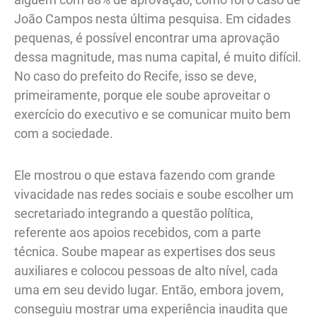
João Campos nesta última pesquisa. Em cidades
pequenas, é possível encontrar uma aprovação
dessa magnitude, mas numa capital, é muito difícil.
No caso do prefeito do Recife, isso se deve,
primeiramente, porque ele soube aproveitar o
exercício do executivo e se comunicar muito bem
com a sociedade.
Ele mostrou o que estava fazendo com grande
vivacidade nas redes sociais e soube escolher um
secretariado integrando a questão política,
referente aos apoios recebidos, com a parte
técnica. Soube mapear as expertises dos seus
auxiliares e colocou pessoas de alto nível, cada
uma em seu devido lugar. Então, embora jovem,
conseguiu mostrar uma experiência inaudita que