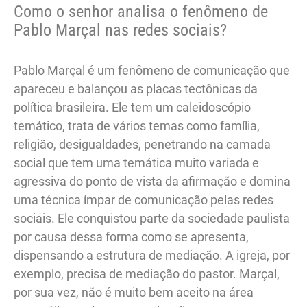
Como o senhor analisa o fenômeno de
Pablo Marçal nas redes sociais?
Pablo Marçal é um fenômeno de comunicação que
apareceu e balançou as placas tectônicas da
política brasileira. Ele tem um caleidoscópio
temático, trata de vários temas como família,
religião, desigualdades, penetrando na camada
social que tem uma temática muito variada e
agressiva do ponto de vista da afirmação e domina
uma técnica ímpar de comunicação pelas redes
sociais. Ele conquistou parte da sociedade paulista
por causa dessa forma como se apresenta,
dispensando a estrutura de mediação. A igreja, por
exemplo, precisa de mediação do pastor. Marçal,
por sua vez, não é muito bem aceito na área