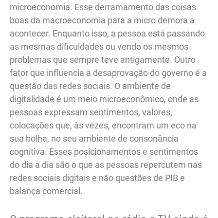
microeconomia. Esse derramamento das coisas
boas da macroeconomia para a micro demora a
acontecer. Enquanto isso, a pessoa está passando
as mesmas dificuldades ou vendo os mesmos
problemas que sempre teve antigamente. Outro
fator que influencia a desaprovação do governo é a
questão das redes sociais. O ambiente de
digitalidade é um meio microeconômico, onde as
pessoas expressam sentimentos, valores,
colocações que, às vezes, encontram um eco na
sua bolha, no seu ambiente de consonância
cognitiva. Esses posicionamentos e sentimentos
do dia a dia são o que as pessoas repercutem nas
redes sociais digitais e não questões de PIB e
balança comercial.