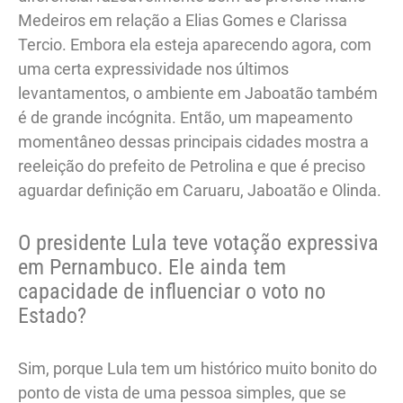
Medeiros em relação a Elias Gomes e Clarissa
Tercio. Embora ela esteja aparecendo agora, com
uma certa expressividade nos últimos
levantamentos, o ambiente em Jaboatão também
é de grande incógnita. Então, um mapeamento
momentâneo dessas principais cidades mostra a
reeleição do prefeito de Petrolina e que é preciso
aguardar definição em Caruaru, Jaboatão e Olinda.
O presidente Lula teve votação expressiva
em Pernambuco. Ele ainda tem
capacidade de influenciar o voto no
Estado?
Sim, porque Lula tem um histórico muito bonito do
ponto de vista de uma pessoa simples, que se