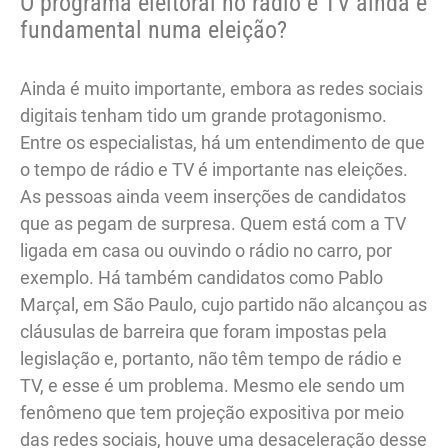
O programa eleitoral no rádio e TV ainda é
fundamental numa eleição?
Ainda é muito importante, embora as redes sociais
digitais tenham tido um grande protagonismo.
Entre os especialistas, há um entendimento de que
o tempo de rádio e TV é importante nas eleições.
As pessoas ainda veem inserções de candidatos
que as pegam de surpresa. Quem está com a TV
ligada em casa ou ouvindo o rádio no carro, por
exemplo. Há também candidatos como Pablo
Marçal, em São Paulo, cujo partido não alcançou as
cláusulas de barreira que foram impostas pela
legislação e, portanto, não têm tempo de rádio e
TV, e esse é um problema. Mesmo ele sendo um
fenômeno que tem projeção expositiva por meio
das redes sociais, houve uma desaceleração desse