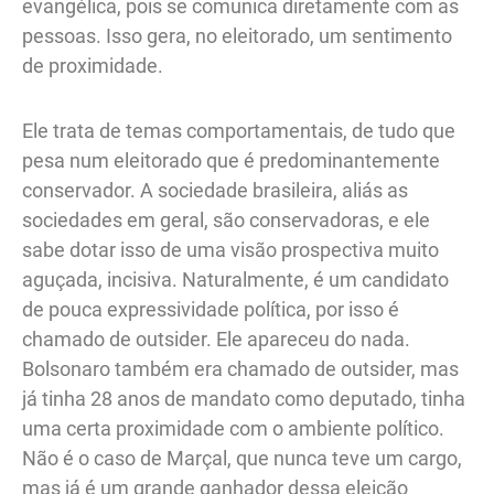
evangélica, pois se comunica diretamente com as
pessoas. Isso gera, no eleitorado, um sentimento
de proximidade.
Ele trata de temas comportamentais, de tudo que
pesa num eleitorado que é predominantemente
conservador. A sociedade brasileira, aliás as
sociedades em geral, são conservadoras, e ele
sabe dotar isso de uma visão prospectiva muito
aguçada, incisiva. Naturalmente, é um candidato
de pouca expressividade política, por isso é
chamado de outsider. Ele apareceu do nada.
Bolsonaro também era chamado de outsider, mas
já tinha 28 anos de mandato como deputado, tinha
uma certa proximidade com o ambiente político.
Não é o caso de Marçal, que nunca teve um cargo,
mas já é um grande ganhador dessa eleição