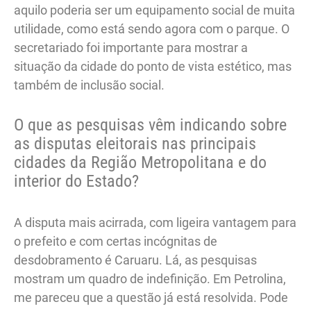
aquilo poderia ser um equipamento social de muita
utilidade, como está sendo agora com o parque. O
secretariado foi importante para mostrar a
situação da cidade do ponto de vista estético, mas
também de inclusão social.
O que as pesquisas vêm indicando sobre
as disputas eleitorais nas principais
cidades da Região Metropolitana e do
interior do Estado?
A disputa mais acirrada, com ligeira vantagem para
o prefeito e com certas incógnitas de
desdobramento é Caruaru. Lá, as pesquisas
mostram um quadro de indefinição. Em Petrolina,
me pareceu que a questão já está resolvida. Pode