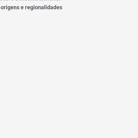
 origens e regionalidades