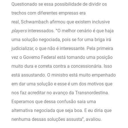
Questionado se essa possibilidade de dividir os
trechos com diferentes empresas era
real, Schwambach afirmou que existem inclusive
players
interessados. “O melhor cenário é que haja
uma solução negociada, pois se for uma briga irá
judicializar, o que não é interessante. Pela primeira
vez o Governo Federal está tomando uma posição
muito dura e correta contra a concessionária. Isso
está assustando. O ministro está muito empenhado
em dar uma solução e esse é um dos motivos que
nos faz acreditar no avanço da Transnordestina.
Esperamos que dessa confusão saia uma
alternativa negociada que seja boa. E eu diria que
nenhuma dessas soluções assusta”, avaliou.