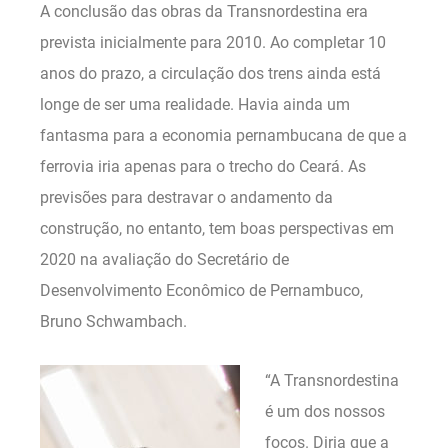
A conclusão das obras da Transnordestina era
prevista inicialmente para 2010. Ao completar 10
anos do prazo, a circulação dos trens ainda está
longe de ser uma realidade. Havia ainda um
fantasma para a economia pernambucana de que a
ferrovia iria apenas para o trecho do Ceará. As
previsões para destravar o andamento da
construção, no entanto, tem boas perspectivas em
2020 na avaliação do Secretário de
Desenvolvimento Econômico de Pernambuco,
Bruno Schwambach.
“A Transnordestina
é um dos nossos
focos. Diria que a