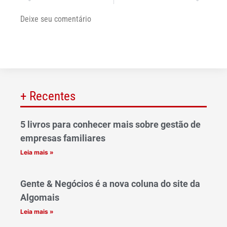
Deixe seu comentário
+ Recentes
5 livros para conhecer mais sobre gestão de
empresas familiares
Leia mais »
Gente & Negócios é a nova coluna do site da
Algomais
Leia mais »