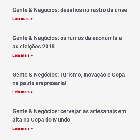
Gente & Negócios: desafios no rastro da crise
Leia mais »
Gente & Negócios: os rumos da economia e
as eleições 2018
Leia mais »
Gente & Negócios: Turismo, Inovação e Copa
na pauta empresarial
Leia mais »
Gente & Negócios: cervejarias artesanais em
alta na Copa do Mundo
Leia mais »