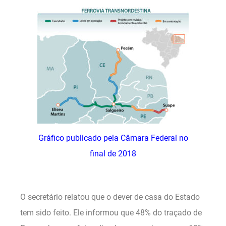
Gráfico publicado pela Câmara Federal no
final de 2018
.
O secretário relatou que o dever de casa do Estado
tem sido feito. Ele informou que 48% do traçado de