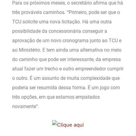
Para os próximos meses, o secretário afirma que há
três prováveis caminhos. “Primeiro, pode ser que o
TCU solicite uma nova licitação. Há uma outra
possibilidade da concessionária conseguir a
aprovação de um novo cronograma junto ao TCU e
ao Ministério. E tem ainda uma alternativa no meio
do caminho que pode ser interessante, da empresa
atual fazer um trecho e outro empreendedor cumprir
o outro. É um assunto de muita complexidade que
poderia ser resumida dessa forma. É um jogo com
três opções, em que estamos empatados
novamente”.