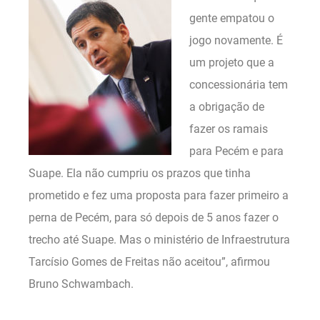
gente empatou o
jogo novamente. É
um projeto que a
concessionária tem
a obrigação de
fazer os ramais
para Pecém e para
Suape. Ela não cumpriu os prazos que tinha
prometido e fez uma proposta para fazer primeiro a
perna de Pecém, para só depois de 5 anos fazer o
trecho até Suape. Mas o ministério de Infraestrutura
Tarcísio Gomes de Freitas não aceitou”, afirmou
Bruno Schwambach.