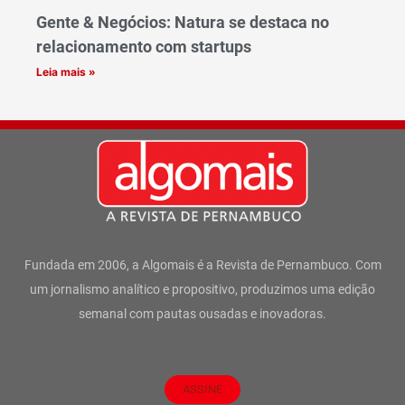
Gente & Negócios: Natura se destaca no
relacionamento com startups
Leia mais »
Fundada em 2006, a Algomais é a Revista de Pernambuco. Com
um jornalismo analítico e propositivo, produzimos uma edição
semanal com pautas ousadas e inovadoras.
ASSINE