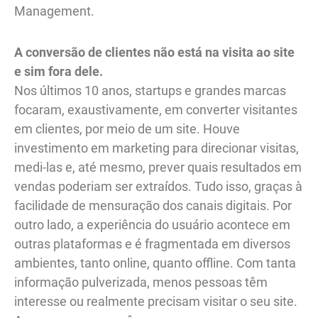
Management.
A conversão de clientes não está na visita ao site
e sim fora dele.
Nos últimos 10 anos, startups e grandes marcas
focaram, exaustivamente, em converter visitantes
em clientes, por meio de um site. Houve
investimento em marketing para direcionar visitas,
medi-las e, até mesmo, prever quais resultados em
vendas poderiam ser extraídos. Tudo isso, graças à
facilidade de mensuração dos canais digitais. Por
outro lado, a experiência do usuário acontece em
outras plataformas e é fragmentada em diversos
ambientes, tanto online, quanto offline. Com tanta
informação pulverizada, menos pessoas têm
interesse ou realmente precisam visitar o seu site.