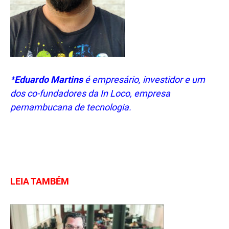
*
Eduardo Martins
é empresário, investidor e um
dos co-fundadores da In Loco, empresa
pernambucana de tecnologia.
.
.
LEIA TAMBÉM