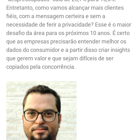
Entretanto, como vamos alcançar mais clientes
fiéis, com a mensagem certeira e sem a
necessidade de ferir a privacidade? Esse é o maior
desafio da área para os próximos 10 anos. É certo
que as empresas precisarão entender melhor os
dados do consumidor e a partir disso criar insights
que gerem valor e que sejam difíceis de ser
copiados pela concorrência.