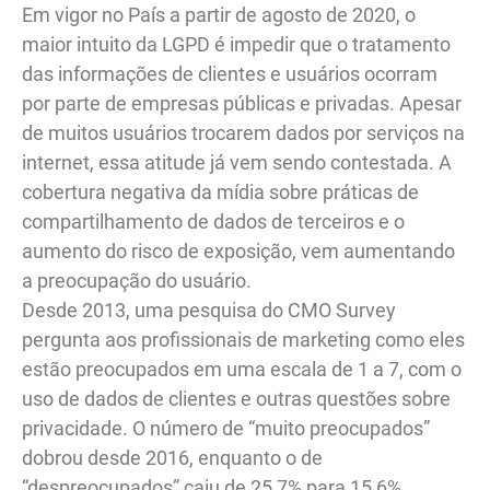
Em vigor no País a partir de agosto de 2020, o
maior intuito da LGPD é impedir que o tratamento
das informações de clientes e usuários ocorram
por parte de empresas públicas e privadas. Apesar
de muitos usuários trocarem dados por serviços na
internet, essa atitude já vem sendo contestada. A
cobertura negativa da mídia sobre práticas de
compartilhamento de dados de terceiros e o
aumento do risco de exposição, vem aumentando
a preocupação do usuário.
Desde 2013, uma pesquisa do CMO Survey
pergunta aos profissionais de marketing como eles
estão preocupados em uma escala de 1 a 7, com o
uso de dados de clientes e outras questões sobre
privacidade. O número de “muito preocupados”
dobrou desde 2016, enquanto o de
“despreocupados” caiu de 25,7% para 15,6%.