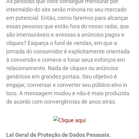
As pessoas que você consegue mensurar por
intermédio do site serão minoria no seu mercado
em potencial. Então, como faremos para alcançar
essas pessoas que estão fora do nosso radar, que
são imensuráveis e avessas a anúncios pagos e
cliques? Esqueça o funil de vendas, em que a
jornada do consumidor é explicitamente orientada
à conversão e comece a focar seus esforços em
relacionamento. Nada de cliques ou anúncios
genéricos em grandes portais. Seu objetivo é
engajar, conversar e converter seu público-alvo in
loco. A mensagem mudou e não é mais produzida
de acordo com convergências de anos atrás.
Lei Geral de Proteção de Dados Pessoais.