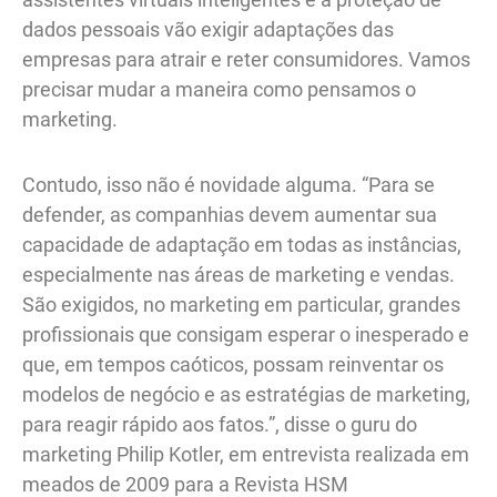
dados pessoais vão exigir adaptações das
empresas para atrair e reter consumidores. Vamos
precisar mudar a maneira como pensamos o
marketing.
Contudo, isso não é novidade alguma. “Para se
defender, as companhias devem aumentar sua
capacidade de adaptação em todas as instâncias,
especialmente nas áreas de marketing e vendas.
São exigidos, no marketing em particular, grandes
profissionais que consigam esperar o inesperado e
que, em tempos caóticos, possam reinventar os
modelos de negócio e as estratégias de marketing,
para reagir rápido aos fatos.”, disse o guru do
marketing Philip Kotler, em entrevista realizada em
meados de 2009 para a Revista HSM