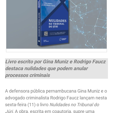
Livro escrito por Gina Muniz e Rodrigo Faucz
destaca nulidades que podem anular
processos criminais
A defensora pública pernambucana Gina Muniz e o
advogado criminalista Rodrigo Faucz lançam nesta
sexta-feira (11) o livro
Nulidades no Tribunal do
Júri
. A obra, escrita em coautoria, supre uma