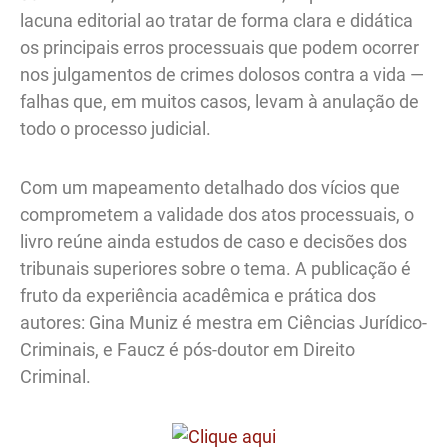
lacuna editorial ao tratar de forma clara e didática
os principais erros processuais que podem ocorrer
nos julgamentos de crimes dolosos contra a vida —
falhas que, em muitos casos, levam à anulação de
todo o processo judicial.
Com um mapeamento detalhado dos vícios que
comprometem a validade dos atos processuais, o
livro reúne ainda estudos de caso e decisões dos
tribunais superiores sobre o tema. A publicação é
fruto da experiência acadêmica e prática dos
autores: Gina Muniz é mestra em Ciências Jurídico-
Criminais, e Faucz é pós-doutor em Direito
Criminal.