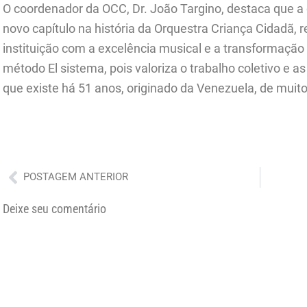
O coordenador da OCC, Dr. João Targino, destaca que
novo capítulo na história da Orquestra Criança Cidadã,
instituição com a excelência musical e a transformação
método El sistema, pois valoriza o trabalho coletivo e a
que existe há 51 anos, originado da Venezuela, de muito
Anterior
POSTAGEM ANTERIOR
Deixe seu comentário