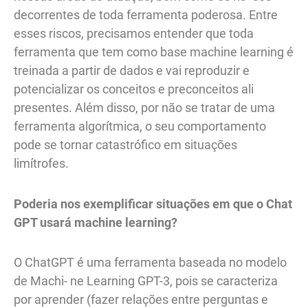
decorrentes de toda ferramenta poderosa. Entre
esses riscos, precisamos entender que toda
ferramenta que tem como base machine learning é
treinada a partir de dados e vai reproduzir e
potencializar os conceitos e preconceitos ali
presentes. Além disso, por não se tratar de uma
ferramenta algorítmica, o seu comportamento
pode se tornar catastrófico em situações
limítrofes.
Poderia nos exemplificar situações em que o Chat
GPT usará machine learning?
O ChatGPT é uma ferramenta baseada no modelo
de Machi- ne Learning GPT-3, pois se caracteriza
por aprender (fazer relações entre perguntas e