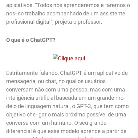
aplicativos. “Todos nós aprenderemos e faremos o
nos- so trabalho acompanhado de um assistente
profissional digital”, projeta o professor.
O que é o ChatGPT?
Estritamente falando, ChatGPT é um aplicativo de
mensageria, ou chat, no qual os usuários
conversam não com uma pessoa, mas com uma
inteligência artificial baseada em um grande mo-
delo de linguagem natural, o GPT-3, que tem como
objetivo che- gar o mais próximo possível de uma
conversa com um humano. O seu grande
diferencial é que esse modelo aprende a partir de