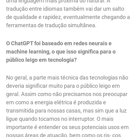
uma linguagem mais próxima do natural. A
tradução entre idiomas também vai dar um salto
de qualidade e rapidez, eventualmente chegando a
ferramentas de tradução simultânea.
O ChatGPT foi baseado em redes neurais e
machine learning, o que isso significa para o
público leigo em tecnologia?
No geral, a parte mais técnica das tecnologias não
deveria significar muito para o público leigo em
geral. Assim como não precisamos nos preocupar
em como a energia elétrica é produzida e
transmitida para nossas casas, mas sim que a luz
ligue quando tocamos no interruptor. O mais
importante é entender os seus potenciais usos em
nossas áreas de atuação, bem como os ris- cos