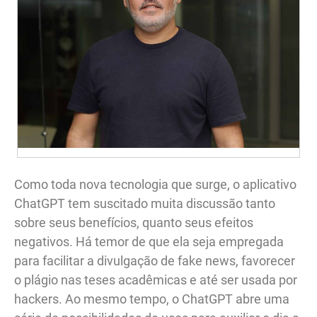
Como toda nova tecnologia que surge, o aplicativo
ChatGPT tem suscitado muita discussão tanto
sobre seus benefícios, quanto seus efeitos
negativos. Há temor de que ela seja empregada
para facilitar a divulgação de fake news, favorecer
o plágio nas teses acadêmicas e até ser usada por
hackers. Ao mesmo tempo, o ChatGPT abre uma