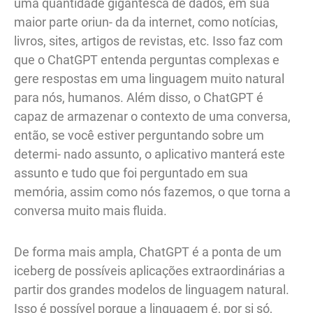
uma quantidade gigantesca de dados, em sua
maior parte oriun- da da internet, como notícias,
livros, sites, artigos de revistas, etc. Isso faz com
que o ChatGPT entenda perguntas complexas e
gere respostas em uma linguagem muito natural
para nós, humanos. Além disso, o ChatGPT é
capaz de armazenar o contexto de uma conversa,
então, se você estiver perguntando sobre um
determi- nado assunto, o aplicativo manterá este
assunto e tudo que foi perguntado em sua
memória, assim como nós fazemos, o que torna a
conversa muito mais fluida.
De forma mais ampla, ChatGPT é a ponta de um
iceberg de possíveis aplicações extraordinárias a
partir dos grandes modelos de linguagem natural.
Isso é possível porque a linguagem é, por si só,