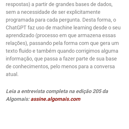
respostas) a partir de grandes bases de dados,
sem a necessidade de ser explicitamente
programada para cada pergunta. Desta forma, o
ChatGPT faz uso de machine learning desde o seu
aprendizado (processo em que armazena essas
relações), passando pela forma com que gera um
texto fluido e também quando corrigimos alguma
informação, que passa a fazer parte de sua base
de conhecimentos, pelo menos para a conversa
atual.
Leia a entrevista completa na edição 205 da
Algomais:
assine.algomais.com