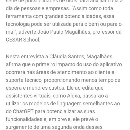
série de possibilidades de usos para auxiliar o dia a
dia de pessoas e empresas. “Assim como toda
ferramenta com grandes potencialidades, essa
tecnologia pode ser utilizada para o bem ou para o
mal”, adverte João Paulo Magalhães, professor da
CESAR School.
Nesta entrevista a Cláudia Santos, Magalhães
afirma que o primeiro impacto do uso do aplicativo
ocorrerá nas áreas de atendimento ao cliente e
suporte técnico, proporcionando menos tempo de
espera e menores custos. Ele acredita que
assistentes virtuais, como Alexa, passarão a
utilizar os modelos de linguagem semelhantes ao
do ChatGPT para potencializar as suas
funcionalidades e, em breve, ele prevê o
surgimento de uma segunda onda desses