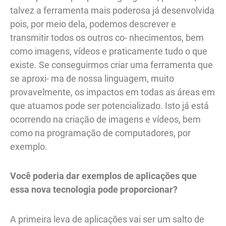
talvez a ferramenta mais poderosa já desenvolvida
pois, por meio dela, podemos descrever e
transmitir todos os outros co- nhecimentos, bem
como imagens, vídeos e praticamente tudo o que
existe. Se conseguirmos criar uma ferramenta que
se aproxi- ma de nossa linguagem, muito
provavelmente, os impactos em todas as áreas em
que atuamos pode ser potencializado. Isto já está
ocorrendo na criação de imagens e vídeos, bem
como na programação de computadores, por
exemplo.
Você poderia dar exemplos de aplicações que
essa nova tecnologia pode proporcionar?
A primeira leva de aplicações vai ser um salto de