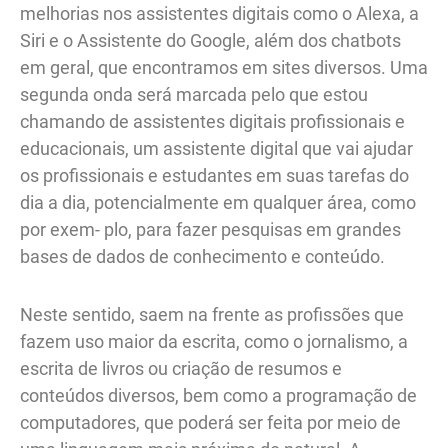
melhorias nos assistentes digitais como o Alexa, a
Siri e o Assistente do Google, além dos chatbots
em geral, que encontramos em sites diversos. Uma
segunda onda será marcada pelo que estou
chamando de assistentes digitais profissionais e
educacionais, um assistente digital que vai ajudar
os profissionais e estudantes em suas tarefas do
dia a dia, potencialmente em qualquer área, como
por exem- plo, para fazer pesquisas em grandes
bases de dados de conhecimento e conteúdo.
Neste sentido, saem na frente as profissões que
fazem uso maior da escrita, como o jornalismo, a
escrita de livros ou criação de resumos e
conteúdos diversos, bem como a programação de
computadores, que poderá ser feita por meio de