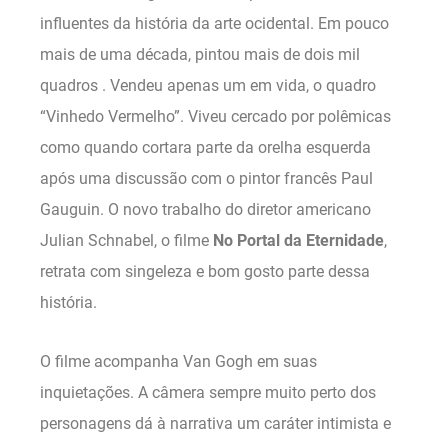
influentes da história da arte ocidental. Em pouco
mais de uma década, pintou mais de dois mil
quadros . Vendeu apenas um em vida, o quadro
“Vinhedo Vermelho”. Viveu cercado por polêmicas
como quando cortara parte da orelha esquerda
após uma discussão com o pintor francês Paul
Gauguin. O novo trabalho do diretor americano
Julian Schnabel, o filme
No Portal da Eternidade
,
retrata com singeleza e bom gosto parte dessa
história.
O filme acompanha Van Gogh em suas
inquietações. A câmera sempre muito perto dos
personagens dá à narrativa um caráter intimista e