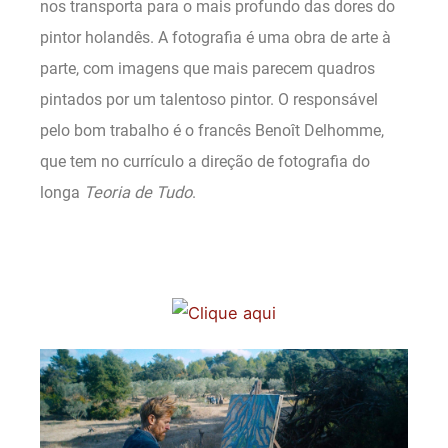
nos transporta para o mais profundo das dores do
pintor holandês. A fotografia é uma obra de arte à
parte, com imagens que mais parecem quadros
pintados por um talentoso pintor. O responsável
pelo bom trabalho é o francês Benoît Delhomme,
que tem no currículo a direção de fotografia do
longa
Teoria de Tudo
.