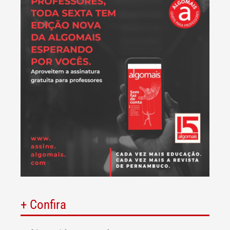
+ Confira