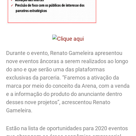
Durante o evento, Renato Gameleira apresentou
nove eventos âncoras a serem realizados ao longo
do ano e que serão uma das plataformas
exclusivas da parceria. “Faremos a ativação da
marca por meio do conceito da Arena, com a venda
e a informação do produto do anunciante dentro
desses nove projetos”, acrescentou Renato
Gameleira.
Estão na lista de oportunidades para 2020 eventos