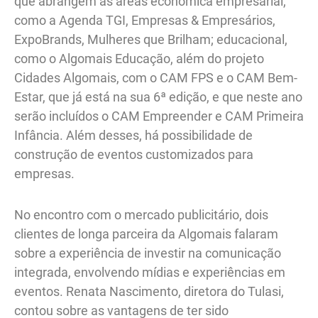
que abrangem as áreas econômica empresarial,
como a Agenda TGI, Empresas & Empresários,
ExpoBrands, Mulheres que Brilham; educacional,
como o Algomais Educação, além do projeto
Cidades Algomais, com o CAM FPS e o CAM Bem-
Estar, que já está na sua 6ª edição, e que neste ano
serão incluídos o CAM Empreender e CAM Primeira
Infância. Além desses, há possibilidade de
construção de eventos customizados para
empresas.
No encontro com o mercado publicitário, dois
clientes de longa parceira da Algomais falaram
sobre a experiência de investir na comunicação
integrada, envolvendo mídias e experiências em
eventos. Renata Nascimento, diretora do Tulasi,
contou sobre as vantagens de ter sido