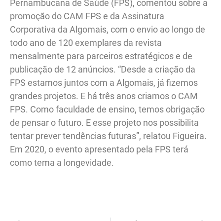
Pernambucana de Saúde (FPS), comentou sobre a
promoção do CAM FPS e da Assinatura
Corporativa da Algomais, com o envio ao longo de
todo ano de 120 exemplares da revista
mensalmente para parceiros estratégicos e de
publicação de 12 anúncios. “Desde a criação da
FPS estamos juntos com a Algomais, já fizemos
grandes projetos. E há três anos criamos o CAM
FPS. Como faculdade de ensino, temos obrigação
de pensar o futuro. E esse projeto nos possibilita
tentar prever tendências futuras”, relatou Figueira.
Em 2020, o evento apresentado pela FPS terá
como tema a longevidade.