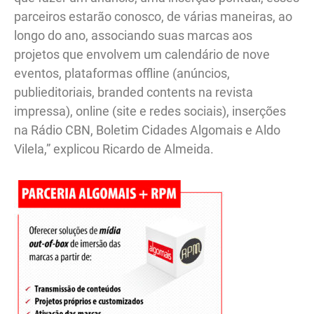
parceiros estarão conosco, de várias maneiras, ao
longo do ano, associando suas marcas aos
projetos que envolvem um calendário de nove
eventos, plataformas offline (anúncios,
publieditoriais, branded contents na revista
impressa), online (site e redes sociais), inserções
na Rádio CBN, Boletim Cidades Algomais e Aldo
Vilela,” explicou Ricardo de Almeida.