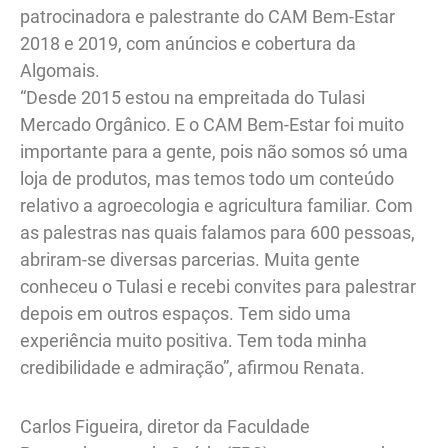
patrocinadora e palestrante do CAM Bem-Estar
2018 e 2019, com anúncios e cobertura da
Algomais.
“Desde 2015 estou na empreitada do Tulasi
Mercado Orgânico. E o CAM Bem-Estar foi muito
importante para a gente, pois não somos só uma
loja de produtos, mas temos todo um conteúdo
relativo a agroecologia e agricultura familiar. Com
as palestras nas quais falamos para 600 pessoas,
abriram-se diversas parcerias. Muita gente
conheceu o Tulasi e recebi convites para palestrar
depois em outros espaços. Tem sido uma
experiência muito positiva. Tem toda minha
credibilidade e admiração”, afirmou Renata.
Carlos Figueira, diretor da Faculdade