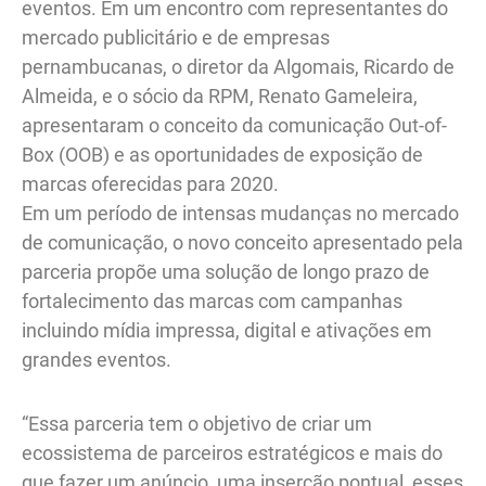
eventos. Em um encontro com representantes do
mercado publicitário e de empresas
pernambucanas, o diretor da Algomais, Ricardo de
Almeida, e o sócio da RPM, Renato Gameleira,
apresentaram o conceito da comunicação Out-of-
Box (OOB) e as oportunidades de exposição de
marcas oferecidas para 2020.
Em um período de intensas mudanças no mercado
de comunicação, o novo conceito apresentado pela
parceria propõe uma solução de longo prazo de
fortalecimento das marcas com campanhas
incluindo mídia impressa, digital e ativações em
grandes eventos.
“Essa parceria tem o objetivo de criar um
ecossistema de parceiros estratégicos e mais do
que fazer um anúncio, uma inserção pontual, esses