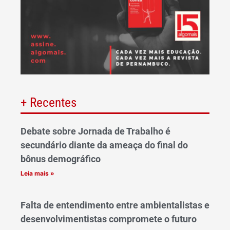
+ Recentes
Debate sobre Jornada de Trabalho é
secundário diante da ameaça do final do
bônus demográfico
Leia mais »
Falta de entendimento entre ambientalistas e
desenvolvimentistas compromete o futuro