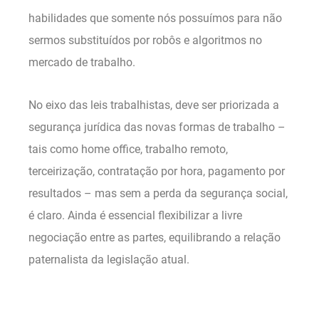
habilidades que somente nós possuímos para não
sermos substituídos por robôs e algoritmos no
mercado de trabalho.
No eixo das leis trabalhistas, deve ser priorizada a
segurança jurídica das novas formas de trabalho –
tais como home office, trabalho remoto,
terceirização, contratação por hora, pagamento por
resultados – mas sem a perda da segurança social,
é claro. Ainda é essencial flexibilizar a livre
negociação entre as partes, equilibrando a relação
paternalista da legislação atual.