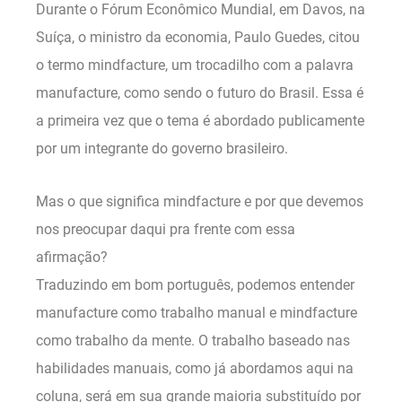
Durante o Fórum Econômico Mundial, em Davos, na
Suíça, o ministro da economia, Paulo Guedes, citou
o termo mindfacture, um trocadilho com a palavra
manufacture, como sendo o futuro do Brasil. Essa é
a primeira vez que o tema é abordado publicamente
por um integrante do governo brasileiro.
Mas o que significa mindfacture e por que devemos
nos preocupar daqui pra frente com essa
afirmação?
Traduzindo em bom português, podemos entender
manufacture como trabalho manual e mindfacture
como trabalho da mente. O trabalho baseado nas
habilidades manuais, como já abordamos aqui na
coluna, será em sua grande maioria substituído por