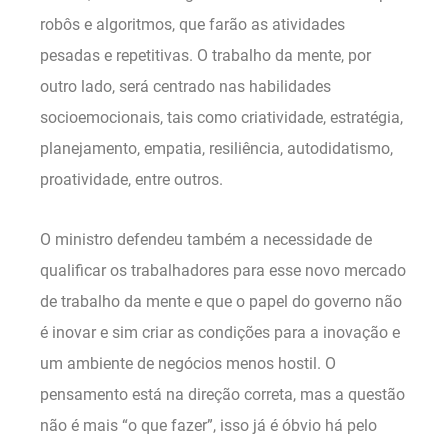
robôs e algoritmos, que farão as atividades
pesadas e repetitivas. O trabalho da mente, por
outro lado, será centrado nas habilidades
socioemocionais, tais como criatividade, estratégia,
planejamento, empatia, resiliência, autodidatismo,
proatividade, entre outros.
O ministro defendeu também a necessidade de
qualificar os trabalhadores para esse novo mercado
de trabalho da mente e que o papel do governo não
é inovar e sim criar as condições para a inovação e
um ambiente de negócios menos hostil. O
pensamento está na direção correta, mas a questão
não é mais “o que fazer”, isso já é óbvio há pelo