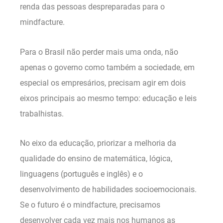
renda das pessoas despreparadas para o
mindfacture.
Para o Brasil não perder mais uma onda, não
apenas o governo como também a sociedade, em
especial os empresários, precisam agir em dois
eixos principais ao mesmo tempo: educação e leis
trabalhistas.
No eixo da educação, priorizar a melhoria da
qualidade do ensino de matemática, lógica,
linguagens (português e inglês) e o
desenvolvimento de habilidades socioemocionais.
Se o futuro é o mindfacture, precisamos
desenvolver cada vez mais nos humanos as