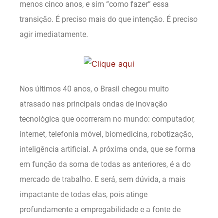
menos cinco anos, e sim “como fazer” essa
transição. É preciso mais do que intenção. É preciso
agir imediatamente.
Nos últimos 40 anos, o Brasil chegou muito
atrasado nas principais ondas de inovação
tecnológica que ocorreram no mundo: computador,
internet, telefonia móvel, biomedicina, robotização,
inteligência artificial. A próxima onda, que se forma
em função da soma de todas as anteriores, é a do
mercado de trabalho. E será, sem dúvida, a mais
impactante de todas elas, pois atinge
profundamente a empregabilidade e a fonte de