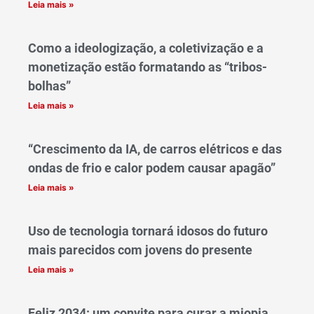
Leia mais »
Como a ideologização, a coletivização e a
monetização estão formatando as “tribos-
bolhas”
Leia mais »
“Crescimento da IA, de carros elétricos e das
ondas de frio e calor podem causar apagão”
Leia mais »
Uso de tecnologia tornará idosos do futuro
mais parecidos com jovens do presente
Leia mais »
Feliz 2034: um convite para curar a miopia