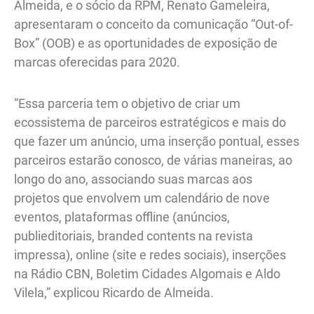
Almeida, e o sócio da RPM, Renato Gameleira,
apresentaram o conceito da comunicação “Out-of-
Box” (OOB) e as oportunidades de exposição de
marcas oferecidas para 2020.
“Essa parceria tem o objetivo de criar um
ecossistema de parceiros estratégicos e mais do
que fazer um anúncio, uma inserção pontual, esses
parceiros estarão conosco, de várias maneiras, ao
longo do ano, associando suas marcas aos
projetos que envolvem um calendário de nove
eventos, plataformas offline (anúncios,
publieditoriais, branded contents na revista
impressa), online (site e redes sociais), inserções
na Rádio CBN, Boletim Cidades Algomais e Aldo
Vilela,” explicou Ricardo de Almeida.