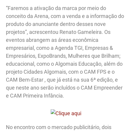
“Faremos a ativação da marca por meio do
conceito da Arena, com a venda e a informação do
produto do anunciante dentro desses nove
projetos”, acrescentou Renato Gameleira. Os
eventos abrangem as áreas econômica
empresarial, como a Agenda TGI, Empresas &
Empresários, ExpoBrands, Mulheres que Brilham;
educacional, como o Algomais Educação, além do
projeto Cidades Algomais, com o CAM FPS e o
CAM Bem-Estar , que já está na sua 6ª edição, e
que neste ano serão incluídos o CAM Empreender
e CAM Primeira Infância.
No encontro com o mercado publicitário, dois