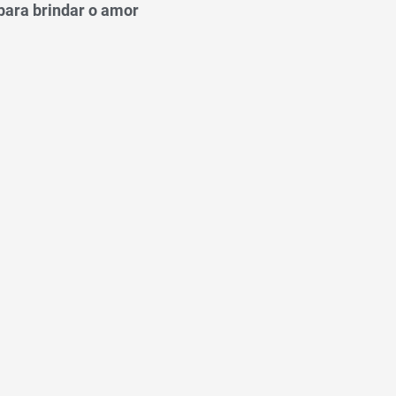
para brindar o amor