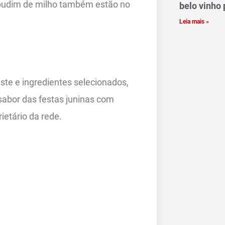
pudim de milho também estão no
belo vinho 
Leia mais »
ste e ingredientes selecionados,
sabor das festas juninas com
ietário da rede.