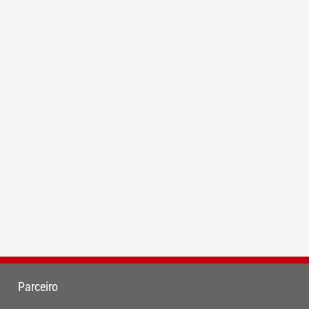
Parceiro