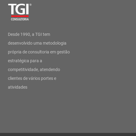
Desde 1990, a TGI tem
desenvolvido uma metodologia
própria de consultoria em gestão
estratégica para a
competitividade, atendendo
clientes de vários portes e
atividades