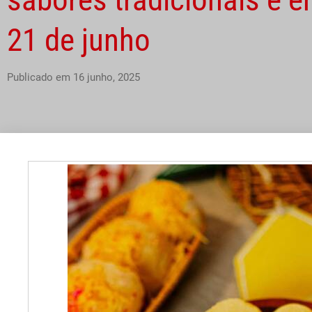
21 de junho
Publicado em
16 junho, 2025