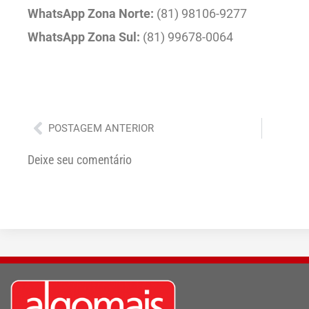
WhatsApp Zona Norte:
(81) 98106-9277
WhatsApp Zona Sul:
(81) 99678-0064
Anterior
POSTAGEM ANTERIOR
Deixe seu comentário