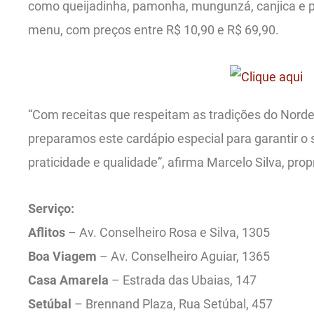
como queijadinha, pamonha, mungunzá, canjica e 
menu, com preços entre R$ 10,90 e R$ 69,90.
“Com receitas que respeitam as tradições do Norde
preparamos este cardápio especial para garantir o 
praticidade e qualidade”, afirma Marcelo Silva, propr
Serviço:
Aflitos
– Av. Conselheiro Rosa e Silva, 1305
Boa Viagem
– Av. Conselheiro Aguiar, 1365
Casa Amarela
– Estrada das Ubaias, 147
Setúbal
– Brennand Plaza, Rua Setúbal, 457