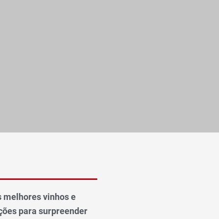
 melhores vinhos e
ões para surpreender