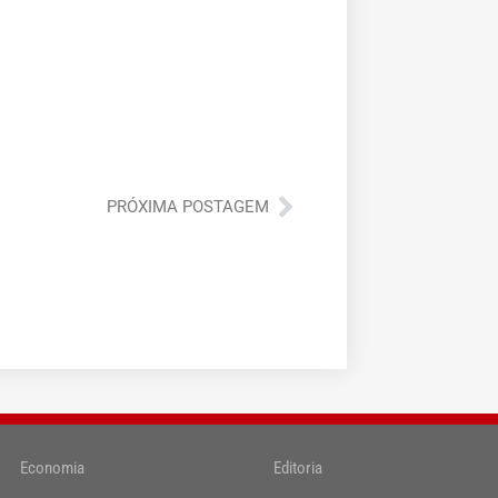
Próximo
PRÓXIMA POSTAGEM
Economia
Editoria