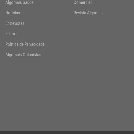
Algomais Saúde
Comercial
Notícias
Revista Algomais
Entrevistas
Editoria
Política de Privacidade
Algomais Colunistas