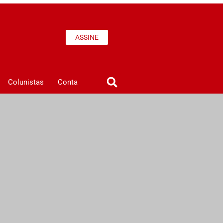
ASSINE
Colunistas
Conta