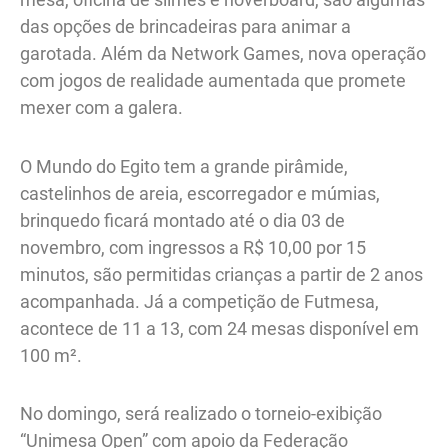
das opções de brincadeiras para animar a
garotada. Além da Network Games, nova operação
com jogos de realidade aumentada que promete
mexer com a galera.
O Mundo do Egito tem a grande pirâmide,
castelinhos de areia, escorregador e múmias,
brinquedo ficará montado até o dia 03 de
novembro, com ingressos a R$ 10,00 por 15
minutos, são permitidas crianças a partir de 2 anos
acompanhada. Já a competição de Futmesa,
acontece de 11 a 13, com 24 mesas disponível em
100 m².
No domingo, será realizado o torneio-exibição
“Unimesa Open” com apoio da Federação