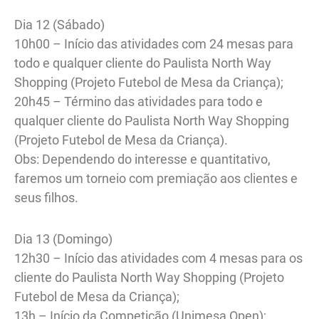
Dia 12 (Sábado)
10h00 – Início das atividades com 24 mesas para
todo e qualquer cliente do Paulista North Way
Shopping (Projeto Futebol de Mesa da Criança);
20h45 – Término das atividades para todo e
qualquer cliente do Paulista North Way Shopping
(Projeto Futebol de Mesa da Criança).
Obs: Dependendo do interesse e quantitativo,
faremos um torneio com premiação aos clientes e
seus filhos.
Dia 13 (Domingo)
12h30 – Início das atividades com 4 mesas para os
cliente do Paulista North Way Shopping (Projeto
Futebol de Mesa da Criança);
13h – Início da Competição (Unimesa Open);