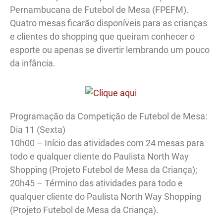
Pernambucana de Futebol de Mesa (FPEFM).
Quatro mesas ficarão disponíveis para as crianças
e clientes do shopping que queiram conhecer o
esporte ou apenas se divertir lembrando um pouco
da infância.
Programação da Competição de Futebol de Mesa:
Dia 11 (Sexta)
10h00 – Início das atividades com 24 mesas para
todo e qualquer cliente do Paulista North Way
Shopping (Projeto Futebol de Mesa da Criança);
20h45 – Término das atividades para todo e
qualquer cliente do Paulista North Way Shopping
(Projeto Futebol de Mesa da Criança).