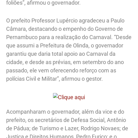
foliões”, afirmou o governador.
O prefeito Professor Lupércio agradeceu a Paulo
Câmara, destacando o empenho do Governo de
Pernambuco para a realização do Carnaval. “Desde
que assumi a Prefeitura de Olinda, o governador
garantiu que daria total apoio ao Carnaval da
cidade, e desde as prévias, em setembro do ano
passado, ele vem oferecendo reforço com as
polícias Civil e Militar”, afirmou o gestor.
Acompanharam o governador, além da vice e do
prefeito, os secretários de Defesa Social, Antônio
de Pádua; de Turismo e Lazer, Rodrigo Novaes; de
Justiça e Direitos Humanos, Pedro Eurico; e o