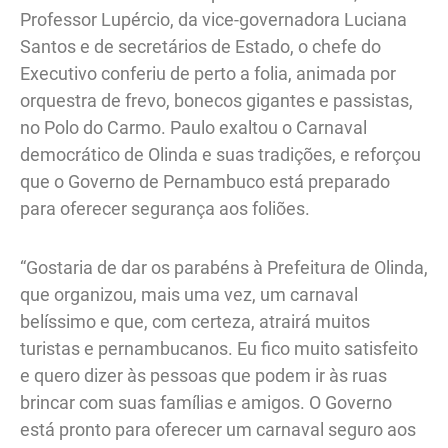
Professor Lupércio, da vice-governadora Luciana
Santos e de secretários de Estado, o chefe do
Executivo conferiu de perto a folia, animada por
orquestra de frevo, bonecos gigantes e passistas,
no Polo do Carmo. Paulo exaltou o Carnaval
democrático de Olinda e suas tradições, e reforçou
que o Governo de Pernambuco está preparado
para oferecer segurança aos foliões.
“Gostaria de dar os parabéns à Prefeitura de Olinda,
que organizou, mais uma vez, um carnaval
belíssimo e que, com certeza, atrairá muitos
turistas e pernambucanos. Eu fico muito satisfeito
e quero dizer às pessoas que podem ir às ruas
brincar com suas famílias e amigos. O Governo
está pronto para oferecer um carnaval seguro aos