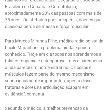
Brasileira de Geriatria e Gerontologia,
aproximadamente 20% das pessoas com mais de
75 anos são afetadas por sarcopenia, doença que
ocasiona perda de massa e força muscular.
Para Marcos Miranda Filho, médico radiologista da
Lucilo Maranhão, o problema ainda é pouco
conhecido. “Hoje em dia todos nós aprendemos a
falar osteopenia e osteoporose, mas a sarcopenia
ainda parece um nome estranho. Os ossos e
músculos fazem parte do mesmo mecanismo,
sendo igualmente importantes, apesar disso,
fraturas e dores na articulação acabam em
evidência”, comenta.
Segundo o médico, a melhor prevenção da