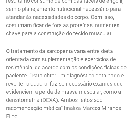
resulta no consumo de comidas fáceis de engolir,
sem o planejamento nutricional necessário para
atender às necessidades do corpo. Com isso,
costumam ficar de fora as proteínas, nutrientes
chave para a construção do tecido muscular.
O tratamento da sarcopenia varia entre dieta
orientada com suplementação e exercícios de
resistência, de acordo com as condições físicas do
paciente. “Para obter um diagnóstico detalhado e
reverter o quadro, faz-se necessário exames que
evidenciem a perda de massa muscular, como a
densitometria (DEXA). Ambos feitos sob
recomendação médica” finaliza Marcos Miranda
Filho.