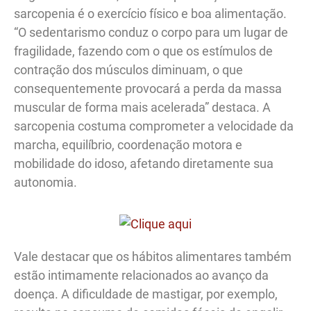
sarcopenia é o exercício físico e boa alimentação.
“O sedentarismo conduz o corpo para um lugar de
fragilidade, fazendo com o que os estímulos de
contração dos músculos diminuam, o que
consequentemente provocará a perda da massa
muscular de forma mais acelerada” destaca. A
sarcopenia costuma comprometer a velocidade da
marcha, equilíbrio, coordenação motora e
mobilidade do idoso, afetando diretamente sua
autonomia.
Vale destacar que os hábitos alimentares também
estão intimamente relacionados ao avanço da
doença. A dificuldade de mastigar, por exemplo,