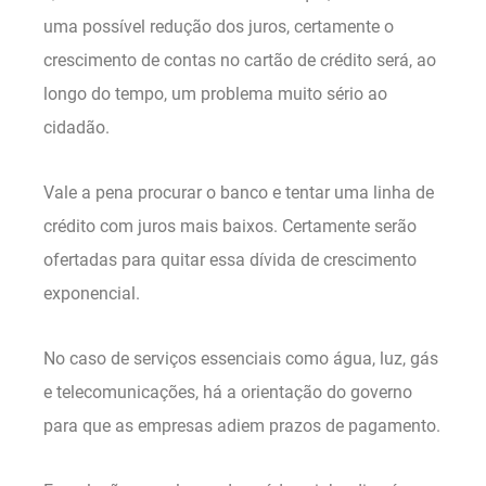
uma possível redução dos juros, certamente o
crescimento de contas no cartão de crédito será, ao
longo do tempo, um problema muito sério ao
cidadão.
Vale a pena procurar o banco e tentar uma linha de
crédito com juros mais baixos. Certamente serão
ofertadas para quitar essa dívida de crescimento
exponencial.
No caso de serviços essenciais como água, luz, gás
e telecomunicações, há a orientação do governo
para que as empresas adiem prazos de pagamento.