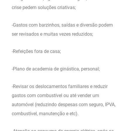
crise pedem soluções criativas;
-Gastos com barzinhos, saídas e diversão podem
ser revisados e muitas vezes reduzidos;
-Refeições fora de casa;
-Plano de academia de ginástica, personal;
-Revisar os deslocamentos familiares e reduzir
gastos com combustível ou até vender um
automóvel (reduzindo despesas com seguro, IPVA,
combustível, manutenção e etc).