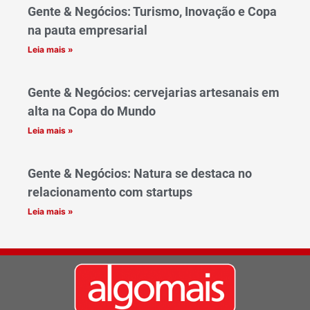
Gente & Negócios: Turismo, Inovação e Copa
na pauta empresarial
Leia mais »
Gente & Negócios: cervejarias artesanais em
alta na Copa do Mundo
Leia mais »
Gente & Negócios: Natura se destaca no
relacionamento com startups
Leia mais »