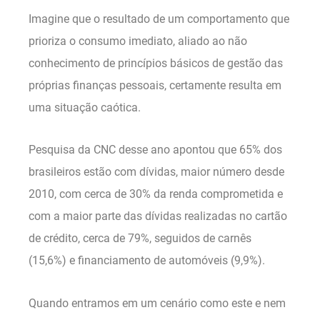
Imagine que o resultado de um comportamento que
prioriza o consumo imediato, aliado ao não
conhecimento de princípios básicos de gestão das
próprias finanças pessoais, certamente resulta em
uma situação caótica.
Pesquisa da CNC desse ano apontou que 65% dos
brasileiros estão com dívidas, maior número desde
2010, com cerca de 30% da renda comprometida e
com a maior parte das dívidas realizadas no cartão
de crédito, cerca de 79%, seguidos de carnês
(15,6%) e financiamento de automóveis (9,9%).
Quando entramos em um cenário como este e nem