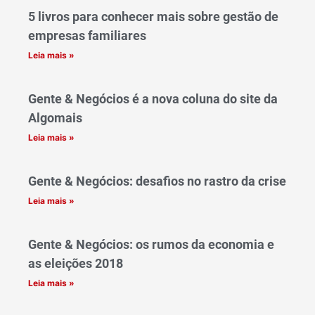
5 livros para conhecer mais sobre gestão de
empresas familiares
Leia mais »
Gente & Negócios é a nova coluna do site da
Algomais
Leia mais »
Gente & Negócios: desafios no rastro da crise
Leia mais »
Gente & Negócios: os rumos da economia e
as eleições 2018
Leia mais »