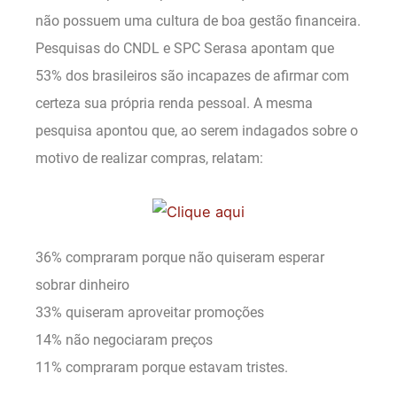
não possuem uma cultura de boa gestão financeira.
Pesquisas do CNDL e SPC Serasa apontam que
53% dos brasileiros são incapazes de afirmar com
certeza sua própria renda pessoal. A mesma
pesquisa apontou que, ao serem indagados sobre o
motivo de realizar compras, relatam:
36% compraram porque não quiseram esperar
sobrar dinheiro
33% quiseram aproveitar promoções
14% não negociaram preços
11% compraram porque estavam tristes.