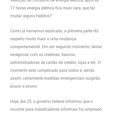
-Atenção ao consumo de energia elétrica, após as
17 horas energia elétrica fica mais cara, que tal
mudar alguns hábitos?
Como já havíamos explicado, a primeira parte diz
respeito muito mais a uma mudança
comportamental. Em um segundo momento, tentar
renegociar com os credores: bancos,
administradoras de cartão de crédito, lojas e etc. O
momento está complicado para todos e, sendo
assim, certamente medidas emergenciais surgirão
pouco a pouco.
Hoje, dia 25, o governo federal informou que o
voucher para trabalhadores informais foi ampliado