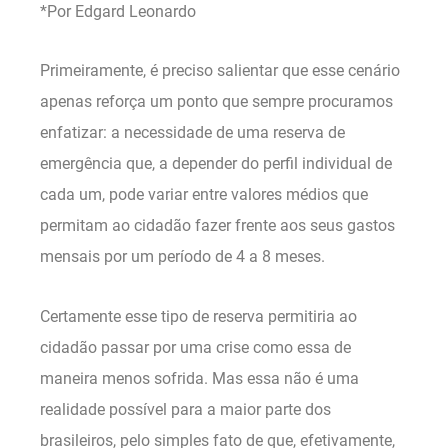
*Por Edgard Leonardo
Primeiramente, é preciso salientar que esse cenário
apenas reforça um ponto que sempre procuramos
enfatizar: a necessidade de uma reserva de
emergência que, a depender do perfil individual de
cada um, pode variar entre valores médios que
permitam ao cidadão fazer frente aos seus gastos
mensais por um período de 4 a 8 meses.
Certamente esse tipo de reserva permitiria ao
cidadão passar por uma crise como essa de
maneira menos sofrida. Mas essa não é uma
realidade possível para a maior parte dos
brasileiros, pelo simples fato de que, efetivamente,