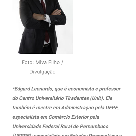
Foto: Miva Filho /
Divulgação
*Edgard Leonardo, que é economista e professor
do Centro Universitário Tiradentes (Unit). Ele
também é mestre em Administração pela UFPE,
especialista em Comércio Exterior pela
Universidade Federal Rural de Pernambuco
(UFRPE); especialista em Estudos Prospectivos e