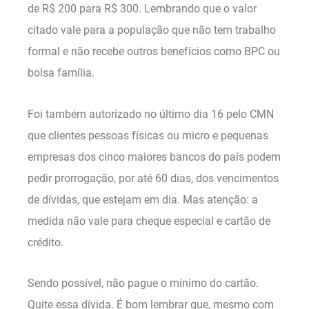
de R$ 200 para R$ 300. Lembrando que o valor
citado vale para a população que não tem trabalho
formal e não recebe outros benefícios como BPC ou
bolsa família.
Foi também autorizado no último dia 16 pelo CMN
que clientes pessoas físicas ou micro e pequenas
empresas dos cinco maiores bancos do país podem
pedir prorrogação, por até 60 dias, dos vencimentos
de dívidas, que estejam em dia. Mas atenção: a
medida não vale para cheque especial e cartão de
crédito.
Sendo possível, não pague o mínimo do cartão.
Quite essa dívida. É bom lembrar que, mesmo com