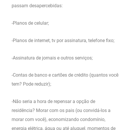
passam desapercebidas:
-Planos de celular;
-Planos de internet, tv por assinatura, telefone fixo;
-Assinatura de jornais e outros serviços;
-Contas de banco e cartões de crédito (quantos você
tem? Pode reduzir);
-Não seria a hora de repensar a opção de
residência? Morar com os pais (ou convidá-los a
morar com você), economizando condomínio,
energia elétrica, água ou até aluguel, momentos de