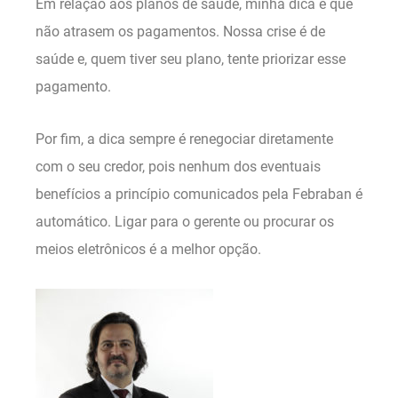
Em relação aos planos de saúde, minha dica é que
não atrasem os pagamentos. Nossa crise é de
saúde e, quem tiver seu plano, tente priorizar esse
pagamento.
Por fim, a dica sempre é renegociar diretamente
com o seu credor, pois nenhum dos eventuais
benefícios a princípio comunicados pela Febraban é
automático. Ligar para o gerente ou procurar os
meios eletrônicos é a melhor opção.