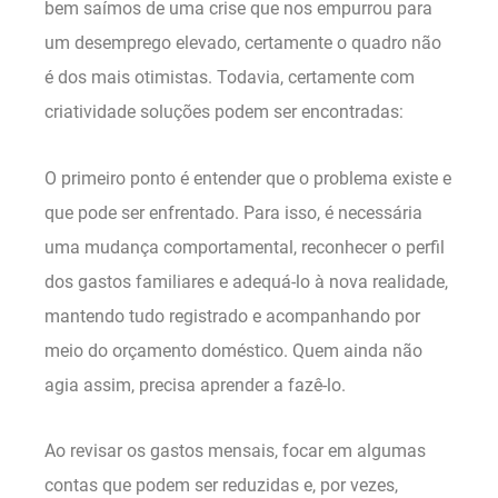
bem saímos de uma crise que nos empurrou para
um desemprego elevado, certamente o quadro não
é dos mais otimistas. Todavia, certamente com
criatividade soluções podem ser encontradas:
O primeiro ponto é entender que o problema existe e
que pode ser enfrentado. Para isso, é necessária
uma mudança comportamental, reconhecer o perfil
dos gastos familiares e adequá-lo à nova realidade,
mantendo tudo registrado e acompanhando por
meio do orçamento doméstico. Quem ainda não
agia assim, precisa aprender a fazê-lo.
Ao revisar os gastos mensais, focar em algumas
contas que podem ser reduzidas e, por vezes,