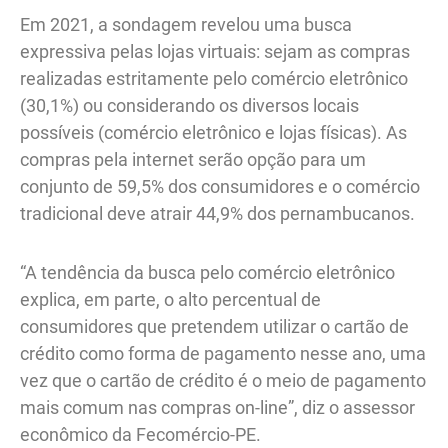
Em 2021, a sondagem revelou uma busca
expressiva pelas lojas virtuais: sejam as compras
realizadas estritamente pelo comércio eletrônico
(30,1%) ou considerando os diversos locais
possíveis (comércio eletrônico e lojas físicas). As
compras pela internet serão opção para um
conjunto de 59,5% dos consumidores e o comércio
tradicional deve atrair 44,9% dos pernambucanos.
“A tendência da busca pelo comércio eletrônico
explica, em parte, o alto percentual de
consumidores que pretendem utilizar o cartão de
crédito como forma de pagamento nesse ano, uma
vez que o cartão de crédito é o meio de pagamento
mais comum nas compras on-line”, diz o assessor
econômico da Fecomércio-PE.