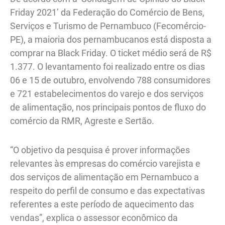
Friday 2021’ da Federação do Comércio de Bens,
Serviços e Turismo de Pernambuco (Fecomércio-
PE), a maioria dos pernambucanos está disposta a
comprar na Black Friday. O ticket médio será de R$
1.377. O levantamento foi realizado entre os dias
06 e 15 de outubro, envolvendo 788 consumidores
e 721 estabelecimentos do varejo e dos serviços
de alimentação, nos principais pontos de fluxo do
comércio da RMR, Agreste e Sertão.
“O objetivo da pesquisa é prover informações
relevantes às empresas do comércio varejista e
dos serviços de alimentação em Pernambuco a
respeito do perfil de consumo e das expectativas
referentes a este período de aquecimento das
vendas”, explica o assessor econômico da