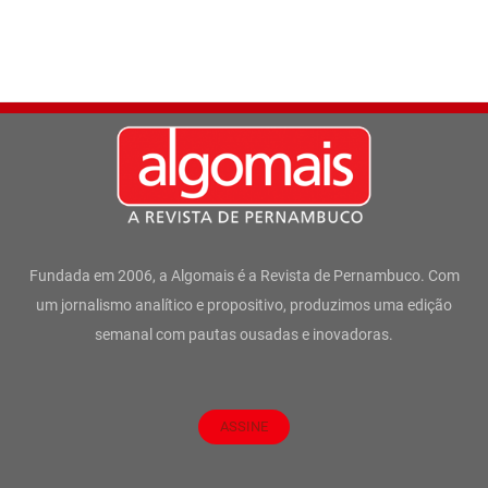
Fundada em 2006, a Algomais é a Revista de Pernambuco. Com
um jornalismo analítico e propositivo, produzimos uma edição
semanal com pautas ousadas e inovadoras.
ASSINE