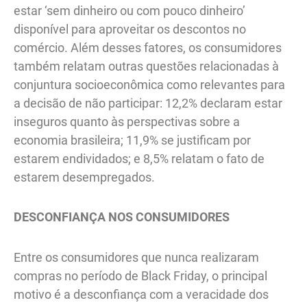
estar ‘sem dinheiro ou com pouco dinheiro’
disponível para aproveitar os descontos no
comércio. Além desses fatores, os consumidores
também relatam outras questões relacionadas à
conjuntura socioeconômica como relevantes para
a decisão de não participar: 12,2% declaram estar
inseguros quanto às perspectivas sobre a
economia brasileira; 11,9% se justificam por
estarem endividados; e 8,5% relatam o fato de
estarem desempregados.
DESCONFIANÇA NOS CONSUMIDORES
Entre os consumidores que nunca realizaram
compras no período de Black Friday, o principal
motivo é a desconfiança com a veracidade dos