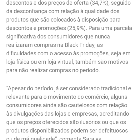
descontos e dos preços de oferta (34,7%), seguido
da desconfiança com relação à qualidade dos
produtos que são colocados à disposição para
descontos e promoções (25,9%). Para uma parcela
significativa dos consumidores que nunca
realizaram compras na Black Friday, as
dificuldades com o acesso às promoções, seja em
loja física ou em loja virtual, também são motivos
para não realizar compras no período.
“Apesar do período já ser considerado tradicional e
relevante para o movimento do comércio, alguns
consumidores ainda são cautelosos com relação
às divulgações das lojas e empresas, acreditando
que os preços oferecidos são ilusórios ou que os
produtos disponibilizados podem ser defeituosos
ou de má qualidade”, comenta Saraiva.