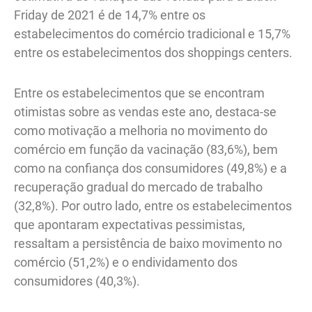
Friday de 2021 é de 14,7% entre os
estabelecimentos do comércio tradicional e 15,7%
entre os estabelecimentos dos shoppings centers.
Entre os estabelecimentos que se encontram
otimistas sobre as vendas este ano, destaca-se
como motivação a melhoria no movimento do
comércio em função da vacinação (83,6%), bem
como na confiança dos consumidores (49,8%) e a
recuperação gradual do mercado de trabalho
(32,8%). Por outro lado, entre os estabelecimentos
que apontaram expectativas pessimistas,
ressaltam a persistência de baixo movimento no
comércio (51,2%) e o endividamento dos
consumidores (40,3%).