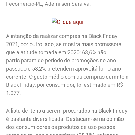
Fecomércio-PE, Ademilson Saraiva.
A intenção de realizar compras na Black Friday
2021, por outro lado, se mostra mais promissora
que a atitude tomada em 2020: 63,6% não
participaram do período de promoções no ano
passado e 58,2% pretendem aproveitá-lo no ano
corrente. O gasto médio com as compras durante a
Black Friday, por consumidor, foi estimado em R$
1.377.
A lista de itens a serem procurados na Black Friday
é bastante diversificada. Destacam-se na opinião
dos consumidores os produtos de uso pessoal –