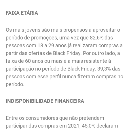
FAIXA ETÁRIA
Os mais jovens são mais propensos a aproveitar o
período de promoções, uma vez que 82,6% das
pessoas com 18 a 29 anos já realizaram compras a
partir das ofertas de Black Friday. Por outro lado, a
faixa de 60 anos ou mais é a mais resistente à
participação no período de Black Friday: 39,3% das
pessoas com esse perfil nunca fizeram compras no
período.
INDISPONIBILIDADE FINANCEIRA
Entre os consumidores que não pretendem
participar das compras em 2021, 45,0% declaram