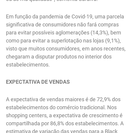
Em função da pandemia de Covid-19, uma parcela
significativa de consumidores não fará compras
para evitar possíveis aglomerações (14,3%), bem
como para evitar a superlotação nas lojas (9,1%),
visto que muitos consumidores, em anos recentes,
chegaram a disputar produtos no interior dos
estabelecimentos.
EXPECTATIVA DE VENDAS
A expectativa de vendas maiores é de 72,9% dos
estabelecimentos do comércio tradicional. Nos
shopping centers, a expectativa de crescimento é
compartilhada por 86,8% dos estabelecimentos. A
estimativa de variação das vendas para a Black