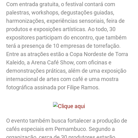
Com entrada gratuita, o festival contará com
palestras, workshops, degustações guiadas,
harmonizações, experiências sensoriais, feira de
produtos e exposições artísticas. Ao todo, 30
expositores participam do encontro, que também
terá a presença de 10 empresas de torrefação.
Entre as atrações estão a Copa Nordeste de Torra
Kaleido, a Arena Café Show, com oficinas e
demonstrações práticas, além de uma exposição
internacional de artes com café e uma mostra
fotográfica assinada por Filipe Ramos.
O evento também busca fortalecer a produção de
cafés especiais em Pernambuco. Segundo a
organização, cerca de 30 produtores estarão