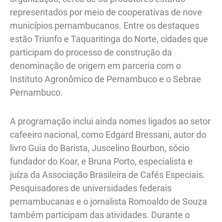
representados por meio de cooperativas de nove
municípios pernambucanos. Entre os destaques
estão Triunfo e Taquaritinga do Norte, cidades que
participam do processo de construção da
denominação de origem em parceria com o
Instituto Agronômico de Pernambuco e o Sebrae
Pernambuco.
A programação inclui ainda nomes ligados ao setor
cafeeiro nacional, como Edgard Bressani, autor do
livro Guia do Barista, Juscelino Bourbon, sócio
fundador do Koar, e Bruna Porto, especialista e
juíza da Associação Brasileira de Cafés Especiais.
Pesquisadores de universidades federais
pernambucanas e o jornalista Romoaldo de Souza
também participam das atividades. Durante o