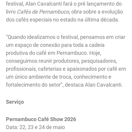
festival, Alan Cavalcanti fará o pré lançamento do
livro
Cafés de Pernambuco
, obra sobre a evolução
dos cafés especiais no estado na última década.
“Quando idealizamos o festival, pensamos em criar
um espaço de conexão para toda a cadeia
produtiva do café em Pernambuco. Hoje,
conseguimos reunir produtores, pesquisadores,
profissionais, cafeterias e apaixonados por café em
um único ambiente de troca, conhecimento e
fortalecimento do setor”, destaca Alan Cavalcanti.
Serviço
Pernambuco Café Show 2026
Data: 22, 23 e 24 de maio