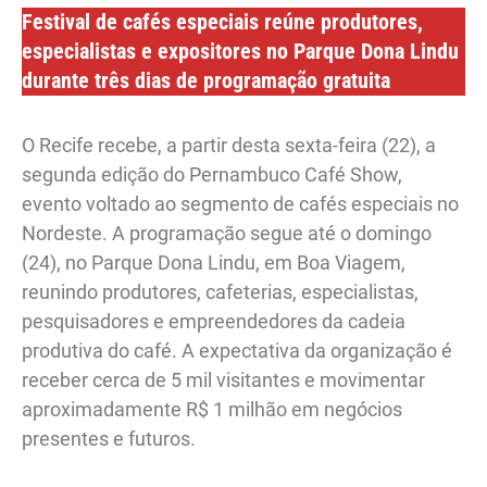
Festival de cafés especiais reúne produtores,
especialistas e expositores no Parque Dona Lindu
durante três dias de programação gratuita
O Recife recebe, a partir desta sexta-feira (22), a
segunda edição do Pernambuco Café Show,
evento voltado ao segmento de cafés especiais no
Nordeste. A programação segue até o domingo
(24), no Parque Dona Lindu, em Boa Viagem,
reunindo produtores, cafeterias, especialistas,
pesquisadores e empreendedores da cadeia
produtiva do café. A expectativa da organização é
receber cerca de 5 mil visitantes e movimentar
aproximadamente R$ 1 milhão em negócios
presentes e futuros.