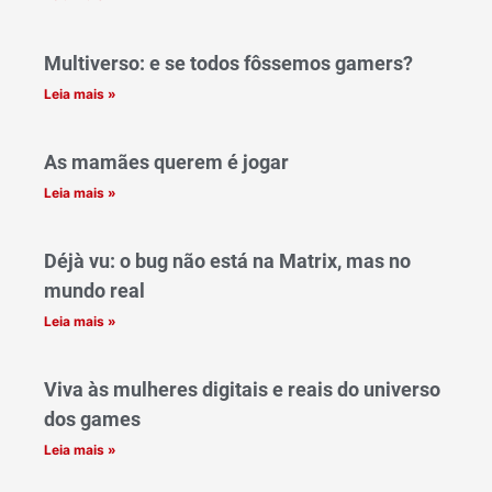
Multiverso: e se todos fôssemos gamers?
Leia mais »
As mamães querem é jogar
Leia mais »
Déjà vu: o bug não está na Matrix, mas no
mundo real
Leia mais »
Viva às mulheres digitais e reais do universo
dos games
Leia mais »