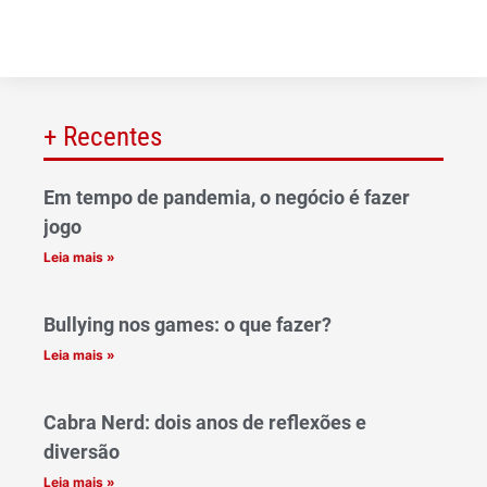
+ Recentes
Em tempo de pandemia, o negócio é fazer
jogo
Leia mais »
Bullying nos games: o que fazer?
Leia mais »
Cabra Nerd: dois anos de reflexões e
diversão
Leia mais »