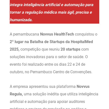
integra inteligência artificial e automação para
tornar a regulação médica mais ágil, precisa e
humanizada.
A pernambucana
Novvus HealthTech
conquistou o
2º lugar na Batalha de Startups da HospitalMed
2025,
competição que reuniu
20 startups
com
soluções inovadoras para o setor de saúde. O
evento foi realizado entre os dias 22 e 24 de
outubro, no Pernambuco Centro de Convenções.
A empresa apresentou sua plataforma
Novvus
Regula,
uma solução inédita que utiliza inteligência
artificial e automação para apoiar auditores