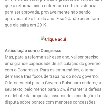
que a reforma ainda enfrentará certa resistência
para ser aprovada, provavelmente não sendo
aprovada até o fim do ano. E só 2% não acreditam
que ela sairá em 2019.
Articulação com o Congresso
Mas, para a reforma sair esse ano, vai ser preciso
uma grande capacidade de articulação do governo
com o Congresso. Para os empresários, o tema
demanda três focos de trabalho do novo governo.
O fator crucial para o Governo Bolsonaro endereçar
seu texto, pelo menos para 32%, é manter a defesa
e o debate da proposta, assumindo a condução da
disputa sobre pontos com menores concessões