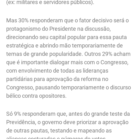
(ex: militares e servidores públicos).
Mas 30% responderam que o fator decisivo será o
protagonismo do Presidente na discussão,
direcionando seu capital popular para essa pauta
estratégica e abrindo mão temporariamente de
temas de grande popularidade. Outros 29% acham
que é importante dialogar mais com o Congresso,
com envolvimento de todas as lideranças
partidárias para aprovação da reforma no
Congresso, pausando temporariamente o discurso
bélico contra opositores.
Só 9% responderam que, antes do grande teste da
Previdência, o governo deve priorizar a aprovação
de outras pautas, testando e mapeando as
alianças costuradas e números de votos