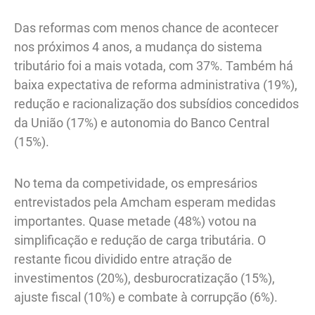
Das reformas com menos chance de acontecer
nos próximos 4 anos, a mudança do sistema
tributário foi a mais votada, com 37%. Também há
baixa expectativa de reforma administrativa (19%),
redução e racionalização dos subsídios concedidos
da União (17%) e autonomia do Banco Central
(15%).
No tema da competividade, os empresários
entrevistados pela Amcham esperam medidas
importantes. Quase metade (48%) votou na
simplificação e redução de carga tributária. O
restante ficou dividido entre atração de
investimentos (20%), desburocratização (15%),
ajuste fiscal (10%) e combate à corrupção (6%).