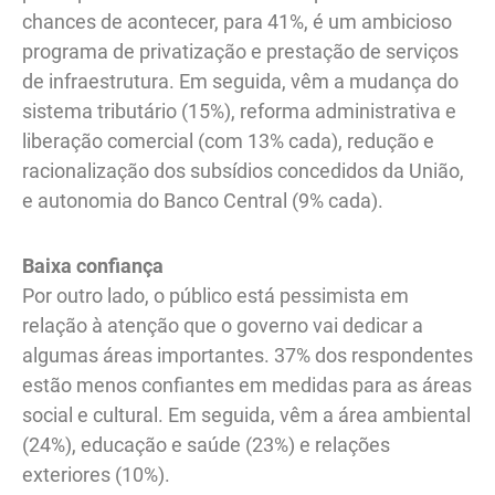
chances de acontecer, para 41%, é um ambicioso
programa de privatização e prestação de serviços
de infraestrutura. Em seguida, vêm a mudança do
sistema tributário (15%), reforma administrativa e
liberação comercial (com 13% cada), redução e
racionalização dos subsídios concedidos da União,
e autonomia do Banco Central (9% cada).
Baixa confiança
Por outro lado, o público está pessimista em
relação à atenção que o governo vai dedicar a
algumas áreas importantes. 37% dos respondentes
estão menos confiantes em medidas para as áreas
social e cultural. Em seguida, vêm a área ambiental
(24%), educação e saúde (23%) e relações
exteriores (10%).