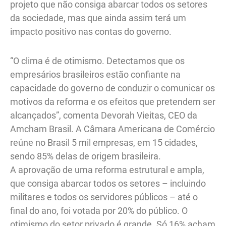
projeto que não consiga abarcar todos os setores
da sociedade, mas que ainda assim terá um
impacto positivo nas contas do governo.
“O clima é de otimismo. Detectamos que os
empresários brasileiros estão confiante na
capacidade do governo de conduzir o comunicar os
motivos da reforma e os efeitos que pretendem ser
alcançados”, comenta Devorah Vieitas, CEO da
Amcham Brasil. A Câmara Americana de Comércio
reúne no Brasil 5 mil empresas, em 15 cidades,
sendo 85% delas de origem brasileira.
A aprovação de uma reforma estrutural e ampla,
que consiga abarcar todos os setores – incluindo
militares e todos os servidores públicos – até o
final do ano, foi votada por 20% do público. O
otimismo do setor privado é grande. Só 16% acham