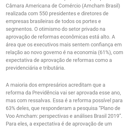
Câmara Americana de Comércio (Amcham Brasil)
realizada com 550 presidentes e diretores de
empresas brasileiras de todos os portes e
segmentos. O otimismo do setor privado na
aprovação de reformas econômicas está alto. A
área que os executivos mais sentem confiança em
relação ao novo governo é na economia (61%), com
expectativa de aprovação de reformas como a
previdenciária e tributária.
A maioria dos empresários acreditam que a
reforma da Previdência vai ser aprovada esse ano,
mas com ressalvas. Essa é a reforma possível para
63% deles, que responderam a pesquisa “Plano de
Voo Amcham: perspectivas e análises Brasil 2019”.
Para eles, a expectativa é de aprovação de um