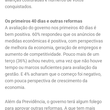
conquistados.
Os primeiros 40 dias e outras reformas
A avaliação do governo nos primeiros 40 dias é
bem positiva. 60% respondeu que os anúncios de
medidas econômicas é positiva, com perspectivas
de melhora da economia, geração de empregos e
aumento de competitividade. Pouco mais de um
terço (36%) achou neutro, uma vez que não houve
tempo ou marcos suficientes para avaliação da
gestão. E 4% acharam que o começo foi negativo,
com pouca perspectiva de crescimento da
economia.
Além da Previdência, o governo terá algum folego
para aprovar outras reformas. A que tem mais