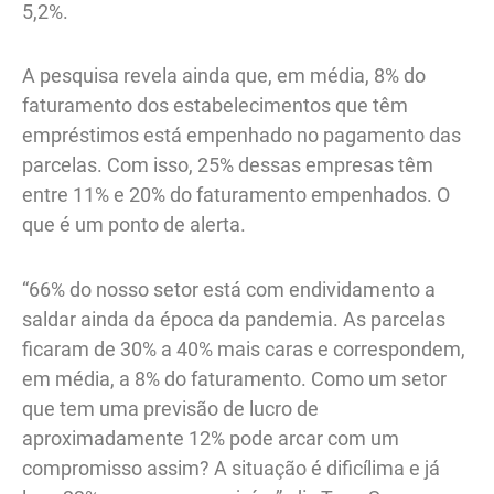
5,2%.
A pesquisa revela ainda que, em média, 8% do
faturamento dos estabelecimentos que têm
empréstimos está empenhado no pagamento das
parcelas. Com isso, 25% dessas empresas têm
entre 11% e 20% do faturamento empenhados. O
que é um ponto de alerta.
“66% do nosso setor está com endividamento a
saldar ainda da época da pandemia. As parcelas
ficaram de 30% a 40% mais caras e correspondem,
em média, a 8% do faturamento. Como um setor
que tem uma previsão de lucro de
aproximadamente 12% pode arcar com um
compromisso assim? A situação é dificílima e já