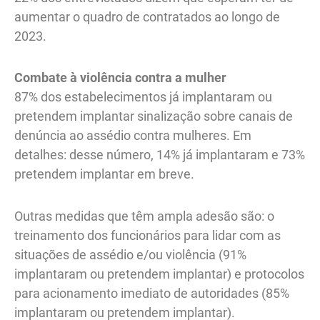
aumentar o quadro de contratados ao longo de
2023.
Combate à violência contra a mulher
87% dos estabelecimentos já implantaram ou
pretendem implantar sinalização sobre canais de
denúncia ao assédio contra mulheres. Em
detalhes: desse número, 14% já implantaram e 73%
pretendem implantar em breve.
Outras medidas que têm ampla adesão são: o
treinamento dos funcionários para lidar com as
situações de assédio e/ou violência (91%
implantaram ou pretendem implantar) e protocolos
para acionamento imediato de autoridades (85%
implantaram ou pretendem implantar).