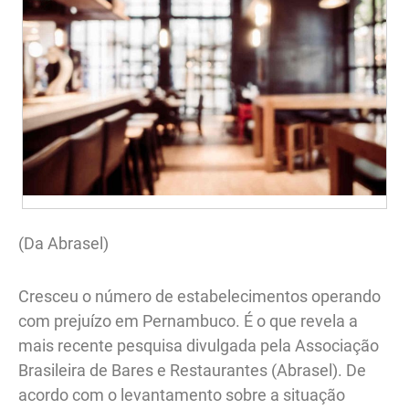
(Da Abrasel)
Cresceu o número de estabelecimentos operando
com prejuízo em Pernambuco. É o que revela a
mais recente pesquisa divulgada pela Associação
Brasileira de Bares e Restaurantes (Abrasel). De
acordo com o levantamento sobre a situação