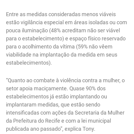
Entre as medidas consideradas menos viáveis
estão vigilância especial em áreas isoladas ou com
pouca iluminação (48% acreditam não ser viável
para o estabelecimento) e espaço físico reservado
para o acolhimento da vítima (59% não vêem
viabilidade na implantação da medida em seus
estabelecimentos).
“Quanto ao combate à violência contra a mulher, o
setor apoia maciçamente. Quase 90% dos
estabelecimentos já estão implantando ou
implantaram medidas, que estão sendo
intensificadas com ações da Secretaria da Mulher
da Prefeitura do Recife e com a lei municipal
publicada ano passado”, explica Tony.