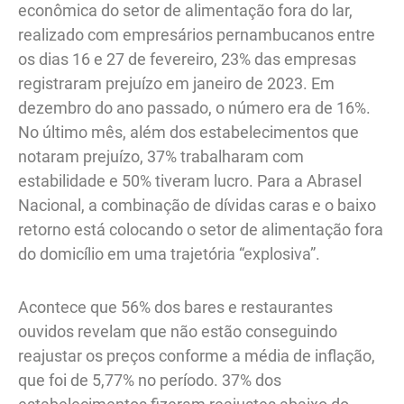
econômica do setor de alimentação fora do lar,
realizado com empresários pernambucanos entre
os dias 16 e 27 de fevereiro, 23% das empresas
registraram prejuízo em janeiro de 2023. Em
dezembro do ano passado, o número era de 16%.
No último mês, além dos estabelecimentos que
notaram prejuízo, 37% trabalharam com
estabilidade e 50% tiveram lucro. Para a Abrasel
Nacional, a combinação de dívidas caras e o baixo
retorno está colocando o setor de alimentação fora
do domicílio em uma trajetória “explosiva”.
Acontece que 56% dos bares e restaurantes
ouvidos revelam que não estão conseguindo
reajustar os preços conforme a média de inflação,
que foi de 5,77% no período. 37% dos