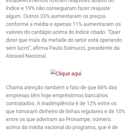
estabelecimentos fizeram reajustes abaixo do
índice e 19% não conseguiram fazer reajuste
algum. Outros 33% aumentaram os preços
conforme a média e apenas 11% aumentaram os
valores do cardápio acima do índice citado. “Quer
dizer que mais da metade do setor está operando
sem lucro”, afirma Paulo Solmucci, presidente da
Abrasel Nacional.
Chama atenção também o fato de que 66% das
empresas têm hoje empréstimos bancários
contratados. A inadimplência é de 12% entre os
que tomaram dinheiro de linhas regulares e de 10%
entre os que aderiram ao Pronampe, número
acima da média nacional do programa, que é de