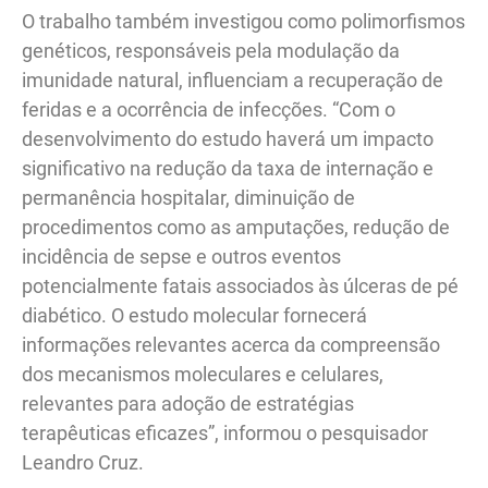
O trabalho também investigou como polimorfismos
genéticos, responsáveis pela modulação da
imunidade natural, influenciam a recuperação de
feridas e a ocorrência de infecções. “Com o
desenvolvimento do estudo haverá um impacto
significativo na redução da taxa de internação e
permanência hospitalar, diminuição de
procedimentos como as amputações, redução de
incidência de sepse e outros eventos
potencialmente fatais associados às úlceras de pé
diabético. O estudo molecular fornecerá
informações relevantes acerca da compreensão
dos mecanismos moleculares e celulares,
relevantes para adoção de estratégias
terapêuticas eficazes”, informou o pesquisador
Leandro Cruz.