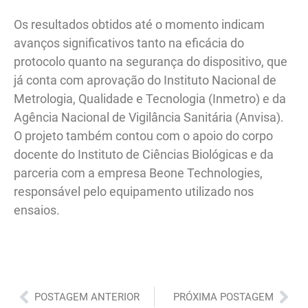
Os resultados obtidos até o momento indicam
avanços significativos tanto na eficácia do
protocolo quanto na segurança do dispositivo, que
já conta com aprovação do Instituto Nacional de
Metrologia, Qualidade e Tecnologia (Inmetro) e da
Agência Nacional de Vigilância Sanitária (Anvisa).
O projeto também contou com o apoio do corpo
docente do Instituto de Ciências Biológicas e da
parceria com a empresa Beone Technologies,
responsável pelo equipamento utilizado nos
ensaios.
Anterior
Pró
POSTAGEM ANTERIOR
PRÓXIMA POSTAGEM