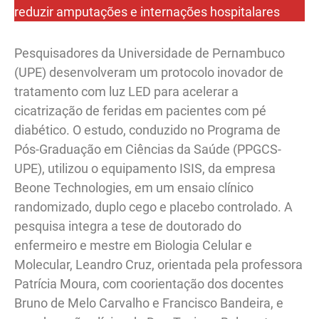
reduzir amputações e internações hospitalares
Pesquisadores da Universidade de Pernambuco
(UPE) desenvolveram um protocolo inovador de
tratamento com luz LED para acelerar a
cicatrização de feridas em pacientes com pé
diabético. O estudo, conduzido no Programa de
Pós-Graduação em Ciências da Saúde (PPGCS-
UPE), utilizou o equipamento ISIS, da empresa
Beone Technologies, em um ensaio clínico
randomizado, duplo cego e placebo controlado. A
pesquisa integra a tese de doutorado do
enfermeiro e mestre em Biologia Celular e
Molecular, Leandro Cruz, orientada pela professora
Patrícia Moura, com coorientação dos docentes
Bruno de Melo Carvalho e Francisco Bandeira, e