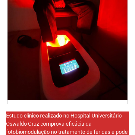
Estudo clínico realizado no Hospital Universitário
Oswaldo Cruz comprova eficácia da
fotobiomodulação no tratamento de feridas e pode