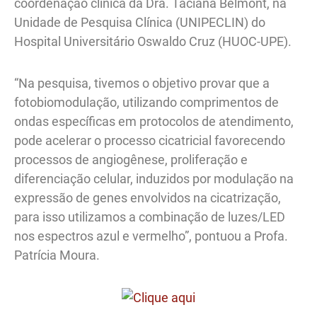
coordenação clínica da Dra. Taciana Belmont, na
Unidade de Pesquisa Clínica (UNIPECLIN) do
Hospital Universitário Oswaldo Cruz (HUOC-UPE).
“Na pesquisa, tivemos o objetivo provar que a
fotobiomodulação, utilizando comprimentos de
ondas específicas em protocolos de atendimento,
pode acelerar o processo cicatricial favorecendo
processos de angiogênese, proliferação e
diferenciação celular, induzidos por modulação na
expressão de genes envolvidos na cicatrização,
para isso utilizamos a combinação de luzes/LED
nos espectros azul e vermelho”, pontuou a Profa.
Patrícia Moura.