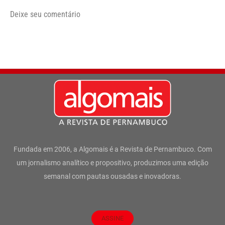
Deixe seu comentário
Fundada em 2006, a Algomais é a Revista de Pernambuco. Com
um jornalismo analítico e propositivo, produzimos uma edição
semanal com pautas ousadas e inovadoras.
ASSINE