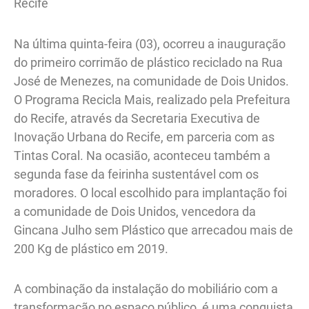
Recife
Na última quinta-feira (03), ocorreu a inauguração
do primeiro corrimão de plástico reciclado na Rua
José de Menezes, na comunidade de Dois Unidos.
O Programa Recicla Mais, realizado pela Prefeitura
do Recife, através da Secretaria Executiva de
Inovação Urbana do Recife, em parceria com as
Tintas Coral. Na ocasião, aconteceu também a
segunda fase da feirinha sustentável com os
moradores. O local escolhido para implantação foi
a comunidade de Dois Unidos, vencedora da
Gincana Julho sem Plástico que arrecadou mais de
200 Kg de plástico em 2019.
A combinação da instalação do mobiliário com a
transformação no espaço público, é uma conquista