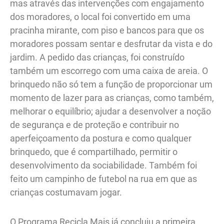
mas através das intervenções com engajamento
dos moradores, o local foi convertido em uma
pracinha mirante, com piso e bancos para que os
moradores possam sentar e desfrutar da vista e do
jardim. A pedido das crianças, foi construído
também um escorrego com uma caixa de areia. O
brinquedo não só tem a função de proporcionar um
momento de lazer para as crianças, como também,
melhorar o equilíbrio; ajudar a desenvolver a noção
de segurança e de proteção e contribuir no
aperfeiçoamento da postura e como qualquer
brinquedo, que é compartilhado, permitir o
desenvolvimento da sociabilidade. Também foi
feito um campinho de futebol na rua em que as
crianças costumavam jogar.
O Programa Recicla Mais já concluiu a primeira