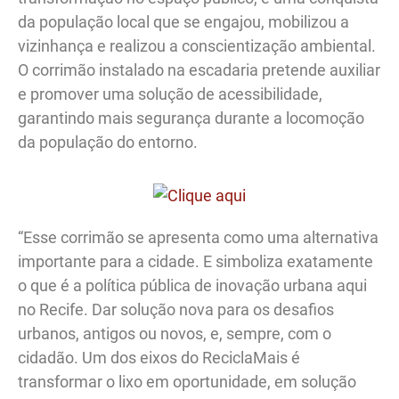
da população local que se engajou, mobilizou a
vizinhança e realizou a conscientização ambiental.
O corrimão instalado na escadaria pretende auxiliar
e promover uma solução de acessibilidade,
garantindo mais segurança durante a locomoção
da população do entorno.
“Esse corrimão se apresenta como uma alternativa
importante para a cidade. E simboliza exatamente
o que é a política pública de inovação urbana aqui
no Recife. Dar solução nova para os desafios
urbanos, antigos ou novos, e, sempre, com o
cidadão. Um dos eixos do ReciclaMais é
transformar o lixo em oportunidade, em solução