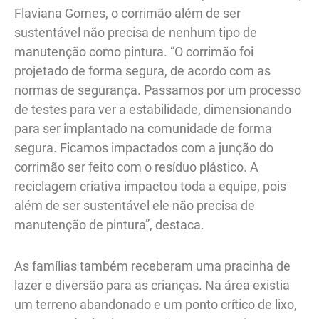
Flaviana Gomes, o corrimão além de ser
sustentável não precisa de nenhum tipo de
manutenção como pintura. “O corrimão foi
projetado de forma segura, de acordo com as
normas de segurança. Passamos por um processo
de testes para ver a estabilidade, dimensionando
para ser implantado na comunidade de forma
segura. Ficamos impactados com a junção do
corrimão ser feito com o resíduo plástico. A
reciclagem criativa impactou toda a equipe, pois
além de ser sustentável ele não precisa de
manutenção de pintura”, destaca.
As famílias também receberam uma pracinha de
lazer e diversão para as crianças. Na área existia
um terreno abandonado e um ponto crítico de lixo,