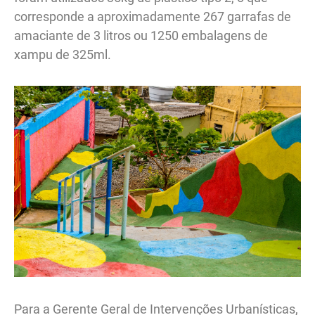
corresponde a aproximadamente 267 garrafas de
amaciante de 3 litros ou 1250 embalagens de
xampu de 325ml.
Para a Gerente Geral de Intervenções Urbanísticas,