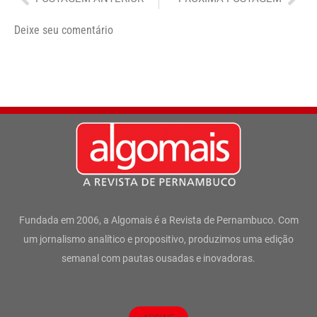
Deixe seu comentário
Fundada em 2006, a Algomais é a Revista de Pernambuco. Com
um jornalismo analítico e propositivo, produzimos uma edição
semanal com pautas ousadas e inovadoras.