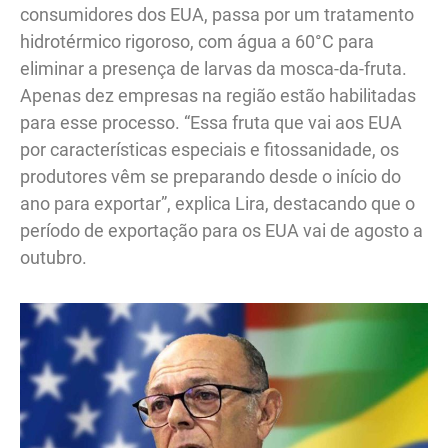
consumidores dos EUA, passa por um tratamento
hidrotérmico rigoroso, com água a 60°C para
eliminar a presença de larvas da mosca-da-fruta.
Apenas dez empresas na região estão habilitadas
para esse processo. “Essa fruta que vai aos EUA
por características especiais e fitossanidade, os
produtores vêm se preparando desde o início do
ano para exportar”, explica Lira, destacando que o
período de exportação para os EUA vai de agosto a
outubro.