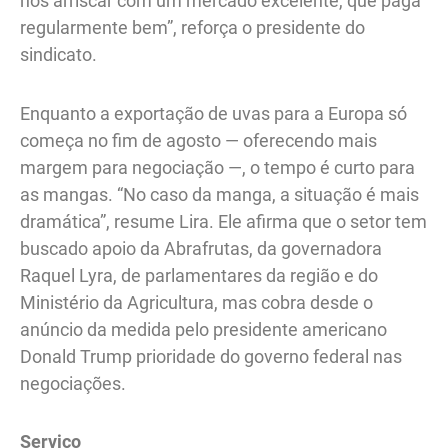
nos arriscar com um mercado excelente, que paga
regularmente bem”, reforça o presidente do
sindicato.
Enquanto a exportação de uvas para a Europa só
começa no fim de agosto — oferecendo mais
margem para negociação —, o tempo é curto para
as mangas. “No caso da manga, a situação é mais
dramática”, resume Lira. Ele afirma que o setor tem
buscado apoio da Abrafrutas, da governadora
Raquel Lyra, de parlamentares da região e do
Ministério da Agricultura, mas cobra desde o
anúncio da medida pelo presidente americano
Donald Trump prioridade do governo federal nas
negociações.
Serviço