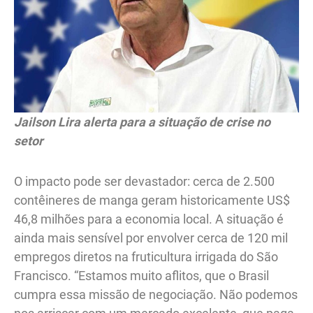
Jailson Lira alerta para a situação de crise no
setor
O impacto pode ser devastador: cerca de 2.500
contêineres de manga geram historicamente US$
46,8 milhões para a economia local. A situação é
ainda mais sensível por envolver cerca de 120 mil
empregos diretos na fruticultura irrigada do São
Francisco. “Estamos muito aflitos, que o Brasil
cumpra essa missão de negociação. Não podemos