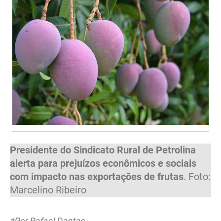
Presidente do Sindicato Rural de Petrolina
alerta para prejuízos econômicos e sociais
com impacto nas exportações de frutas
. Foto:
Marcelino Ribeiro
*Por Rafael Dantas