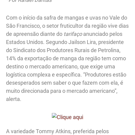
Com o início da safra de mangas e uvas no Vale do
São Francisco, o setor fruticultor da região vive dias
de apreensão diante do
tarifaço
anunciado pelos
Estados Unidos. Segundo Jailson Lira, presidente
do Sindicato dos Produtores Rurais de Petrolina,
14% da exportação de manga da região tem como
destino o mercado americano, que exige uma
logística complexa e específica. “Produtores estão
desesperados sem saber o que fazem com ela, é
muito direcionada para o mercado americano”,
alerta.
A variedade Tommy Atkins, preferida pelos